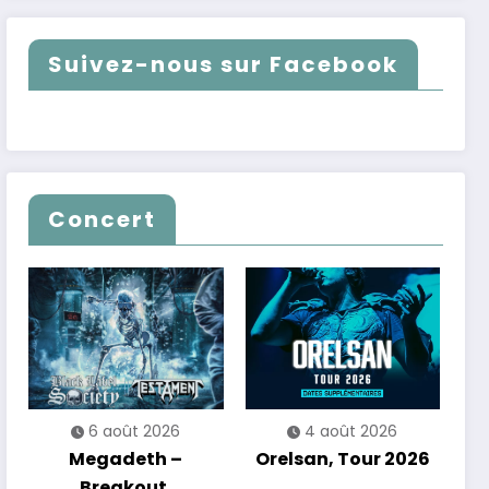
Suivez-nous sur Facebook
Concert
6 août 2026
4 août 2026
Megadeth –
Orelsan, Tour 2026
Breakout,