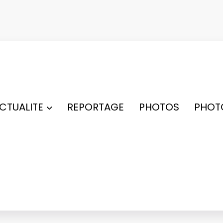
ACTUALITE
REPORTAGE
PHOTOS
PHOT