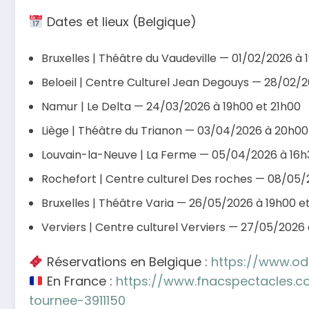
Dates et lieux (Belgique)
Bruxelles | Théâtre du Vaudeville — 01/02/2026 à 
Beloeil | Centre Culturel Jean Degouys — 28/02/
Namur | Le Delta — 24/03/2026 à 19h00 et 21h00
Liège | Théâtre du Trianon — 03/04/2026 à 20h00
Louvain-la-Neuve | La Ferme — 05/04/2026 à 16h
Rochefort | Centre culturel Des roches — 08/05
Bruxelles | Théâtre Varia — 26/05/2026 à 19h00 e
Verviers | Centre culturel Verviers — 27/05/2026
Réservations en Belgique :
https://www.odl
En France :
https://www.fnacspectacles.co
tournee-3911150