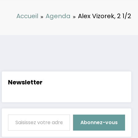
Accueil
Agenda
Alex Vizorek, 2 1/2
Newsletter
Saisissez votre adresse e-mail…
Abonnez-vous