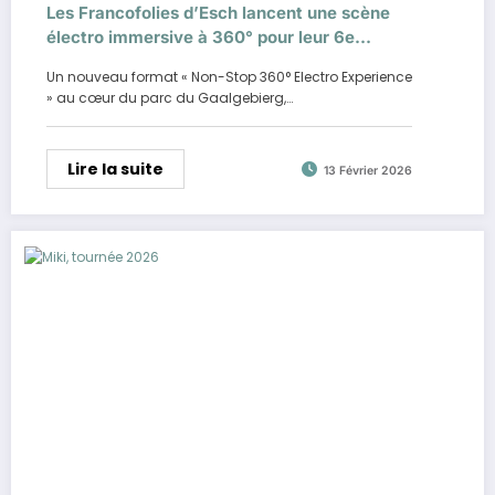
Les Francofolies d’Esch lancent une scène
électro immersive à 360° pour leur 6e
édition en 2026
Un nouveau format « Non-Stop 360° Electro Experience
» au cœur du parc du Gaalgebierg,…
Lire la suite
13 Février 2026