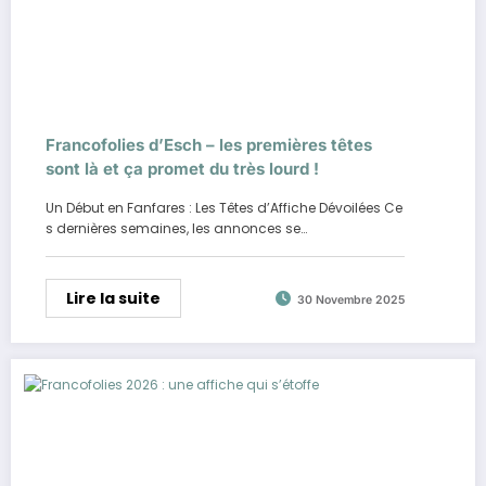
Francofolies d’Esch – les premières têtes
sont là et ça promet du très lourd !
Un Début en Fanfares : Les Têtes d’Affiche Dévoilées Ce
s dernières semaines, les annonces se…
Lire la suite
30 Novembre 2025