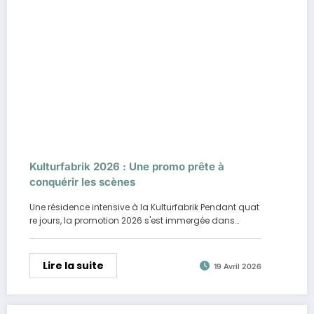
Kulturfabrik 2026 : Une promo prête à
conquérir les scènes
Une résidence intensive à la Kulturfabrik Pendant quat
re jours, la promotion 2026 s'est immergée dans…
Lire la suite
19 Avril 2026