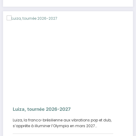
Luiza, tournée 2026-2027
Luiza, la franco-brésilienne aux vibrations pop et dub,
s’apprête à illuminer l’Olympia en mars 2027…