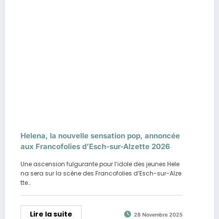
Helena, la nouvelle sensation pop, annoncée
aux Francofolies d’Esch-sur-Alzette 2026
Une ascension fulgurante pour l’idole des jeunes Hele
na sera sur la scène des Francofolies d’Esch-sur-Alze
tte…
Lire la suite
28 Novembre 2025