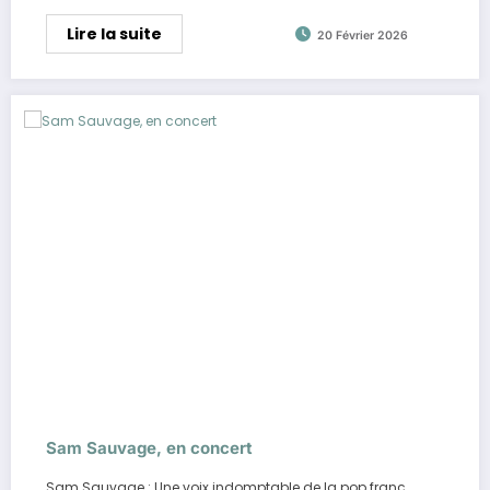
Lire la suite
20 Février 2026
Sam Sauvage, en concert
Sam Sauvage : Une voix indomptable de la pop franç