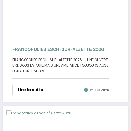
FRANCOFOLIES ESCH-SUR-ALZETTE 2026
FRANCOFOLIES ESCH-SUR-ALZETTE 2026....: UNE OUVERT
URE SOUS LA PLUIE, MAIS UNE AMBIANCE TOUJOURS AUSS
I CHALEUREUSE Les…
Lire la suite
12 Juin 2026