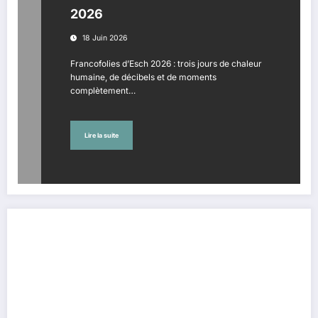
2026
18 Juin 2026
Francofolies d’Esch 2026 : trois jours de chaleur
humaine, de décibels et de moments
complètement…
Lire la suite