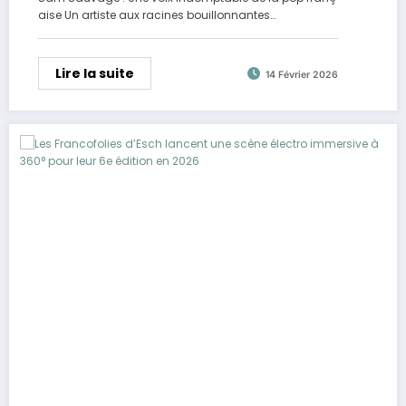
aise Un artiste aux racines bouillonnantes…
Lire la suite
14 Février 2026