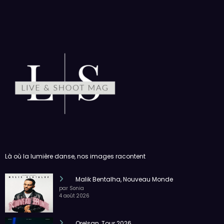
Là où la lumière danse, nos images racontent
Malik Bentalha, Nouveau Monde
par Sonia
4 août 2026
Orelsan, Tour 2026