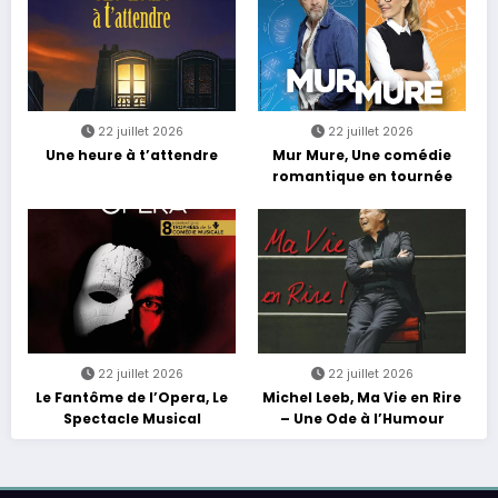
22 juillet 2026
22 juillet 2026
Une heure à t’attendre
Mur Mure, Une comédie
romantique en tournée
22 juillet 2026
22 juillet 2026
Le Fantôme de l’Opera, Le
Michel Leeb, Ma Vie en Rire
Spectacle Musical
– Une Ode à l’Humour