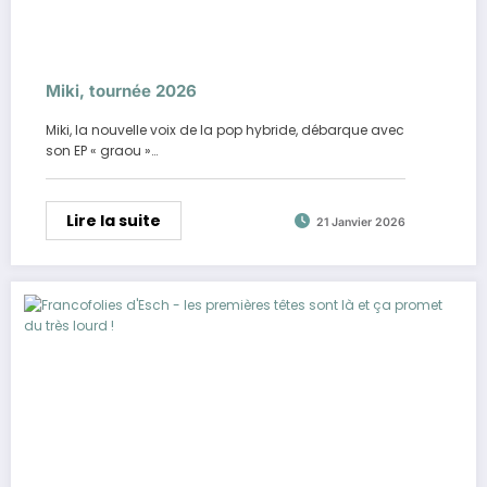
Miki, tournée 2026
Miki, la nouvelle voix de la pop hybride, débarque avec
son EP « graou »…
Lire la suite
21 Janvier 2026