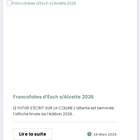
Francofolies d’Esch s/Alzette 2026
LE FUTUR S’ÉCRIT SUR LA COLLINE L’attente est terminée :
l’affiche finale de l’édition 2026…
Lire la suite
28 Mars 2026