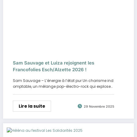
Sam Sauvage et Luiza rejoignent les
Francofolies Esch/Alzette 2026 !
Sam Sauvage – L’énergie à l’état pur Un charisme ind
omptable, un mélange pop-électro-rock qui explose…
Lire la suite
29 Novembre 2025