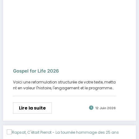
Gospel for Life 2026
Voici une reformulation structurée de votre texte, metta
nt en valeur l'histoire, l'engagement et le programme…
Lire la suite
12 Juin 2026