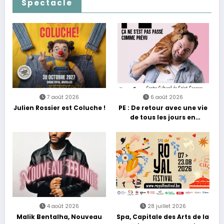
Spectacle
7 août 2026
6 août 2026
Julien Rossier est Coluche !
PE : De retour avec une vie
de tous les jours en
équilibre
4 août 2026
28 juillet 2026
Malik Bentalha, Nouveau
Spa, Capitale des Arts de la