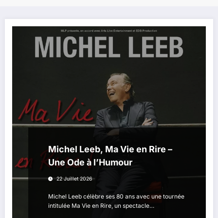
Michel Leeb, Ma Vie en Rire –
Une Ode à l’Humour
22 Juillet 2026
Michel Leeb célèbre ses 80 ans avec une tournée
intitulée Ma Vie en Rire, un spectacle…