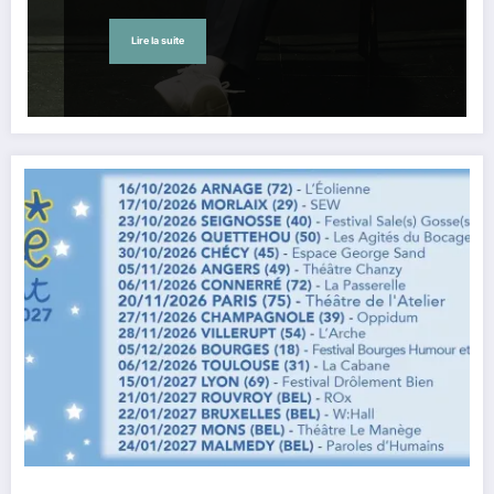
Lire la suite