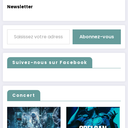
Newsletter
Saisissez votre adresse e-mail…
Abonnez-vous
Suivez-nous sur Facebook
Concert