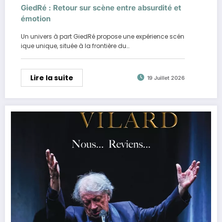
GiedRé : Retour sur scène entre absurdité et
émotion
Un univers à part GiedRé propose une expérience scén
ique unique, située à la frontière du…
Lire la suite
19 Juillet 2026