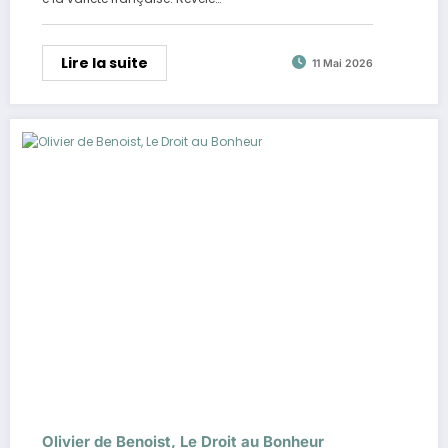
Lire la suite
11 Mai 2026
Olivier de Benoist, Le Droit au Bonheur