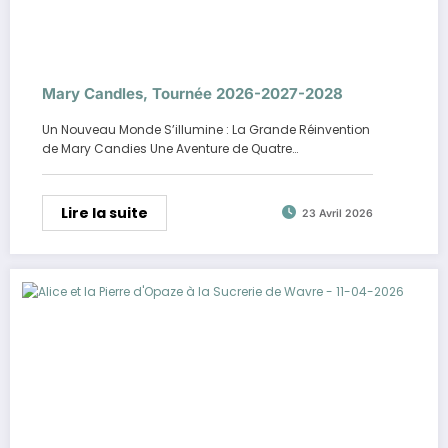
Mary Candles, Tournée 2026-2027-2028
Un Nouveau Monde S’illumine : La Grande Réinvention
de Mary Candies Une Aventure de Quatre…
Lire la suite
23 Avril 2026