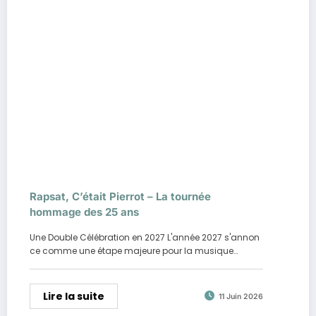
Rapsat, C’était Pierrot – La tournée
hommage des 25 ans
Une Double Célébration en 2027 L'année 2027 s'annon
ce comme une étape majeure pour la musique…
Lire la suite
11 Juin 2026