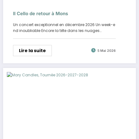
Il Cello de retour à Mons
Un concert exceptionnel en décembre 2026 Un week-e
nd inoubliable Encore la tête dans les nuages…
Lire la suite
5 Mai 2026