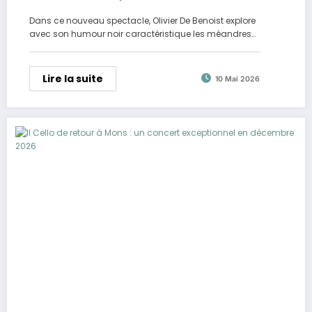
Dans ce nouveau spectacle, Olivier De Benoist explore
avec son humour noir caractéristique les méandres…
Lire la suite
10 Mai 2026