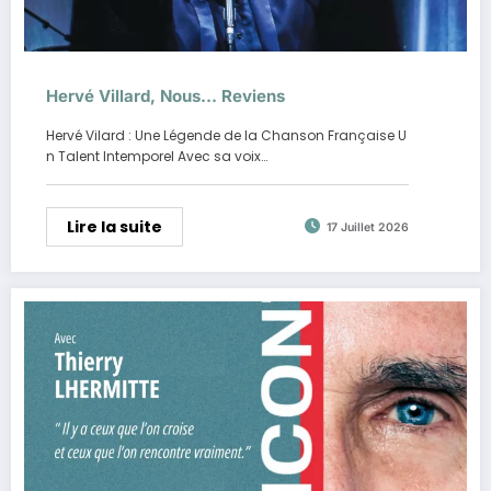
Hervé Villard, Nous… Reviens
Hervé Vilard : Une Légende de la Chanson Française U
n Talent Intemporel Avec sa voix…
Lire la suite
17 Juillet 2026