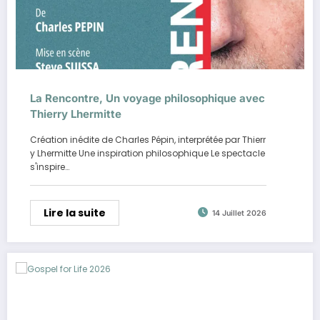
La Rencontre, Un voyage philosophique avec
Thierry Lhermitte
Création inédite de Charles Pépin, interprétée par Thierr
y Lhermitte Une inspiration philosophique Le spectacle
s'inspire…
Lire la suite
14 Juillet 2026