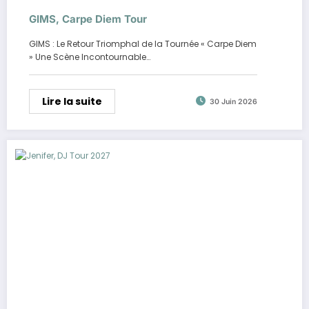
GIMS, Carpe Diem Tour
GIMS : Le Retour Triomphal de la Tournée « Carpe Diem
» Une Scène Incontournable…
Lire la suite
30 Juin 2026