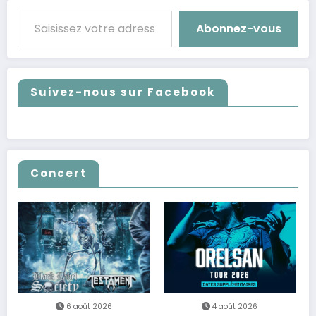
Saisissez votre adresse e-mail…
Abonnez-vous
Suivez-nous sur Facebook
Concert
6 août 2026
4 août 2026