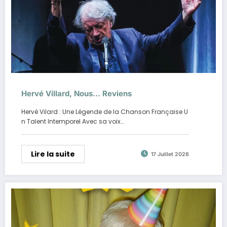
Hervé Villard, Nous… Reviens
Hervé Vilard : Une Légende de la Chanson Française U
n Talent Intemporel Avec sa voix…
Lire la suite
17 Juillet 2026