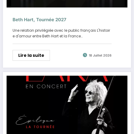
Beth Hart, Tournée 2027
Une relation privilégiée avec le public français L'histoir
e d'amour entre Beth Hart et la France…
Lire la suite
18 Juillet 2026