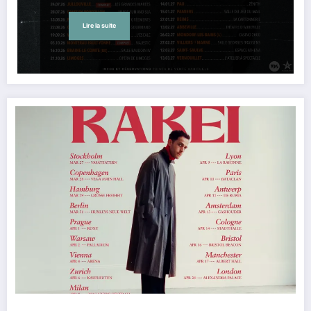
Lire la suite