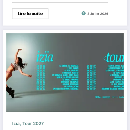
Lire la suite
8 Juillet 2026
Izïa, Tour 2027