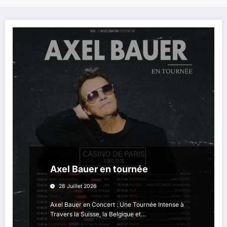
Axel Bauer en tournée
28 Juillet 2026
Axel Bauer en Concert : Une Tournée Intense à
Travers la Suisse, la Belgique et…