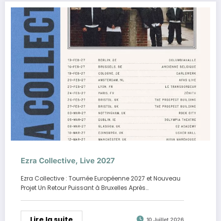
Ezra Collective, Live 2027
Ezra Collective : Tournée Européenne 2027 et Nouveau
Projet Un Retour Puissant à Bruxelles Après…
Lire la suite
10 Juillet 2026