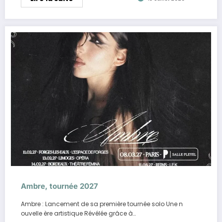
Ambre, tournée 2027
Ambre : Lancement de sa première tournée solo Une n
ouvelle ère artistique Révélée grâce à…