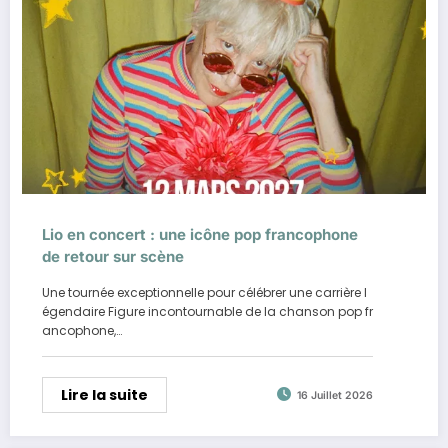
Lio en concert : une icône pop francophone
de retour sur scène
Une tournée exceptionnelle pour célébrer une carrière l
égendaire Figure incontournable de la chanson pop fr
ancophone,…
Lire la suite
16 Juillet 2026