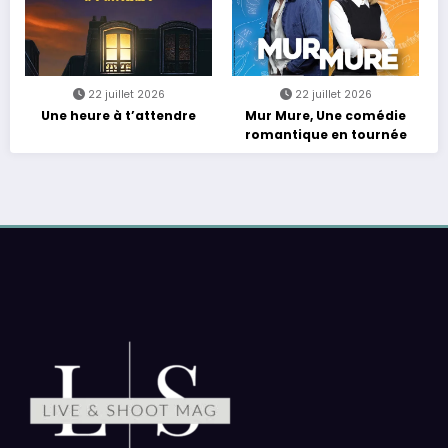
22 juillet 2026
22 juillet 2026
Une heure à t’attendre
Mur Mure, Une comédie
romantique en tournée