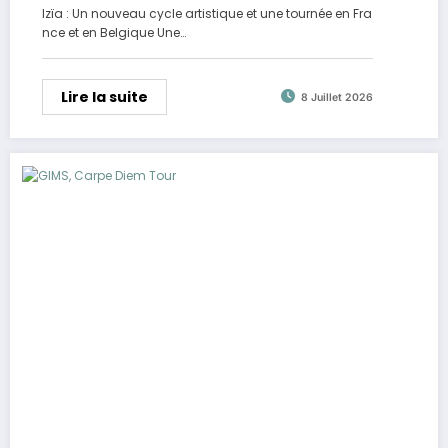
Izïa : Un nouveau cycle artistique et une tournée en Fra
nce et en Belgique Une…
Lire la suite
8 Juillet 2026