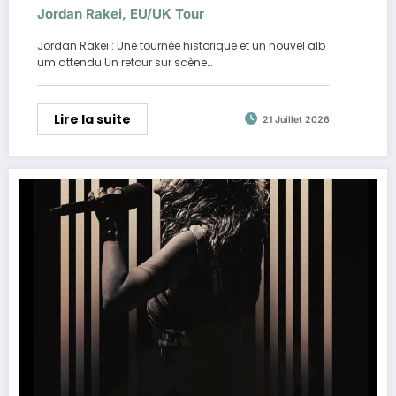
Jordan Rakei, EU/UK Tour
Jordan Rakei : Une tournée historique et un nouvel alb
um attendu Un retour sur scène…
Lire la suite
21 Juillet 2026