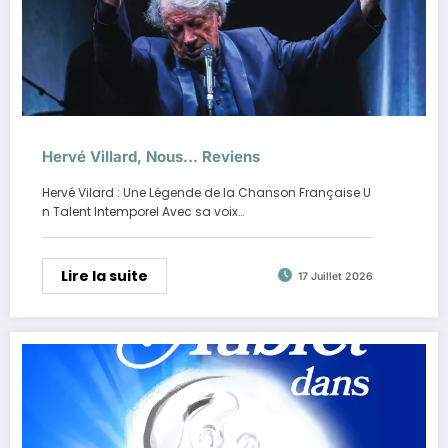
Hervé Villard, Nous… Reviens
Hervé Vilard : Une Légende de la Chanson Française U
n Talent Intemporel Avec sa voix…
Lire la suite
17 Juillet 2026