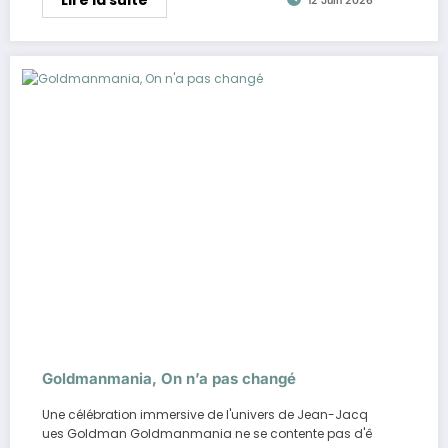
12 Juin 2026
Goldmanmania, On n’a pas changé
Une célébration immersive de l'univers de Jean-Jacq
ues Goldman Goldmanmania ne se contente pas d'ê