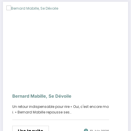
Bernard Mabille, Se Dévoile
Un retour indispensable pour rire « Oui, c'est encore mo
i. » Bernard Mabille repousse ses…
Lire la suite