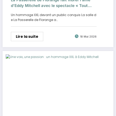
d’Eddy Mitchell avec le spectacle « Tout
Eddy »
Un hommage XXL devant un public conquis La salle d
e La Passerelle de Florange a…
Lire la suite
18 Mai 2026