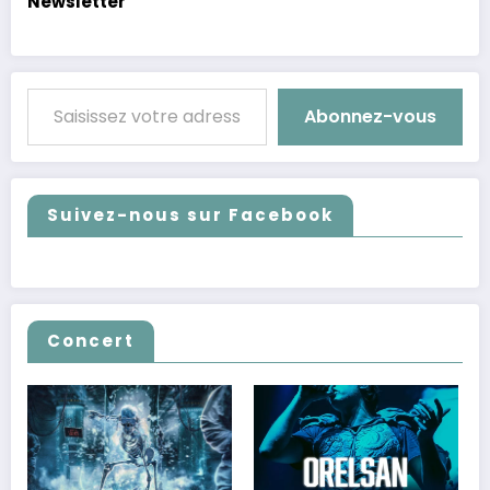
Newsletter
Saisissez votre adresse e-mail…
Abonnez-vous
Suivez-nous sur Facebook
Concert