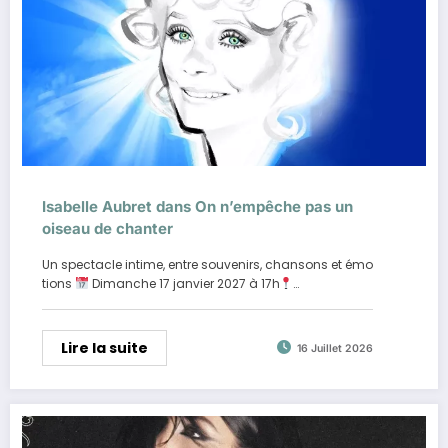
Isabelle Aubret dans On n’empêche pas un
oiseau de chanter
Un spectacle intime, entre souvenirs, chansons et émo
tions
Dimanche 17 janvier 2027 à 17h
…
Lire la suite
16 Juillet 2026