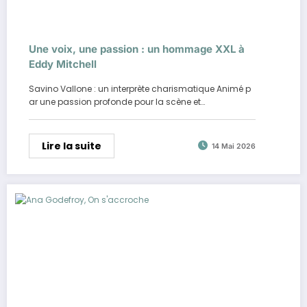
Une voix, une passion : un hommage XXL à
Eddy Mitchell
Savino Vallone : un interprète charismatique Animé p
ar une passion profonde pour la scène et…
Lire la suite
14 Mai 2026