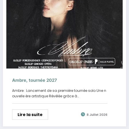
Ambre, tournée 2027
Ambre : Lancement de sa première tournée solo Une n
ouvelle ère artistique Révélée grâce à…
Lire la suite
8 Juillet 2026