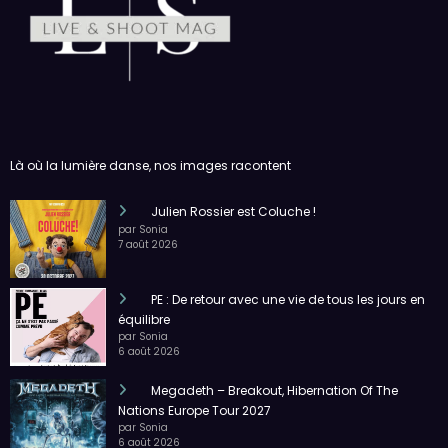
Là où la lumière danse, nos images racontent
Julien Rossier est Coluche !
par Sonia
7 août 2026
PE : De retour avec une vie de tous les jours en
équilibre
par Sonia
6 août 2026
Megadeth – Breakout, Hibernation Of The
Nations Europe Tour 2027
par Sonia
6 août 2026