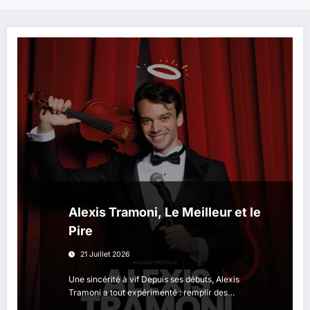
Alexis Tramoni, Le Meilleur et le
Pire
21 Juillet 2026
Une sincérité à vif Depuis ses débuts, Alexis
Tramoni a tout expérimenté : remplir des…