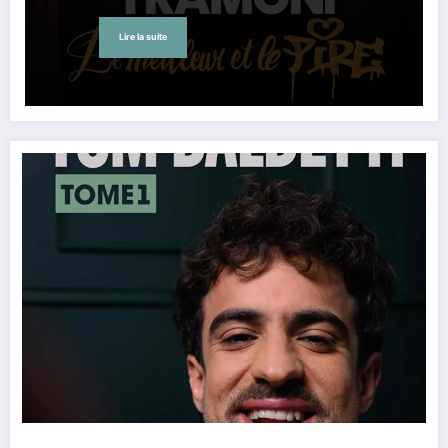
Lire la suite