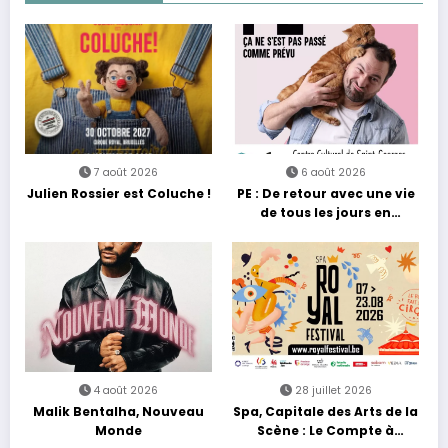
7 août 2026
6 août 2026
Julien Rossier est Coluche !
PE : De retour avec une vie
de tous les jours en
équilibre
4 août 2026
28 juillet 2026
Malik Bentalha, Nouveau
Spa, Capitale des Arts de la
Monde
Scène : Le Compte à