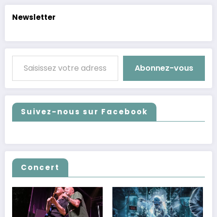
Newsletter
Saisissez votre adresse e-mail…
Abonnez-vous
Suivez-nous sur Facebook
Concert