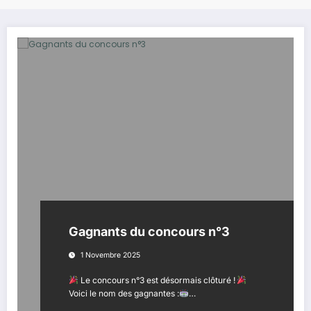
Gagnants du concours n°3
1 Novembre 2025
Le concours n°3 est désormais clôturé !
Voici le nom des gagnantes :
…