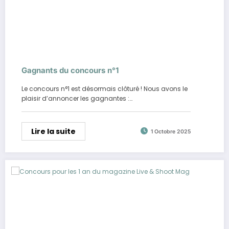
Gagnants du concours n°1
Le concours n°1 est désormais clôturé ! Nous avons le
plaisir d’annoncer les gagnantes :…
Lire la suite
1 Octobre 2025