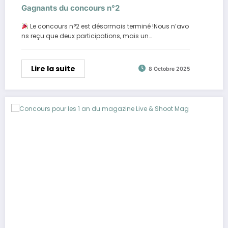
Gagnants du concours n°2
Le concours n°2 est désormais terminé !Nous n’avo
ns reçu que deux participations, mais un…
Lire la suite
8 Octobre 2025