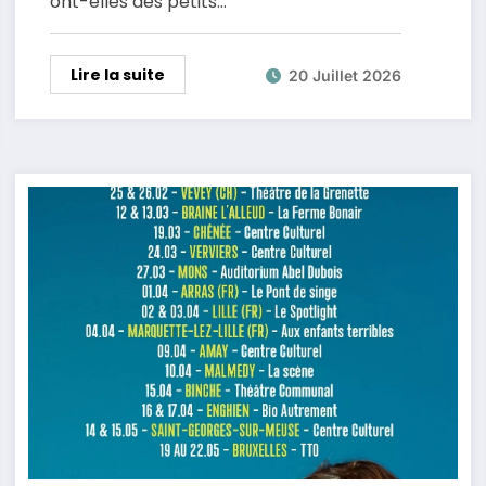
ont-elles des petits…
Lire la suite
20 Juillet 2026