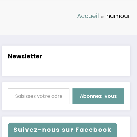
Accueil
humour
Newsletter
Saisissez votre adresse e-mail…
Abonnez-vous
Suivez-nous sur Facebook