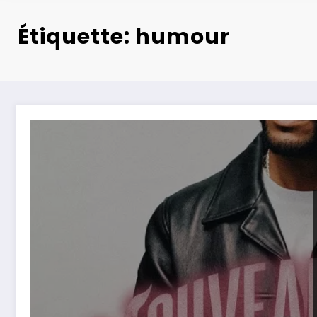
Étiquette: humour