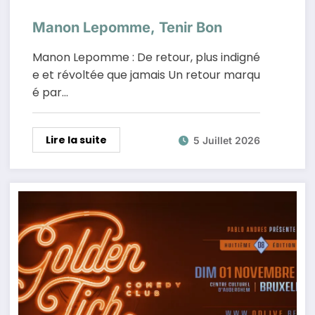
Manon Lepomme, Tenir Bon
Manon Lepomme : De retour, plus indigné
e et révoltée que jamais Un retour marqu
é par…
Lire la suite
5 Juillet 2026