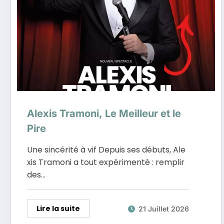
Alexis Tramoni, Le Meilleur et le
Pire
Une sincérité à vif Depuis ses débuts, Ale
xis Tramoni a tout expérimenté : remplir
des…
Lire la suite
21 Juillet 2026