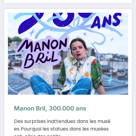
Manon Bril, 300.000 ans
Des surprises inattendues dans les musé
es Pourquoi les statues dans les musées