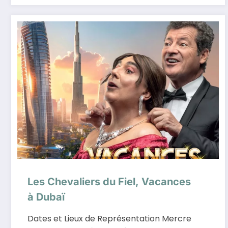
Les Chevaliers du Fiel, Vacances
à Dubaï
Dates et Lieux de Représentation Mercre