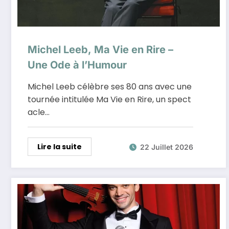
Michel Leeb, Ma Vie en Rire –
Une Ode à l’Humour
Michel Leeb célèbre ses 80 ans avec une
tournée intitulée Ma Vie en Rire, un spect
acle…
Lire la suite
22 Juillet 2026