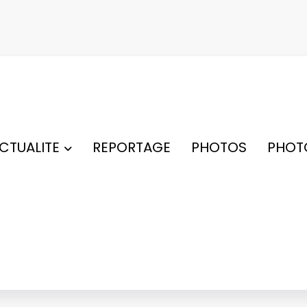
ACTUALITE
REPORTAGE
PHOTOS
PHOT