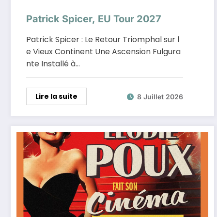
Patrick Spicer, EU Tour 2027
Patrick Spicer : Le Retour Triomphal sur l
e Vieux Continent Une Ascension Fulgura
nte Installé à…
Lire la suite
8 Juillet 2026