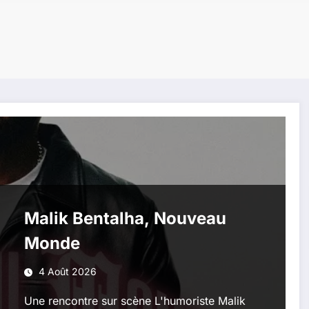
Malik Bentalha, Nouveau
Monde
4 Août 2026
Une rencontre sur scène L'humoriste Malik