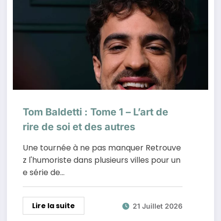
Tom Baldetti : Tome 1 – L’art de
rire de soi et des autres
Une tournée à ne pas manquer Retrouve
z l'humoriste dans plusieurs villes pour un
e série de…
Lire la suite
21 Juillet 2026