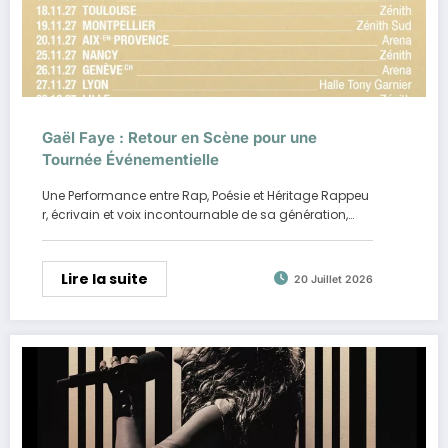
Gaël Faye : Retour en Scène pour une
Tournée Événementielle
Une Performance entre Rap, Poésie et Héritage Rappeu
r, écrivain et voix incontournable de sa génération,…
Lire la suite
20 Juillet 2026