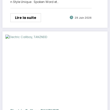
n Style Unique : Spoken Word et…
Lire la suite
29 Juin 2026