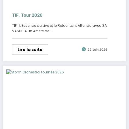
TIF, Tour 2026
TIF : L’Essence du Live et le Retour tant Attendu avec SA
VASHUIA Un Artiste de…
Lire la suite
22 Juin 2026