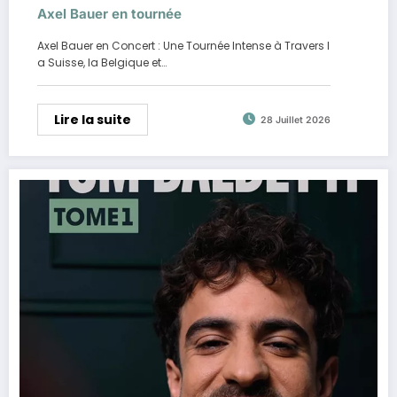
Axel Bauer en tournée
Axel Bauer en Concert : Une Tournée Intense à Travers l
a Suisse, la Belgique et…
Lire la suite
28 Juillet 2026