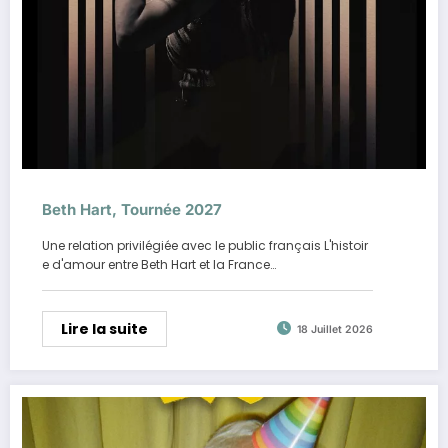
Beth Hart, Tournée 2027
Une relation privilégiée avec le public français L'histoir
e d'amour entre Beth Hart et la France…
Lire la suite
18 Juillet 2026