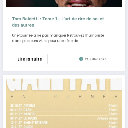
Tom Baldetti : Tome 1 – L’art de rire de soi et
des autres
Une tournée à ne pas manquer Retrouvez l'humoriste
dans plusieurs villes pour une série de…
Lire la suite
21 Juillet 2026