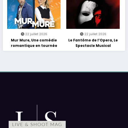
22 juillet 2026
22 juillet 2026
Mur Mure, Une comédie
Le Fantôme de l’Opera, Le
romantique en tournée
Spectacle Musical