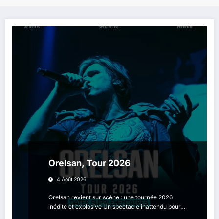
Orelsan, Tour 2026
4 Août 2026
Orelsan revient sur scène : une tournée 2026
inédite et explosive Un spectacle inattendu pour…