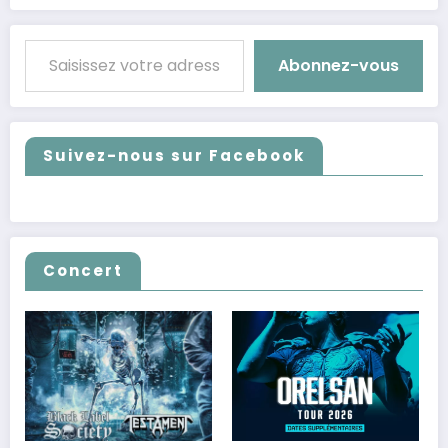
Saisissez votre adresse e-mail…
Abonnez-vous
Suivez-nous sur Facebook
Concert