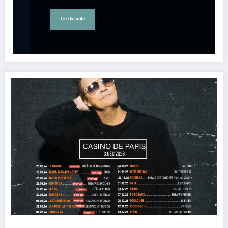
Lire la suite