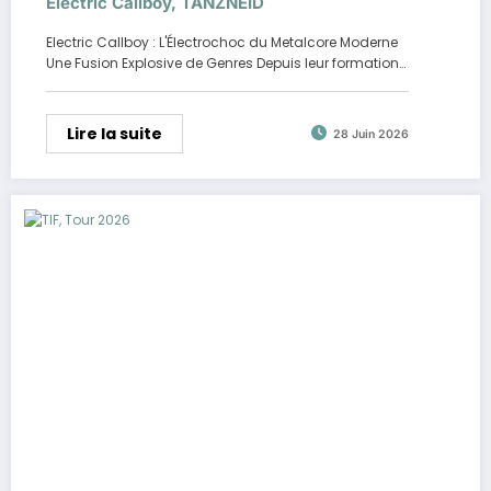
Electric Callboy, TANZNEID
Electric Callboy : L'Électrochoc du Metalcore Moderne
Une Fusion Explosive de Genres Depuis leur formation…
Lire la suite
28 Juin 2026