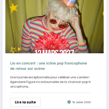
Lio en concert : une icône pop francophone
de retour sur scène
Une tournée exceptionnelle pour célébrer une carrière l
égendaire Figure incontournable de la chanson pop fr
ancophone,…
Lire la suite
16 Juillet 2026