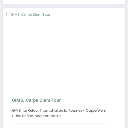
GIMS, Carpe Diem Tour
GIMS : Le Retour Triomphal de la Tournée « Carpe Diem
» Une Scène Incontournable…