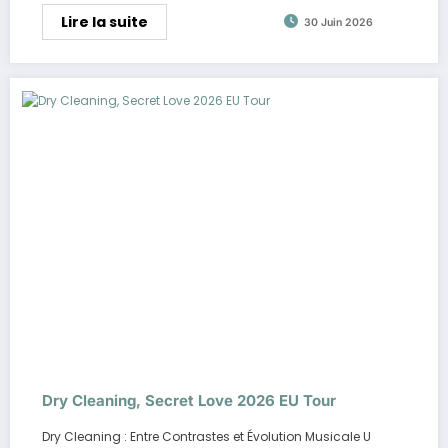
Lire la suite
30 Juin 2026
Dry Cleaning, Secret Love 2026 EU Tour
Dry Cleaning : Entre Contrastes et Évolution Musicale U