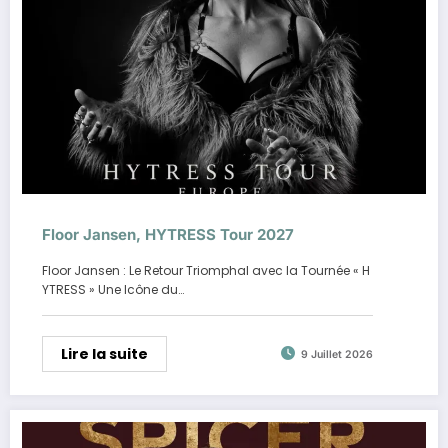
Floor Jansen, HYTRESS Tour 2027
Floor Jansen : Le Retour Triomphal avec la Tournée « H
YTRESS » Une Icône du…
Lire la suite
9 Juillet 2026