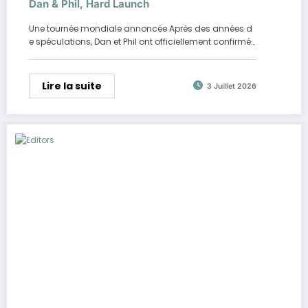
Dan & Phil, Hard Launch
Une tournée mondiale annoncée Après des années d
e spéculations, Dan et Phil ont officiellement confirmé…
Lire la suite
3 Juillet 2026