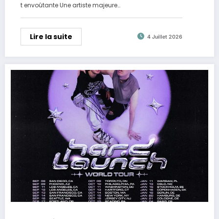
t envoûtante Une artiste majeure…
Lire la suite
4 Juillet 2026