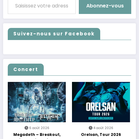
Abonnez-vous
Suivez-nous sur Facebook
Concert
6 août 2026
4 août 2026
Megadeth – Breakout,
Orelsan, Tour 2026