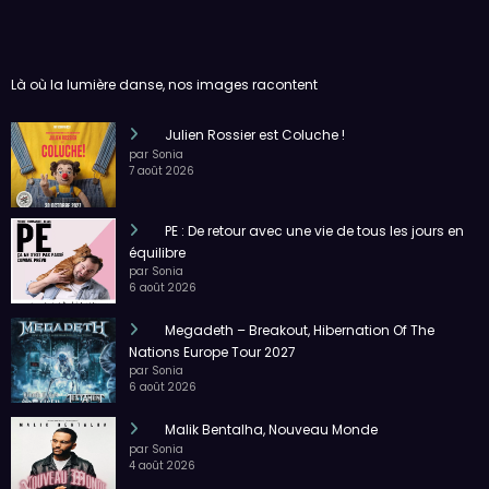
Là où la lumière danse, nos images racontent
Julien Rossier est Coluche !
par Sonia
7 août 2026
PE : De retour avec une vie de tous les jours en
équilibre
par Sonia
6 août 2026
Megadeth – Breakout, Hibernation Of The
Nations Europe Tour 2027
par Sonia
6 août 2026
Malik Bentalha, Nouveau Monde
par Sonia
4 août 2026