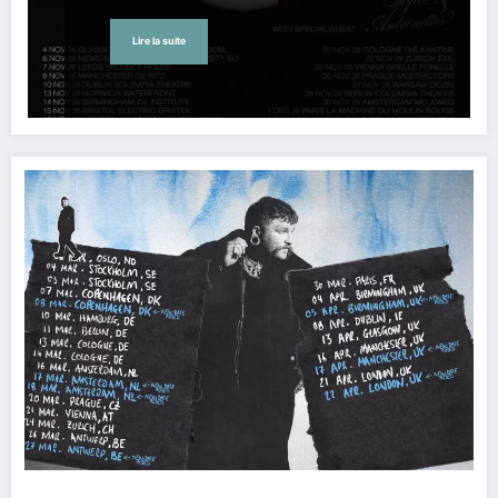
Lire la suite