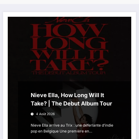
Nieve Ella, How Long Will It
Take? | The Debut Album Tour
4 Août 2026
Nieve Ella arrive au Trix : une déferlante d’indie
pop en Belgique Une première en…