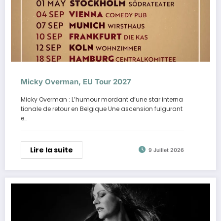
Micky Overman, EU Tour 2027
Micky Overman : L’humour mordant d’une star interna
tionale de retour en Belgique Une ascension fulgurant
e…
Lire la suite
9 Juillet 2026