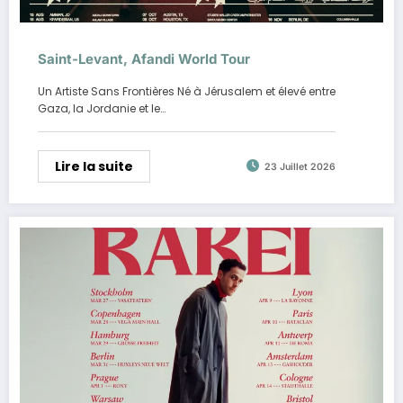
Saint-Levant, Afandi World Tour
Un Artiste Sans Frontières Né à Jérusalem et élevé entre
Gaza, la Jordanie et le…
Lire la suite
23 Juillet 2026