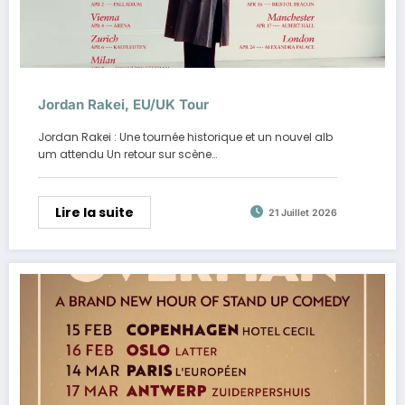
Jordan Rakei, EU/UK Tour
Jordan Rakei : Une tournée historique et un nouvel alb
um attendu Un retour sur scène…
Lire la suite
21 Juillet 2026