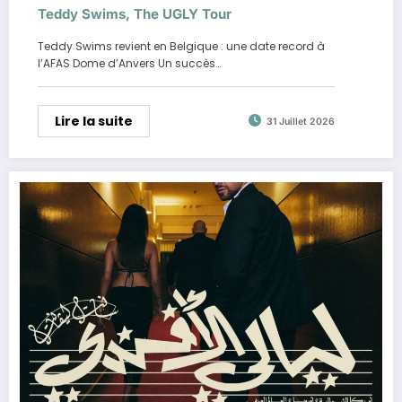
Teddy Swims, The UGLY Tour
Teddy Swims revient en Belgique : une date record à
l’AFAS Dome d’Anvers Un succès…
Lire la suite
31 Juillet 2026