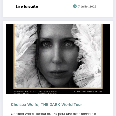
Lire la suite
7 Juillet 2026
Chelsea Wolfe, THE DARK World Tour
Chelsea Wolfe : Retour au Trix pour une date sombre e