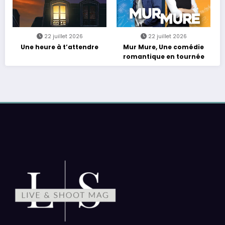
22 juillet 2026
22 juillet 2026
Une heure à t’attendre
Mur Mure, Une comédie
romantique en tournée