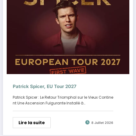
Patrick Spicer, EU Tour 2027
Patrick Spicer : Le Retour Triomphal sur le Vieux Contine
nt Une Ascension Fulgurante Installé à…
Lire la suite
8 Juillet 2026