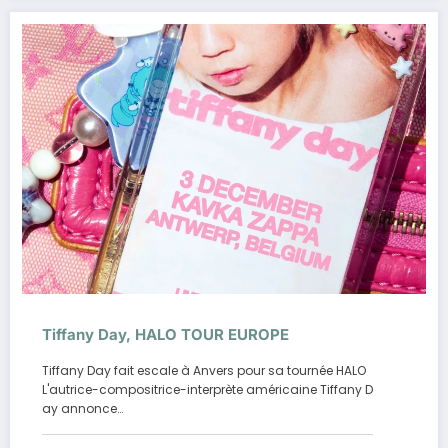
Tiffany Day, HALO TOUR EUROPE
Tiffany Day fait escale à Anvers pour sa tournée HALO
L'autrice-compositrice-interprète américaine Tiffany D
ay annonce…