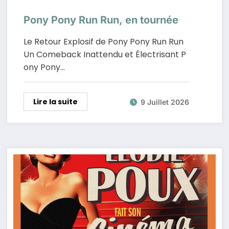
Pony Pony Run Run, en tournée
Le Retour Explosif de Pony Pony Run Run
Un Comeback Inattendu et Électrisant P
ony Pony…
Lire la suite
9 Juillet 2026