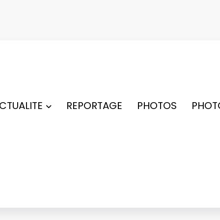
ACTUALITE
REPORTAGE
PHOTOS
PHOT