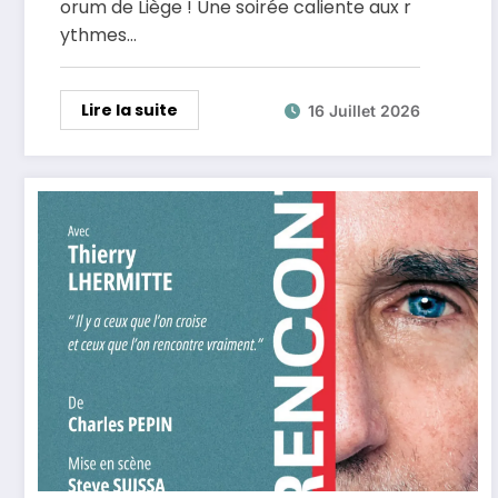
orum de Liège ! Une soirée caliente aux r
ythmes…
Lire la suite
16 Juillet 2026