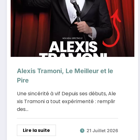
Alexis Tramoni, Le Meilleur et le
Pire
Une sincérité à vif Depuis ses débuts, Ale
xis Tramoni a tout expérimenté : remplir
des…
Lire la suite
21 Juillet 2026