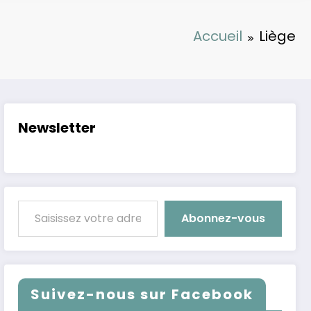
Accueil
Liège
Newsletter
Saisissez votre adresse e-mail…
Abonnez-vous
Suivez-nous sur Facebook