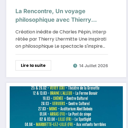
La Rencontre, Un voyage
philosophique avec Thierry
Lhermitte
Création inédite de Charles Pépin, interp
rétée par Thierry Lhermitte Une inspirati
on philosophique Le spectacle s'inspire…
Lire la suite
14 Juillet 2026