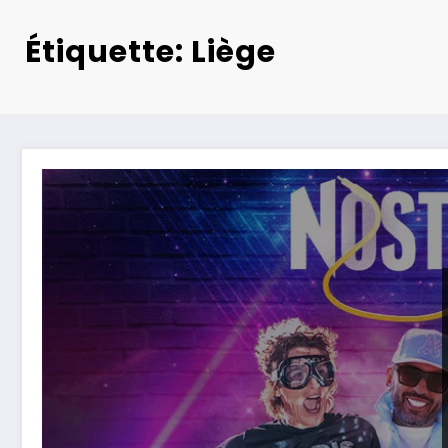
Étiquette: Liège