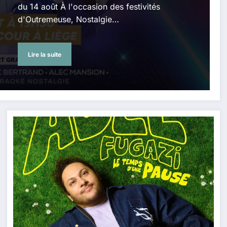
du 14 août À l'occasion des festivités
d'Outremeuse, Nostalgie…
Lire la suite