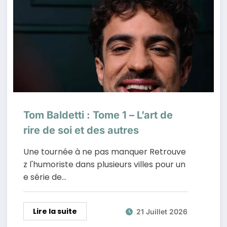
Tom Baldetti : Tome 1 – L’art de
rire de soi et des autres
Une tournée à ne pas manquer Retrouve
z l'humoriste dans plusieurs villes pour un
e série de…
Lire la suite
21 Juillet 2026