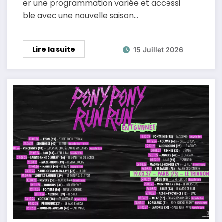
er une programmation variée et accessi
ble avec une nouvelle saison…
Lire la suite
15 Juillet 2026