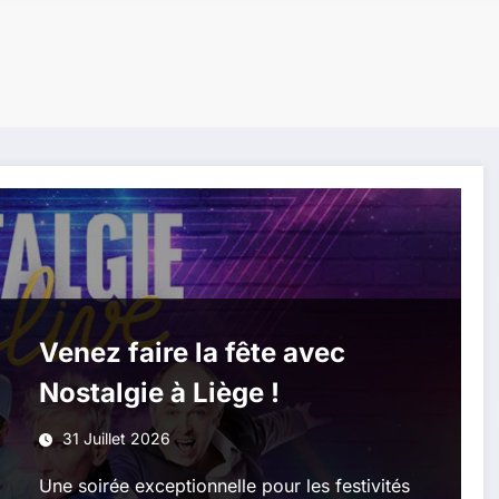
Venez faire la fête avec
Nostalgie à Liège !
31 Juillet 2026
Une soirée exceptionnelle pour les festivités