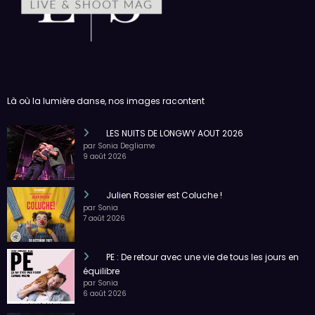
Là où la lumière danse, nos images racontent
LES NUITS DE LONGWY AOUT 2026
par Sonia Degliame
9 août 2026
Julien Rossier est Coluche !
par Sonia
7 août 2026
PE : De retour avec une vie de tous les jours en
équilibre
par Sonia
6 août 2026