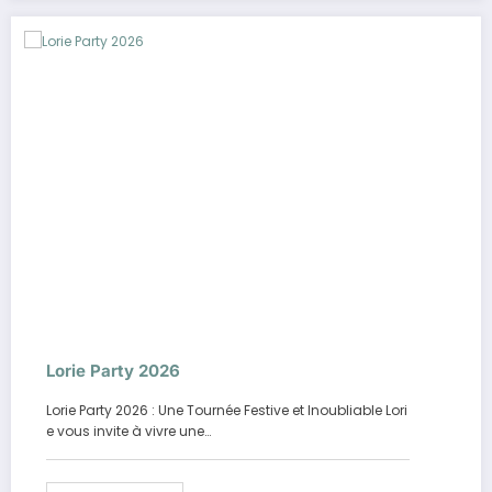
Lorie Party 2026
Lorie Party 2026 : Une Tournée Festive et Inoubliable Lori
e vous invite à vivre une…