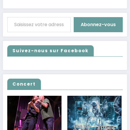
Saisissez votre adresse e-mail…
Abonnez-vous
Suivez-nous sur Facebook
Concert