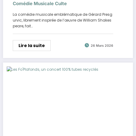
Comédie Musicale Culte
La comédie musicale emblématique de Gérard Presg
urvic, librement inspirée de l’œuvre de William Shakes
peare, fait…
Lire la suite
26 Mars 2026