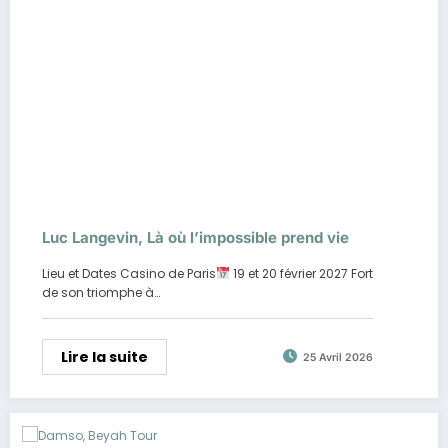
Luc Langevin, Là où l’impossible prend vie
Lieu et Dates Casino de Paris
19 et 20 février 2027 Fort
de son triomphe à…
Lire la suite
25 Avril 2026