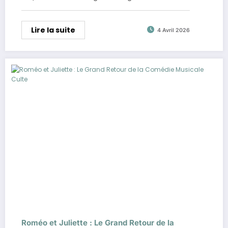
Lire la suite
4 Avril 2026
Roméo et Juliette : Le Grand Retour de la