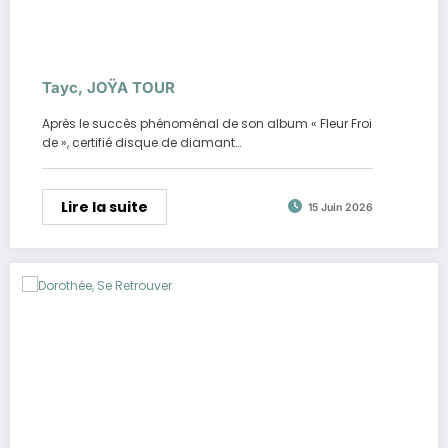
Tayc, JOŸA TOUR
Après le succès phénoménal de son album « Fleur Froi
de », certifié disque de diamant…
Lire la suite
15 Juin 2026