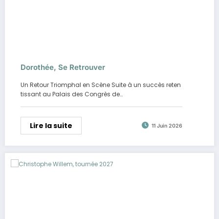
Dorothée, Se Retrouver
Un Retour Triomphal en Scène Suite à un succès reten
tissant au Palais des Congrès de…
Lire la suite
11 Juin 2026