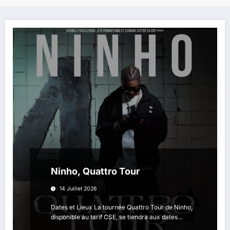
Ninho, Quattro Tour
14 Juillet 2026
Dates et Lieux La tournée Quattro Tour de Ninho,
disponible au tarif CSE, se tiendra aux dates…