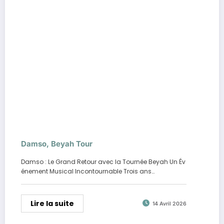
Damso, Beyah Tour
Damso : Le Grand Retour avec la Tournée Beyah Un Év
énement Musical Incontournable Trois ans…
Lire la suite
14 Avril 2026