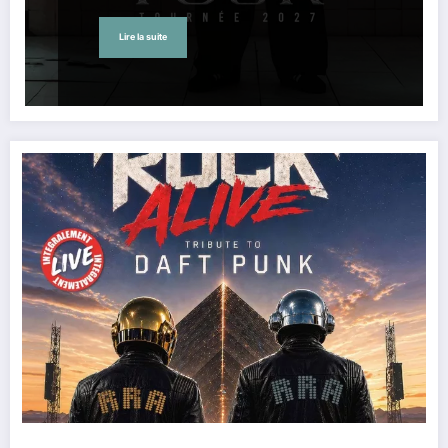
Lire la suite