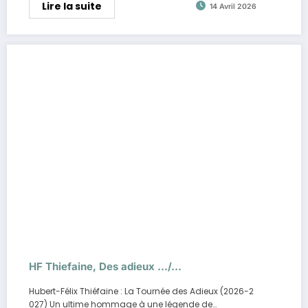
Lire la suite
14 Avril 2026
HF Thiefaine, Des adieux …/…
Hubert-Félix Thiéfaine : La Tournée des Adieux (2026-2
027) Un ultime hommage à une légende de…