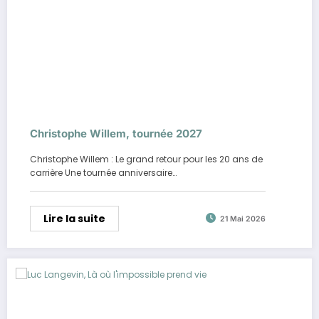
Christophe Willem, tournée 2027
Christophe Willem : Le grand retour pour les 20 ans de
carrière Une tournée anniversaire…
Lire la suite
21 Mai 2026