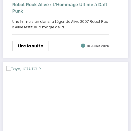
Robot Rock Alive : L’Hommage Ultime à Daft
Punk
Une Immersion dans la Légende Alive 2007 Robot Roc
k Alive restitue la magie de la…
Lire la suite
10 Juillet 2026