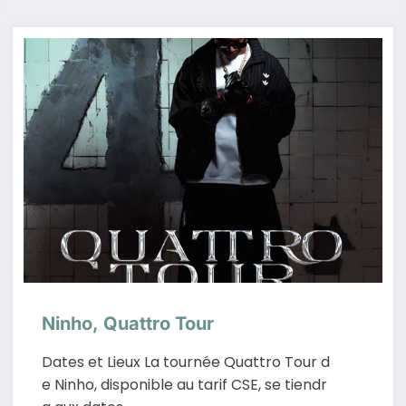
Ninho, Quattro Tour
Dates et Lieux La tournée Quattro Tour d
e Ninho, disponible au tarif CSE, se tiendr