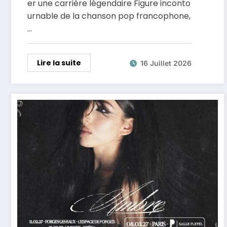
er une carrière légendaire Figure inconto
urnable de la chanson pop francophone,
…
Lire la suite
16 Juillet 2026