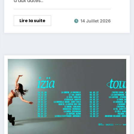
a aux dates…
Lire la suite
14 Juillet 2026