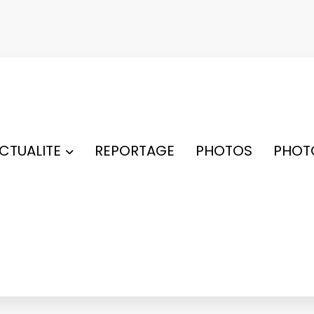
ACTUALITE
REPORTAGE
PHOTOS
PHOT