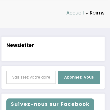
Accueil
Reims
Newsletter
Saisissez votre adresse e-mail…
Abonnez-vous
Suivez-nous sur Facebook