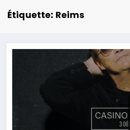
Étiquette: Reims