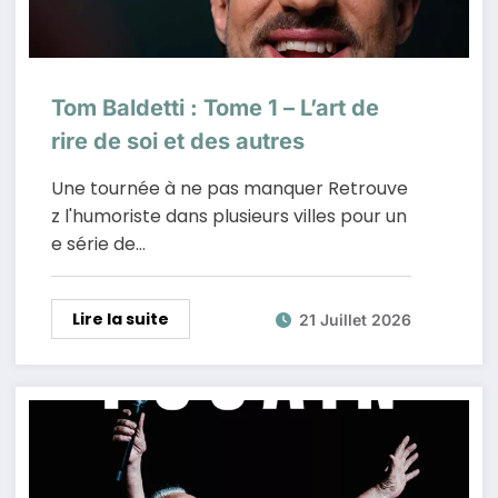
Tom Baldetti : Tome 1 – L’art de
rire de soi et des autres
Une tournée à ne pas manquer Retrouve
z l'humoriste dans plusieurs villes pour un
e série de…
Lire la suite
21 Juillet 2026