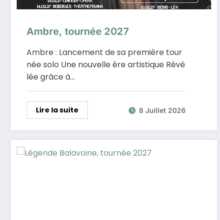
Ambre, tournée 2027
Ambre : Lancement de sa première tour
née solo Une nouvelle ère artistique Révé
lée grâce à…
Lire la suite
8 Juillet 2026