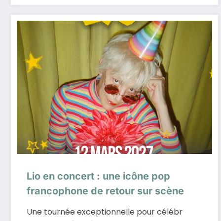
Lio en concert : une icône pop
francophone de retour sur scène
Une tournée exceptionnelle pour célébr