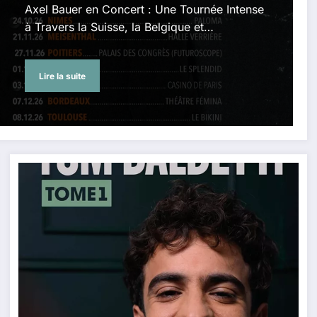
Axel Bauer en Concert : Une Tournée Intense
à Travers la Suisse, la Belgique et…
Lire la suite