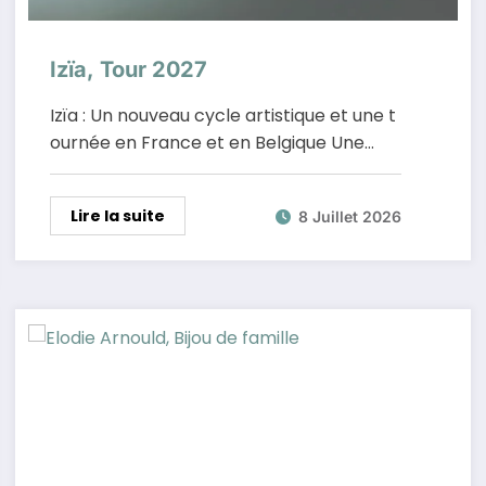
Izïa, Tour 2027
Izïa : Un nouveau cycle artistique et une t
ournée en France et en Belgique Une…
Lire la suite
8 Juillet 2026