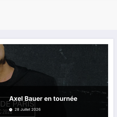
Axel Bauer en tournée
28 Juillet 2026