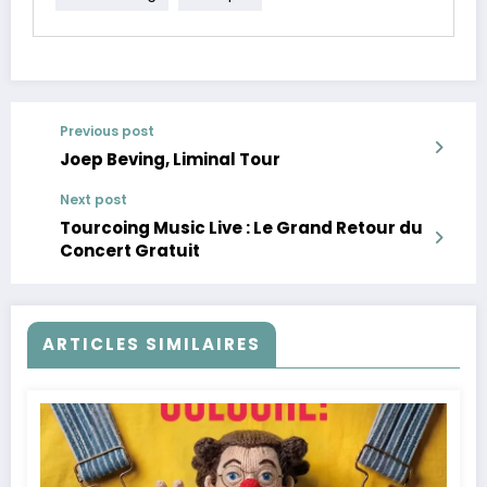
Previous post
Joep Beving, Liminal Tour
Next post
Tourcoing Music Live : Le Grand Retour du
Concert Gratuit
ARTICLES SIMILAIRES