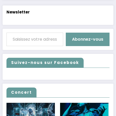
Newsletter
Saisissez votre adresse e-mail…
Abonnez-vous
Suivez-nous sur Facebook
Concert