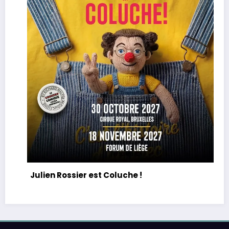
Julien Rossier est Coluche !