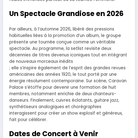
Un Spectacle Grandiose en 2026
Par ailleurs, à l’automne 2026, libéré des pressions
habituelles liées à la promotion d’un album, le groupe
présente une tournée conçue comme un véritable
spectacle. Au programme, la setlist revisite deux
décennies de titres devenus iconiques tout en intégrant
de nouveaux morceaux inédits
; elle s’inspire également de l’esprit des grandes revues
américaines des années 1920, le tout porté par une
énergie résolument contemporaine. Sur scène, Caravan
Palace s’étoffe pour devenir une formation de huit
membres, notamment enrichie de deux chanteurs-
danseurs. Finalement, cuivres éclatants, guitare jazz,
synthétiseurs analogiques et chorégraphies
interagissent pour créer un show explosif et généreux,
fait pour célébrer.
Dates de Concert à Venir