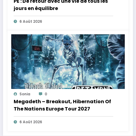
PE : De retour avec une vie de tous les
jours en équilibre
6 Août 2026
Sonia
0
Megadeth – Breakout, Hibernation Of
The Nations Europe Tour 2027
6 Août 2026