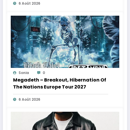
6 Août 2026
Sonia
0
Megadeth – Breakout, Hibernation Of
The Nations Europe Tour 2027
6 Août 2026