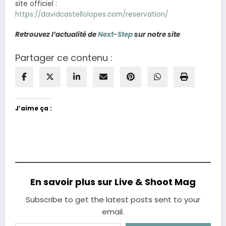
site officiel :
https://davidcastellolopes.com/reservation/
Retrouvez l’actualité de
Next-Step
sur notre site
Partager ce contenu :
J’aime ça :
En savoir plus sur Live & Shoot Mag
Subscribe to get the latest posts sent to your
email.
Saisissez votre adresse e-mail…