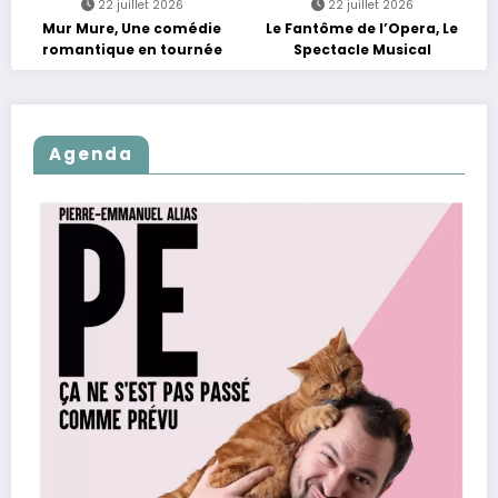
22 juillet 2026
22 juillet 2026
Mur Mure, Une comédie
Le Fantôme de l’Opera, Le
romantique en tournée
Spectacle Musical
Agenda