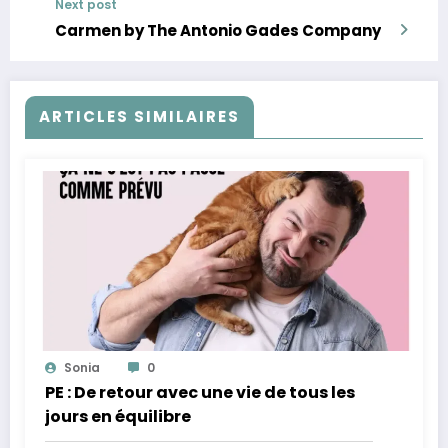
Next post
Carmen by The Antonio Gades Company
ARTICLES SIMILAIRES
Sonia
0
PE : De retour avec une vie de tous les
jours en équilibre