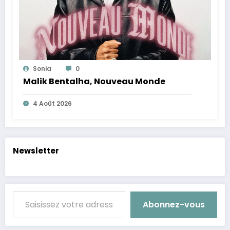
Sonia
0
Malik Bentalha, Nouveau Monde
4 Août 2026
Newsletter
Saisissez votre adresse e-mail…
Abonnez-vous