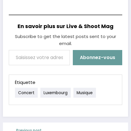
En savoir plus sur Live & Shoot Mag
Subscribe to get the latest posts sent to your
email.
Saisissez votre adresse e-mail…
Abonnez-vous
Étiquette
Concert
Luxembourg
Musique
Previous post