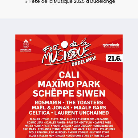
Fête de la Musique 2025 à Dudelange