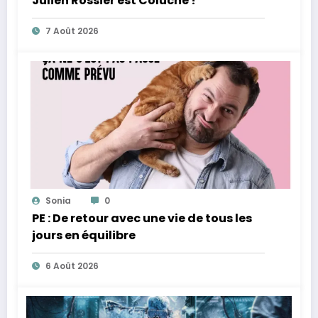
Julien Rossier est Coluche !
7 Août 2026
Sonia
0
PE : De retour avec une vie de tous les
jours en équilibre
6 Août 2026