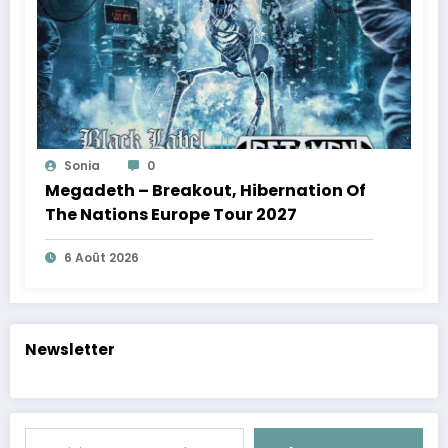
Sonia
0
Megadeth – Breakout, Hibernation Of
The Nations Europe Tour 2027
6 Août 2026
Newsletter
Saisissez votre adresse e-mail…