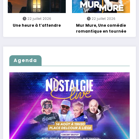
22 juillet 2026
22 juillet 2026
Une heure à t’attendre
Mur Mure, Une comédie
romantique en tournée
Agenda