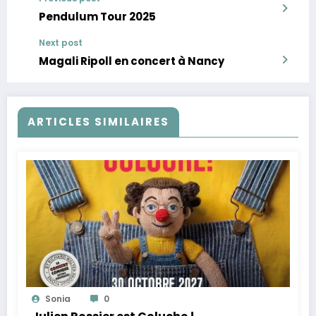
Pendulum Tour 2025
Next post
Magali Ripoll en concert à Nancy
ARTICLES SIMILAIRES
Sonia
0