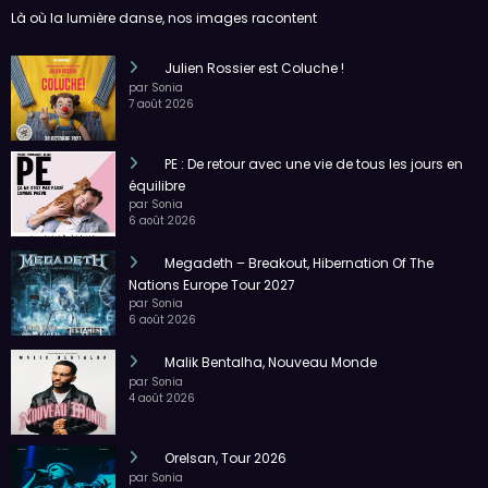
Là où la lumière danse, nos images racontent
Julien Rossier est Coluche !
par Sonia
7 août 2026
PE : De retour avec une vie de tous les jours en
équilibre
par Sonia
6 août 2026
Megadeth – Breakout, Hibernation Of The
Nations Europe Tour 2027
par Sonia
6 août 2026