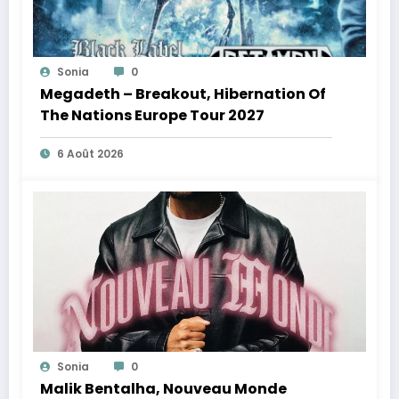
Sonia
0
Megadeth – Breakout, Hibernation Of
The Nations Europe Tour 2027
6 Août 2026
Sonia
0
Malik Bentalha, Nouveau Monde