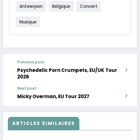
Antwerpen
Belgique
Concert
Musique
Previous post
Psychedelic Porn Crumpets, EU/UK Tour
2026
Next post
Micky Overman, EU Tour 2027
ARTICLES SIMILAIRES