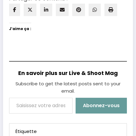
J’aime ça :
En savoir plus sur Live & Shoot Mag
Subscribe to get the latest posts sent to your
email.
Saisissez votre adresse e-mail…
Abonnez-vous
Étiquette