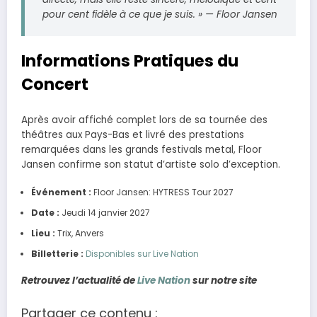
pour cent fidèle à ce que je suis. » — Floor Jansen
Informations Pratiques du
Concert
Après avoir affiché complet lors de sa tournée des
théâtres aux Pays-Bas et livré des prestations
remarquées dans les grands festivals metal, Floor
Jansen confirme son statut d’artiste solo d’exception.
Événement :
Floor Jansen: HYTRESS Tour 2027
Date :
Jeudi 14 janvier 2027
Lieu :
Trix, Anvers
Billetterie :
Disponibles sur Live Nation
Retrouvez l’actualité de
Live Nation
sur notre site
Partager ce contenu :