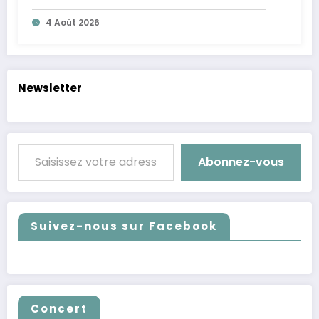
4 Août 2026
Newsletter
Saisissez votre adresse e-mail…
Abonnez-vous
Suivez-nous sur Facebook
Concert