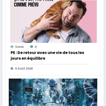
Sonia
0
PE : De retour avec une vie de tous les
jours en équilibre
6 Août 2026