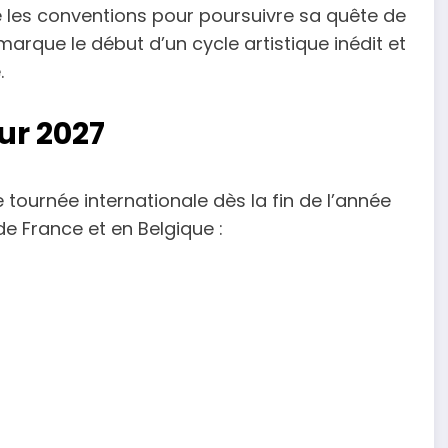
fuse les conventions pour poursuivre sa quête de
marque le début d’un cycle artistique inédit et
.
ur 2027
tournée internationale dès la fin de l’année
de France et en Belgique :