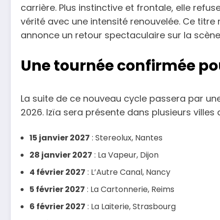
carrière. Plus instinctive et frontale, elle re
vérité avec une intensité renouvelée. Ce titre 
annonce un retour spectaculaire sur la scène
Une tournée confirmée po
La suite de ce nouveau cycle passera par une 
2026. Izïa sera présente dans plusieurs villes 
15 janvier 2027
: Stereolux, Nantes
28 janvier 2027
: La Vapeur, Dijon
4 février 2027
: L’Autre Canal, Nancy
5 février 2027
: La Cartonnerie, Reims
6 février 2027
: La Laiterie, Strasbourg