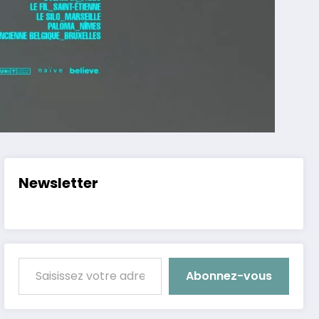
Newsletter
Saisissez votre adresse e-mail…
Abonnez-vous