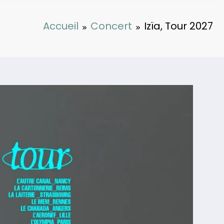
Accueil
Concert
Izïa, Tour 2027