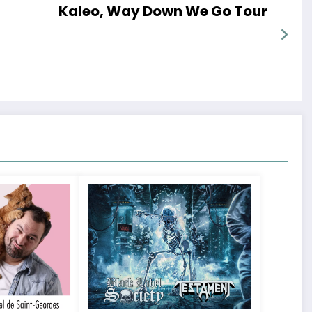
Kaleo, Way Down We Go Tour