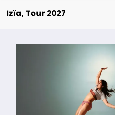
Izïa, Tour 2027