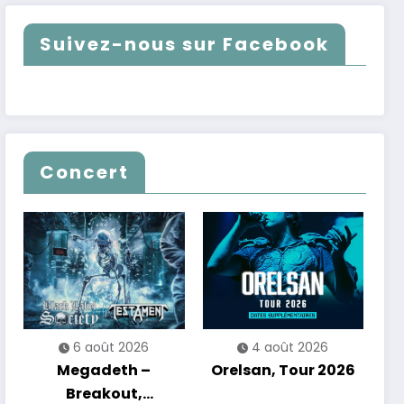
Suivez-nous sur Facebook
Concert
6 août 2026
4 août 2026
Megadeth –
Orelsan, Tour 2026
Breakout,