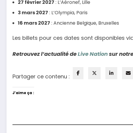
27 février 2027
: L’Aéronef, Lille
3 mars 2027
: L’Olympia, Paris
16 mars 2027
: Ancienne Belgique, Bruxelles
Les billets pour ces dates sont disponibles vi
Retrouvez l’actualité de
Live Nation
sur notre
Partager ce contenu :
J’aime ça :