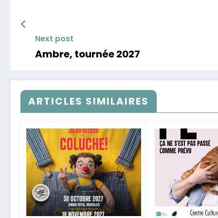
Next post
Ambre, tournée 2027
ARTICLES SIMILAIRES