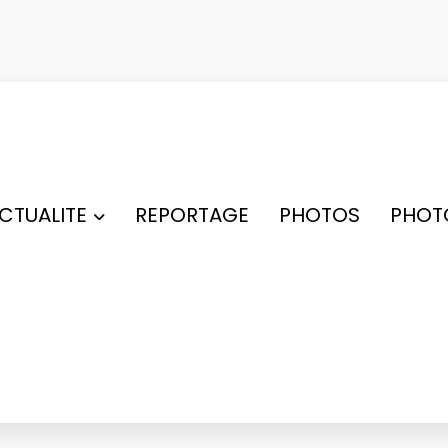
ACTUALITE
REPORTAGE
PHOTOS
PHOT