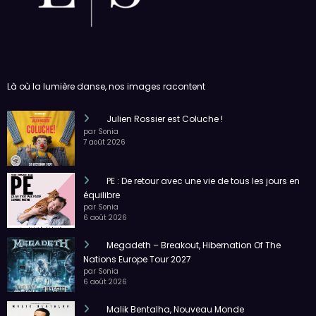
Là où la lumière danse, nos images racontent
Julien Rossier est Coluche !
par Sonia
7 août 2026
PE : De retour avec une vie de tous les jours en