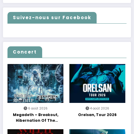
Suivez-nous sur Facebook
Concert
6 août 2026
4 août 2026
Megadeth – Breakout,
Orelsan, Tour 2026
Hibernation Of The
Nations Europe Tour 2027