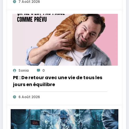
7 Août 2026
Sonia
0
PE : De retour avec une vie de tous les
jours en équilibre
6 Août 2026