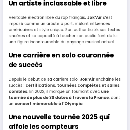
Un artiste inclassable et libre
Véritable électron libre du rap français,
Jok’Air
s’est
imposé comme un artiste à part, mêlant influences
américaines et style unique. Son authenticité, ses textes
sincères et sa capacité à toucher son public font de lui
une figure incontournable du paysage musical actuel.
Une carrière en solo couronnée
de succès
Depuis le début de sa carrière solo,
Jok’Air
enchaîne les
succès :
certifications, tournées complètes et salles
combles
. En 2022, il marque un tournant avec
une
tournée de plus de 30 dates à travers la France
, dont
un
concert mémorable à l’Olympia
.
Une nouvelle tournée 2025 qui
affole les compteurs