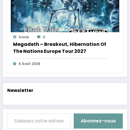
Sonia
0
Megadeth – Breakout, Hibernation Of
The Nations Europe Tour 2027
6 Août 2026
Newsletter
Saisissez votre adresse e-mail…
Abonnez-vous