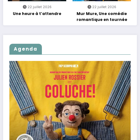
22 juillet 2026
22 juillet 2026
Une heure à t’attendre
Mur Mure, Une comédie
romantique en tournée
Agenda