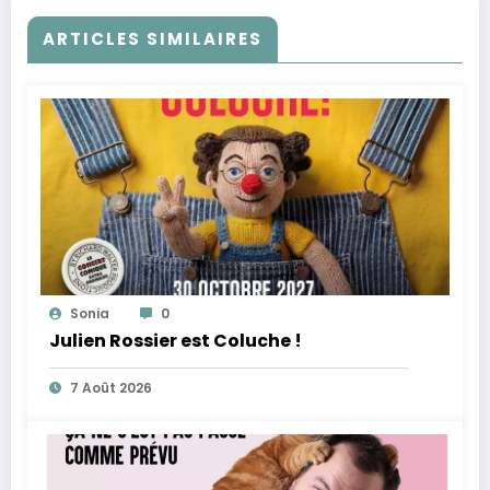
ARTICLES SIMILAIRES
Sonia
0
Julien Rossier est Coluche !
7 Août 2026