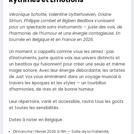
Véronique Schotte, Valentine Uytterhoeven, Oriane
Simon, Philippe Lombet et Bigben Beatbox s’unissent
pour un spectacle sans instruments — juste des voix, de
l’harmonie, de l’humour et une énergie contagieuse. En
tournée en Belgique et en France en 2026.
Un moment a cappella comme vous les aimez : pas
d’instruments, juste quatre voix aux univers distincts et
un beatbox qui fusionnent pour créer une seule et même
magie sonore. Avec leur énergie débordante, les artistes
de Just Vox vous emmènent dans un voyage musical à
travers les époques et les styles — un tourbillon
d’harmonies, de rires et de bonne humeur.
Leur répertoire, varié et accessible, ravira tous les goûts
et toutes les sensibilités.
Dates à noter en Belgique :
Dimanche 1 février 2026 à 19h — Salle de la Fraternité,