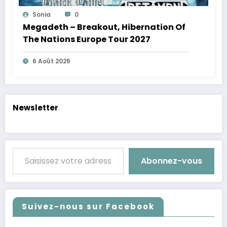
Sonia
0
Megadeth – Breakout, Hibernation Of
The Nations Europe Tour 2027
6 Août 2026
Newsletter
Saisissez votre adresse e-mail…
Abonnez-vous
Suivez-nous sur Facebook