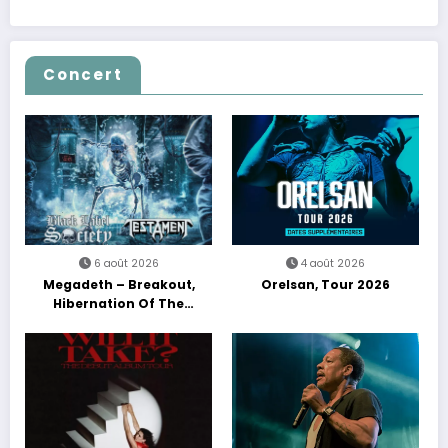
Concert
6 août 2026
4 août 2026
Megadeth – Breakout,
Orelsan, Tour 2026
Hibernation Of The
Nations Europe Tour 2027