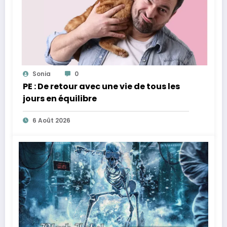
Sonia
0
PE : De retour avec une vie de tous les
jours en équilibre
6 Août 2026