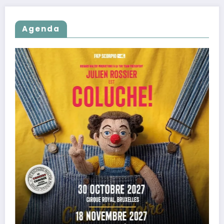
Agenda