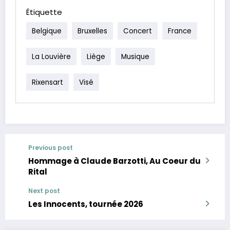
Étiquette
Belgique
Bruxelles
Concert
France
La Louvière
Liège
Musique
Rixensart
Visé
Previous post
Hommage à Claude Barzotti, Au Coeur du
Rital
Next post
Les Innocents, tournée 2026