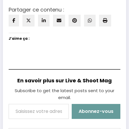
Partager ce contenu :
J’aime ça :
En savoir plus sur Live & Shoot Mag
Subscribe to get the latest posts sent to your
email.
Saisissez votre adresse e-mail…
Abonnez-vous