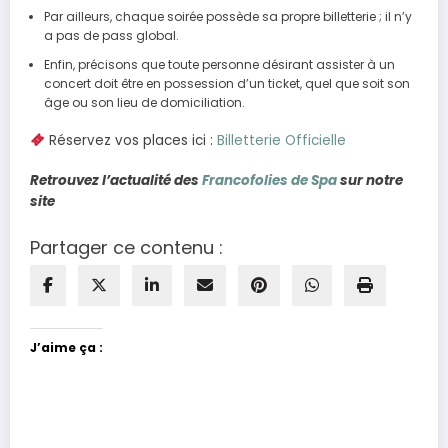
Par ailleurs, chaque soirée possède sa propre billetterie ; il n’y
a pas de pass global.
Enfin, précisons que toute personne désirant assister à un
concert doit être en possession d’un ticket, quel que soit son
âge ou son lieu de domiciliation.
Réservez vos places ici :
Billetterie Officielle
Retrouvez l’actualité des
Francofolies de Spa
sur notre
site
Partager ce contenu :
J’aime ça :