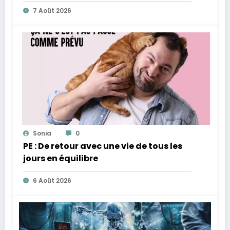
7 Août 2026
Sonia
0
PE : De retour avec une vie de tous les
jours en équilibre
6 Août 2026