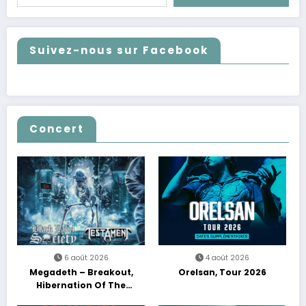
Suivez-nous sur Facebook
Concert
6 août 2026
4 août 2026
Megadeth – Breakout,
Orelsan, Tour 2026
Hibernation Of The
Nations Europe Tour 2027