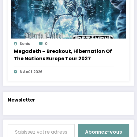
Sonia
0
Megadeth – Breakout, Hibernation Of
The Nations Europe Tour 2027
6 Août 2026
Newsletter
Saisissez votre adresse e-mail…
Abonnez-vous