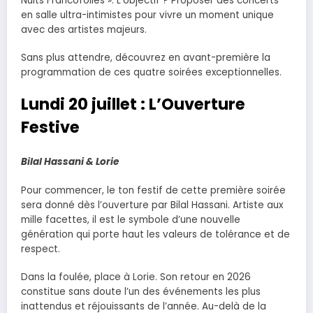
Nuits Francofolies ». L’objectif ? Proposer des concerts
en salle ultra-intimistes pour vivre un moment unique
avec des artistes majeurs.
Sans plus attendre, découvrez en avant-première la
programmation de ces quatre soirées exceptionnelles.
Lundi 20 juillet : L’Ouverture
Festive
Bilal Hassani & Lorie
Pour commencer, le ton festif de cette première soirée
sera donné dès l’ouverture par Bilal Hassani. Artiste aux
mille facettes, il est le symbole d’une nouvelle
génération qui porte haut les valeurs de tolérance et de
respect.
Dans la foulée, place à Lorie. Son retour en 2026
constitue sans doute l’un des événements les plus
inattendus et réjouissants de l’année. Au-delà de la