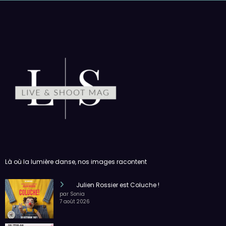
Là où la lumière danse, nos images racontent
Julien Rossier est Coluche !
par Sonia
7 août 2026