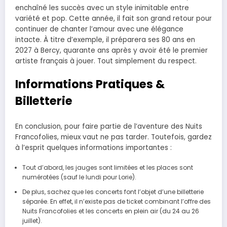
enchaîné les succès avec un style inimitable entre
variété et pop. Cette année, il fait son grand retour pour
continuer de chanter l’amour avec une élégance
intacte. À titre d’exemple, il préparera ses 80 ans en
2027 à Bercy, quarante ans après y avoir été le premier
artiste français à jouer. Tout simplement du respect.
Informations Pratiques &
Billetterie
En conclusion, pour faire partie de l’aventure des Nuits
Francofolies, mieux vaut ne pas tarder. Toutefois, gardez
à l’esprit quelques informations importantes :
Tout d’abord, les jauges sont limitées et les places sont
numérotées (sauf le lundi pour Lorie).
De plus, sachez que les concerts font l’objet d’une billetterie
séparée. En effet, il n’existe pas de ticket combinant l’offre des
Nuits Francofolies et les concerts en plein air (du 24 au 26
juillet).