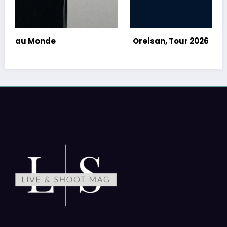
Orelsan, Tour 2026