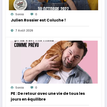
Sonia
0
Julien Rossier est Coluche !
7 Août 2026
Sonia
0
PE : De retour avec une vie de tous les
jours en équilibre