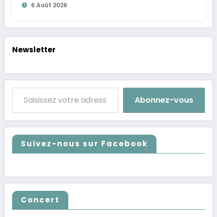
6 Août 2026
Newsletter
Saisissez votre adresse e-mail…
Abonnez-vous
Suivez-nous sur Facebook
Concert