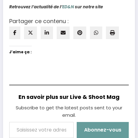
Retrouvez l’actualité de l’
ED&N
sur notre site
Partager ce contenu :
J’aime ça :
En savoir plus sur Live & Shoot Mag
Subscribe to get the latest posts sent to your
email.
Saisissez votre adresse e-mail…
Abonnez-vous