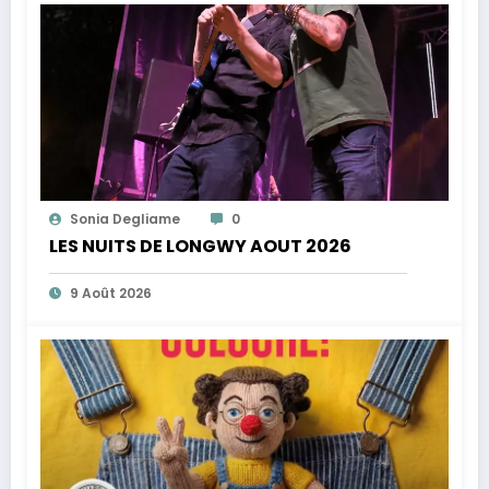
Sonia Degliame
0
LES NUITS DE LONGWY AOUT 2026
9 Août 2026