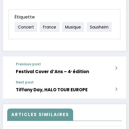
Étiquette
Concert
France
Musique
Sausheim
Previous post
Festival Cover d’Ans – 4ᵉ édition
Next post
Tiffany Day, HALO TOUR EUROPE
ARTICLES SIMILAIRES