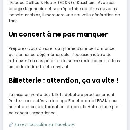
l’Espace Dollfus & Noack (ED&N) à Sausheim. Avec son
énergie légendaire et son répertoire de titres devenus
incontournables, il marquera une nouvelle génération de
fans.
Un concert à ne pas manquer
Préparez-vous à vibrer au rythme d’une performance
qui s’annonce déjà mémorable. L’occasion idéale de
retrouver l’un des piliers de la scène rock française dans
un cadre intimiste et convivial.
Billetterie : attention, ça va vite !
La mise en vente des billets débutera prochainement.
Restez connectés via la page Facebook de l’ED&N pour
ne rater aucune information et garantir votre place pour
ce concert exceptionnel.
Suivez l’actualité sur Facebook