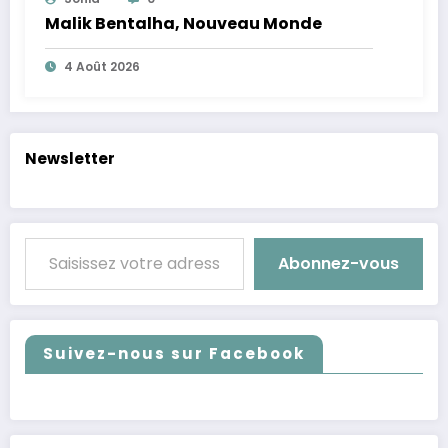
Malik Bentalha, Nouveau Monde
4 Août 2026
Newsletter
Saisissez votre adresse e-mail…
Abonnez-vous
Suivez-nous sur Facebook