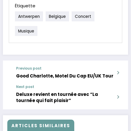
Étiquette
Antwerpen
Belgique
Concert
Musique
Previous post
Good Charlotte, Motel Du Cap EU/UK Tour
Next post
Deluxe revient en tournée avec “La
tournée qui fait plaisir”
ARTICLES SIMILAIRES