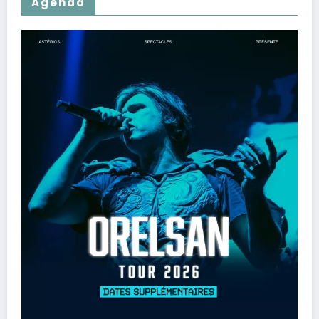
Agenda