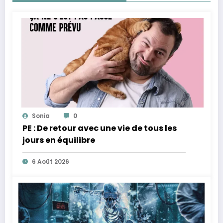
Sonia
0
PE : De retour avec une vie de tous les
jours en équilibre
6 Août 2026