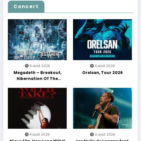
Concert
6 août 2026
4 août 2026
Megadeth – Breakout,
Orelsan, Tour 2026
Hibernation Of The
Nations Europe Tour 2027
4 août 2026
2 août 2026