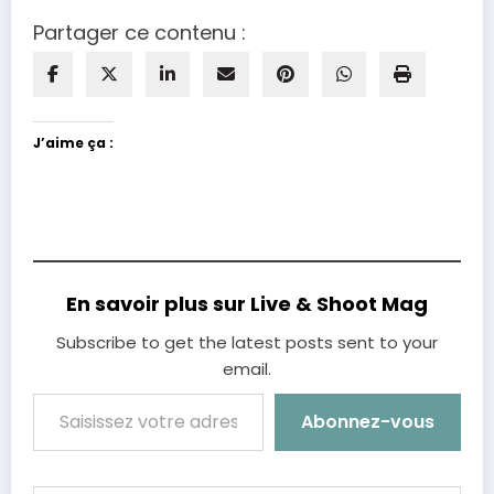
Partager ce contenu :
J’aime ça :
En savoir plus sur Live & Shoot Mag
Subscribe to get the latest posts sent to your
email.
Saisissez votre adresse e-mail…
Abonnez-vous