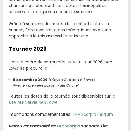
chansons qui abordent sans détour les inégalités
sociales, la politique ou encore le sexisme.
Grâce à son sens des mots, de la mélodie et de la
nuance, Seb Lowe traite ces thématiques avec une
approche à la fois accessible et incisive.
Tournée 2026
Dans le cadre de sa tournée UK & EU Tour 2026, Seb
Lowe se produira le :
8 décembre 2026
à Kavka Oudaan à Anvers
Avec en première partie : Kate Couriel
Toutes les dates de la tournée sont disponibles sur
le
site officiel de Seb Lowe
Informations complémentaires :
FKP Scorpio Belgium
Retrouvez l’actualité de
FKP Scorpio
sur notre site