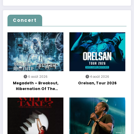
Concert
6 août 2026
4 août 2026
Megadeth – Breakout,
Orelsan, Tour 2026
Hibernation Of The
Nations Europe Tour 2027