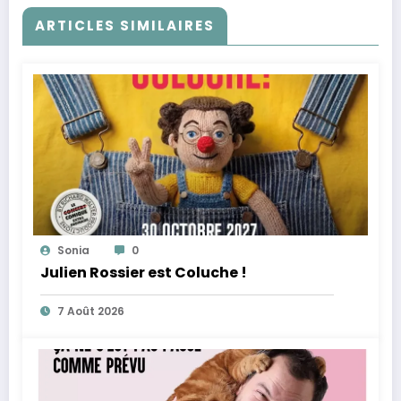
ARTICLES SIMILAIRES
Sonia
0
Julien Rossier est Coluche !
7 Août 2026