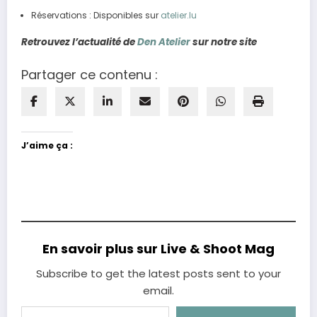
Réservations : Disponibles sur
atelier.lu
Retrouvez l’actualité de
Den Atelier
sur notre site
Partager ce contenu :
J’aime ça :
En savoir plus sur Live & Shoot Mag
Subscribe to get the latest posts sent to your
email.
Saisissez votre adresse e-mail…