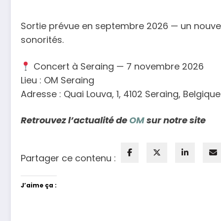
Sortie prévue en septembre 2026 — un nouve
sonorités.
Concert à Seraing — 7 novembre 2026
Lieu : OM Seraing
Adresse : Quai Louva, 1, 4102 Seraing, Belgique
Retrouvez l’actualité de
OM
sur notre site
Partager ce contenu :
J’aime ça :