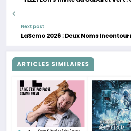
Next post
LaSemo 2026 : Deux Noms Incontou
ARTICLES SIMILAIRES