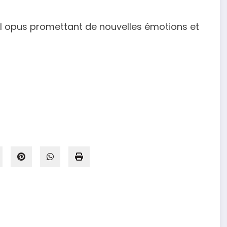
l opus promettant de nouvelles émotions et