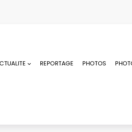
ACTUALITE
REPORTAGE
PHOTOS
PHOT