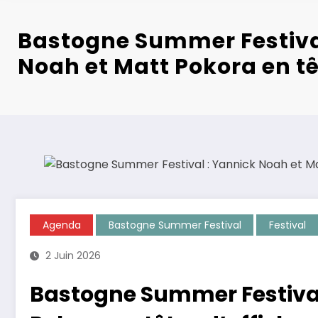
Bastogne Summer Festiva
Noah et Matt Pokora en tê
Agenda
Bastogne Summer Festival
Festival
2 Juin 2026
Bastogne Summer Festival