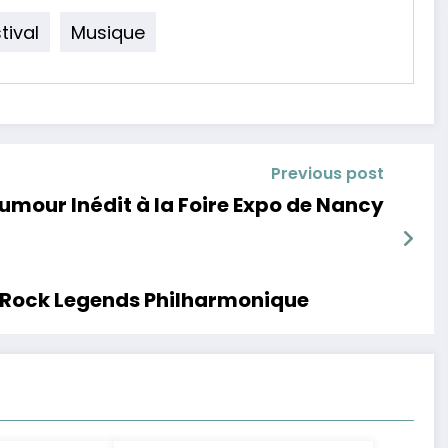
tival
Musique
Previous post
umour Inédit à la Foire Expo de Nancy
 – Rock Legends Philharmonique