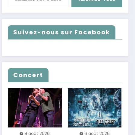
Suivez-nous sur Facebook
Concert
9 août 2026
6 août 2026