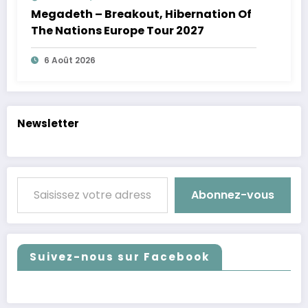
Megadeth – Breakout, Hibernation Of
The Nations Europe Tour 2027
6 Août 2026
Newsletter
Saisissez votre adresse e-mail…
Abonnez-vous
Suivez-nous sur Facebook