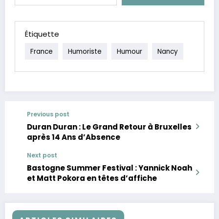
Étiquette
France
Humoriste
Humour
Nancy
Previous post
Duran Duran : Le Grand Retour à Bruxelles
après 14 Ans d’Absence
Next post
Bastogne Summer Festival : Yannick Noah
et Matt Pokora en têtes d’affiche