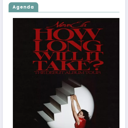
Agenda