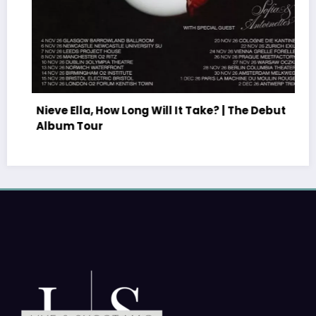
Nieve Ella, How Long Will It Take? | The Debut
Album Tour