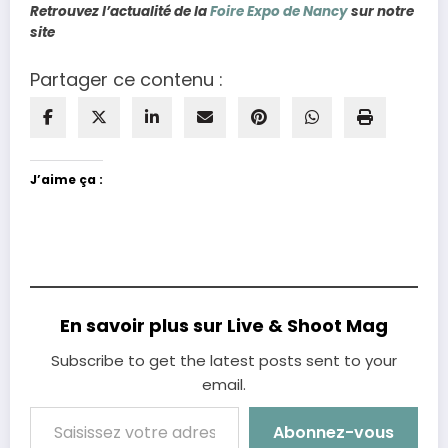
Retrouvez l’actualité de la
Foire Expo de Nancy
sur notre
site
Partager ce contenu :
J’aime ça :
En savoir plus sur Live & Shoot Mag
Subscribe to get the latest posts sent to your
email.
Saisissez votre adresse e-mail…
Abonnez-vous