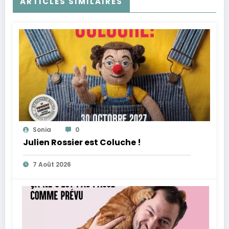
ARTICLES SIMILAIRES
Sonia
0
Julien Rossier est Coluche !
7 Août 2026