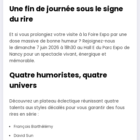
Une fin de journée sous le signe
du rire
Et si vous prolongiez votre visite à la Foire Expo par une
dose massive de bonne humeur ? Rejoignez-nous
le dimanche 7 juin 2026 à 18h30 au Hall E du Parc Expo de
Nancy pour un spectacle vivant, énergique et
mémorable.
Quatre humoristes, quatre
univers
Découvrez un plateau éclectique réunissant quatre
talents aux styles décalés pour vous garantir des fous
rires en série :
François Barthélémy
David Sun