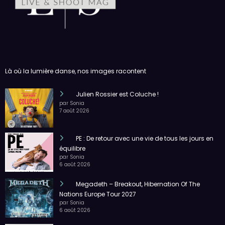
Là où la lumière danse, nos images racontent
Julien Rossier est Coluche !
par Sonia
7 août 2026
PE : De retour avec une vie de tous les jours en
équilibre
par Sonia
6 août 2026
Megadeth – Breakout, Hibernation Of The
Nations Europe Tour 2027
par Sonia
6 août 2026