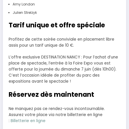
Amy London
Julien Strelzyk
Tarif unique et offre spéciale
Profitez de cette soirée conviviale en placement libre
assis pour un tarif unique de 10 €.
L’offre exclusive DESTINATION NANCY : Pour l’achat d’une
place de spectacle, l’entrée à la Foire Expo vous est
offerte pour la journée du dimanche 7 juin (dès 10h00).
C’est l’occasion idéale de profiter du parc des
expositions avant le spectacle !
Réservez dès maintenant
Ne manquez pas ce rendez-vous incontournable.
Assurez votre place via notre billetterie en ligne
:
Billetterie en ligne