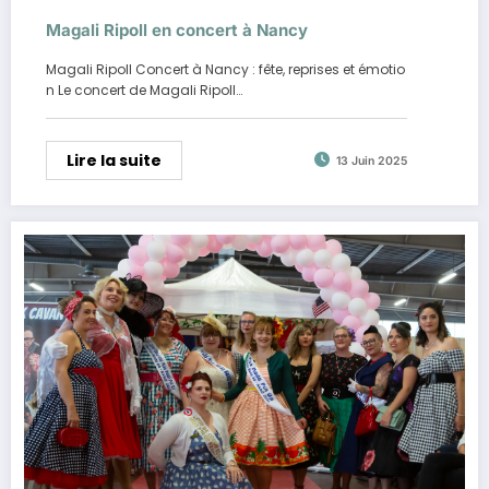
Magali Ripoll en concert à Nancy
Magali Ripoll Concert à Nancy : fête, reprises et émotio
n Le concert de Magali Ripoll…
Lire la suite
13 Juin 2025