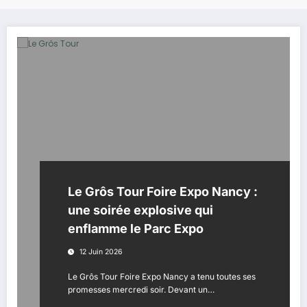
Le Grôs Tour Foire Expo Nancy :
une soirée explosive qui
enflamme le Parc Expo
12 Juin 2026
Le Grôs Tour Foire Expo Nancy a tenu toutes ses
promesses mercredi soir. Devant un…