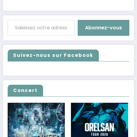
Saisissez votre adresse e-mail…
Abonnez-vous
Suivez-nous sur Facebook
Concert