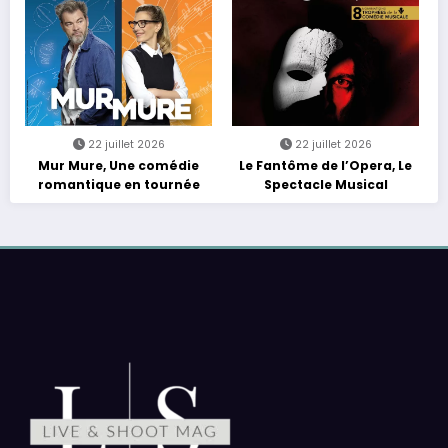
22 juillet 2026
22 juillet 2026
Mur Mure, Une comédie
Le Fantôme de l’Opera, Le
romantique en tournée
Spectacle Musical