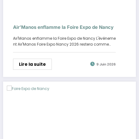
Air’Manos enflamme la Foire Expo de Nancy
Air'Manos enflamme la Foire Expo de Nancy L'événeme
nt Air'Manos Foire Expo Nancy 2026 restera comme…
Lire la suite
9 Juin 2026