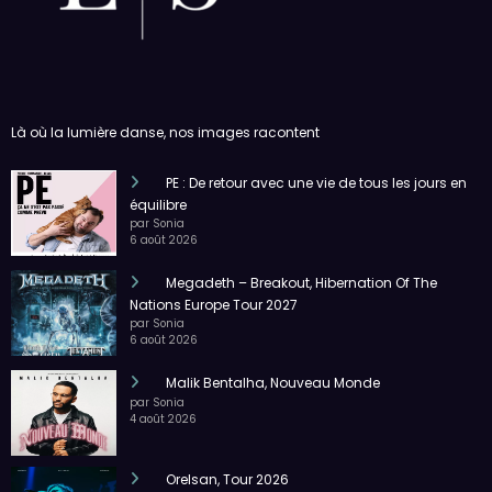
Là où la lumière danse, nos images racontent
PE : De retour avec une vie de tous les jours en
équilibre
par Sonia
6 août 2026
Megadeth – Breakout, Hibernation Of The
Nations Europe Tour 2027
par Sonia
6 août 2026
Malik Bentalha, Nouveau Monde
par Sonia
4 août 2026
Orelsan, Tour 2026