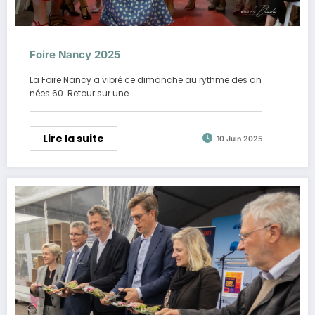
Foire Nancy 2025
La Foire Nancy a vibré ce dimanche au rythme des an
nées 60. Retour sur une…
Lire la suite
10 Juin 2025