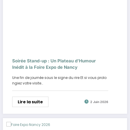
Soirée Stand-up : Un Plateau d’Humour
Inédit à la Foire Expo de Nancy
Une fin de journée sous le signe du rire Et si vous prolo
ngiez votre visite…
Lire la suite
2 Juin 2026