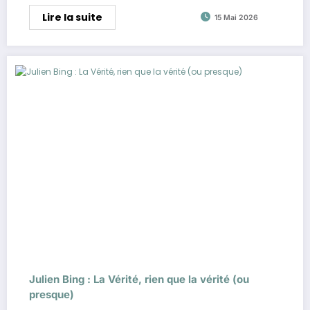
Lire la suite
15 Mai 2026
Julien Bing : La Vérité, rien que la vérité (ou
presque)