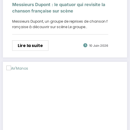
Messieurs Dupont : le quatuor qui revisite la
chanson française sur scène
Messieurs Dupont, un groupe de reprises de chanson f
rançaise à découvrir sur scène Le groupe…
Lire la suite
10 Juin 2026