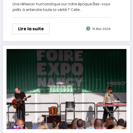
Une réflexion humoristique sur notre époque Êtes-vous
prêts à entendre toute la vérité ? Celle…
Lire la suite
15 Mai 2026