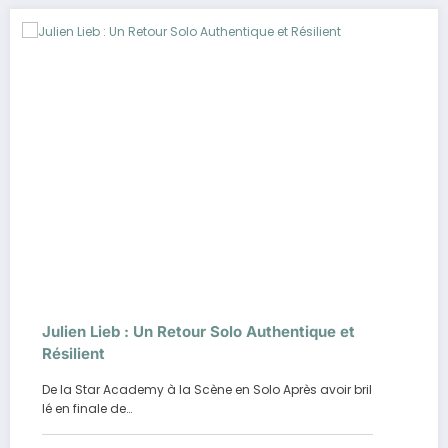
Julien Lieb : Un Retour Solo Authentique et
Résilient
De la Star Academy à la Scène en Solo Après avoir bril
lé en finale de…