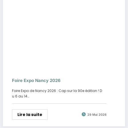
Foire Expo Nancy 2026
Foire Expo de Nancy 2026 : Cap sur la 90e édition ! D
u 6 au 14…
Lire la suite
29 Mai 2026