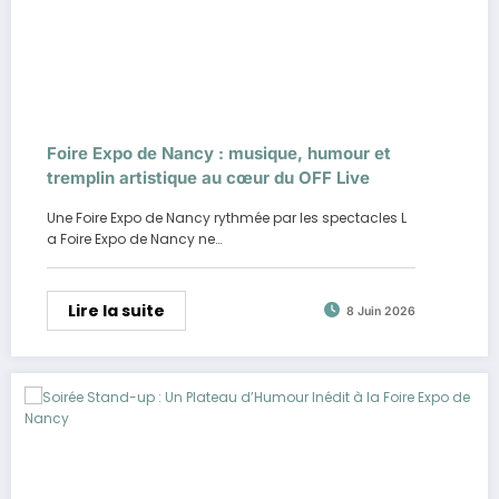
Foire Expo de Nancy : musique, humour et
tremplin artistique au cœur du OFF Live
Une Foire Expo de Nancy rythmée par les spectacles L
a Foire Expo de Nancy ne…
Lire la suite
8 Juin 2026