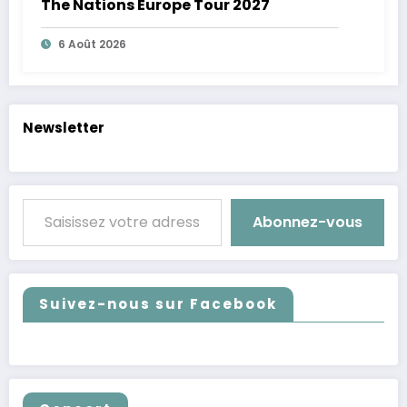
The Nations Europe Tour 2027
6 Août 2026
Newsletter
Saisissez votre adresse e-mail…
Abonnez-vous
Suivez-nous sur Facebook