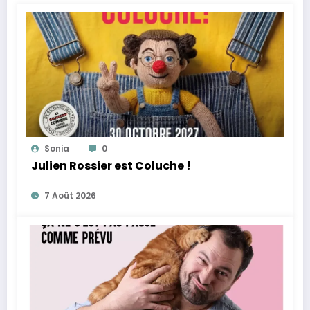
Sonia
0
Julien Rossier est Coluche !
7 Août 2026