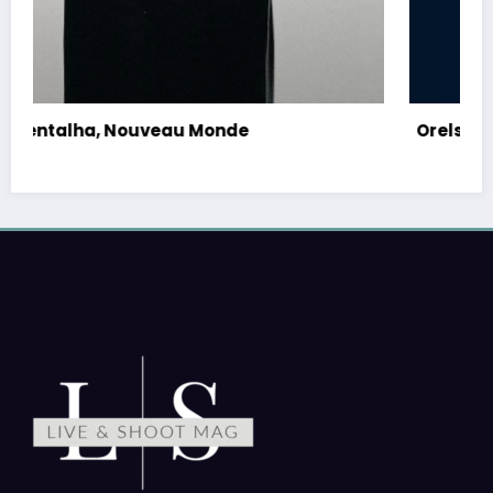
Orelsan, Tour 2026