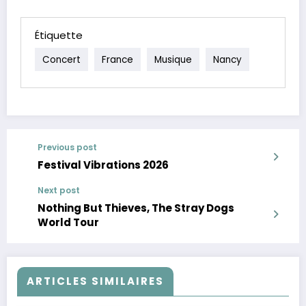
Étiquette
Concert
France
Musique
Nancy
Previous post
Festival Vibrations 2026
Next post
Nothing But Thieves, The Stray Dogs
World Tour
ARTICLES SIMILAIRES