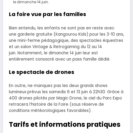
le dimanche 14 juin.
La foire vue par les familles
Bien entendu, les enfants ne sont pas en reste avec
une garderie gratuite (Kangourou Kids) pour les 3-10 ans,
une mini-ferme pédagogique, des spectacles équestres
et un salon Vintage & Retrogaming du 12 au 14
juin. Notamment, le dimanche 14 juin leur est
entièrement consacré avec un pass famille dédié.
Le spectacle de drones
En outre, ne manquez pas les deux grands shows
lumineux prévus les samedis 6 et 13 juin à 22h30. Grâce à
400 drones pilotés par Magic Drone, le ciel du Parc Expo
retracera l’histoire de la Foire (sous réserve de
conditions météorologiques favorables).
Tarifs et informations pratiques