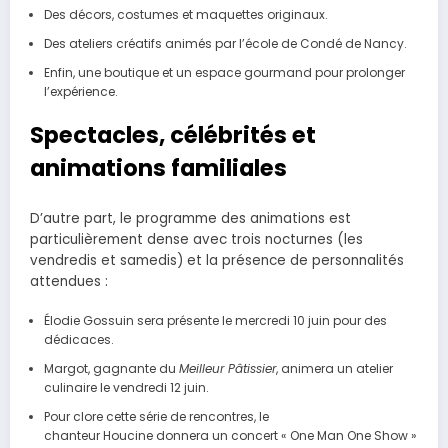
Des décors, costumes et maquettes originaux.
Des ateliers créatifs animés par l’école de Condé de Nancy.
Enfin, une boutique et un espace gourmand pour prolonger
l’expérience.
Spectacles, célébrités et
animations familiales
D’autre part, le programme des animations est
particulièrement dense avec trois nocturnes (les
vendredis et samedis) et la présence de personnalités
attendues :
Élodie Gossuin sera présente le mercredi 10 juin pour des
dédicaces.
Margot, gagnante du
Meilleur Pâtissier
, animera un atelier
culinaire le vendredi 12 juin.
Pour clore cette série de rencontres, le
chanteur Houcine donnera un concert « One Man One Show »