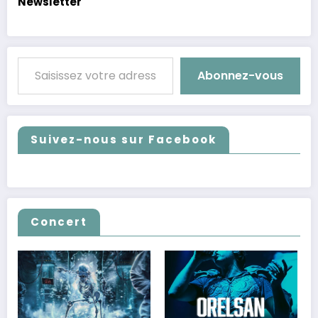
Newsletter
Saisissez votre adresse e-mail…
Abonnez-vous
Suivez-nous sur Facebook
Concert