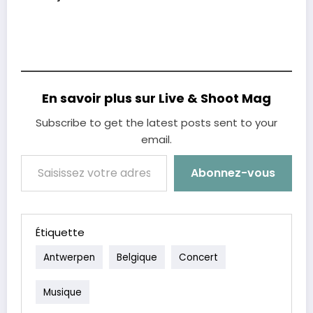
En savoir plus sur Live & Shoot Mag
Subscribe to get the latest posts sent to your
email.
Saisissez votre adresse e-mail…
Abonnez-vous
Étiquette
Antwerpen
Belgique
Concert
Musique