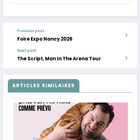
Previous post
Foire Expo Nancy 2026
Next post
The Script, Man In The Arena Tour
ARTICLES SIMILAIRES