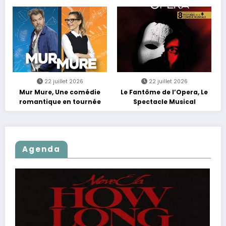
Rebours est Lancé !
22 juillet 2026
22 juillet 2026
Mur Mure, Une comédie
Le Fantôme de l’Opera, Le
romantique en tournée
Spectacle Musical
Agenda