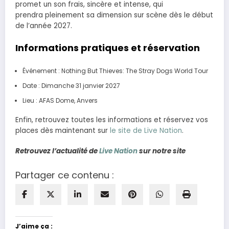
promet un son frais, sincère et intense, qui
prendra pleinement sa dimension sur scène dès le début
de l’année 2027.
Informations pratiques et réservation
Événement : Nothing But Thieves: The Stray Dogs World Tour
Date : Dimanche 31 janvier 2027
Lieu : AFAS Dome, Anvers
Enfin, retrouvez toutes les informations et réservez vos
places dès maintenant sur
le site de Live Nation
.
Retrouvez l’actualité de
Live Nation
sur notre site
Partager ce contenu :
J’aime ça :