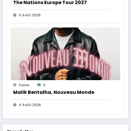
The Nations Europe Tour 2027
6 Août 2026
Sonia
0
Malik Bentalha, Nouveau Monde
4 Août 2026