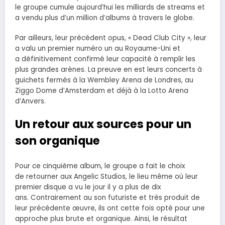
le groupe cumule aujourd’hui les milliards de streams et
a vendu plus d’un million d’albums à travers le globe.
Par ailleurs, leur précédent opus, « Dead Club City », leur
a valu un premier numéro un au Royaume-Uni et
a définitivement confirmé leur capacité à remplir les
plus grandes arènes. La preuve en est leurs concerts à
guichets fermés à la Wembley Arena de Londres, au
Ziggo Dome d’Amsterdam et déjà à la Lotto Arena
d’Anvers.
Un retour aux sources pour un
son organique
Pour ce cinquième album, le groupe a fait le choix
de retourner aux Angelic Studios, le lieu même où leur
premier disque a vu le jour il y a plus de dix
ans. Contrairement au son futuriste et très produit de
leur précédente œuvre, ils ont cette fois opté pour une
approche plus brute et organique. Ainsi, le résultat