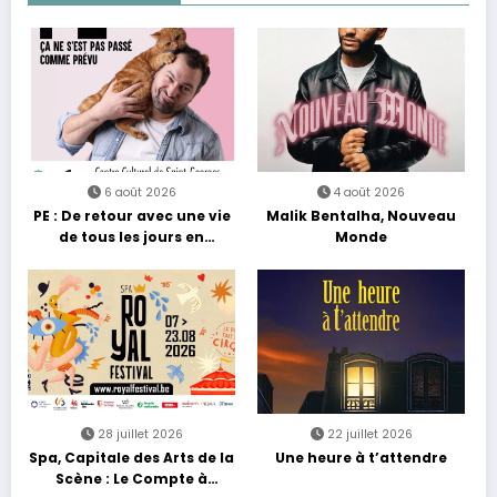
6 août 2026
4 août 2026
PE : De retour avec une vie
Malik Bentalha, Nouveau
de tous les jours en
Monde
équilibre
28 juillet 2026
22 juillet 2026
Spa, Capitale des Arts de la
Une heure à t’attendre
Scène : Le Compte à