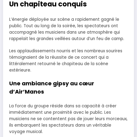
Un chapiteau conquis
L’énergie déployée sur scène a rapidement gagné le
public. Tout au long de la soirée, les spectateurs ont
accompagné les musiciens dans une atmosphère qui
rappelait les grandes veillées autour d’un feu de camp.
Les applaudissements nourris et les nombreux sourires
témoignaient de la réussite de ce concert qui a
littéralement retourné le chapiteau de la scène
extérieure.
Une ambiance gipsy au cœur
d’Air’Manos
La force du groupe réside dans sa capacité à créer
immédiatement une proximité avec le public. Les
musiciens ne se contentent pas de jouer leurs morceaux,
ils embarquent les spectateurs dans un véritable
voyage musical.