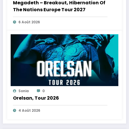
Megadeth – Breakout, Hibernation Of
The Nations Europe Tour 2027
6 Août 2026
Sonia
0
Orelsan, Tour 2026
4 Août 2026