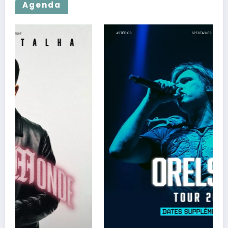
Agenda