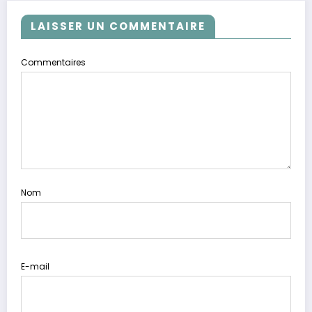
LAISSER UN COMMENTAIRE
Commentaires
Nom
E-mail