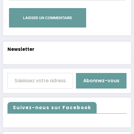
Alternative:
Newsletter
Saisissez votre adresse e-mail…
Abonnez-vous
Suivez-nous sur Facebook