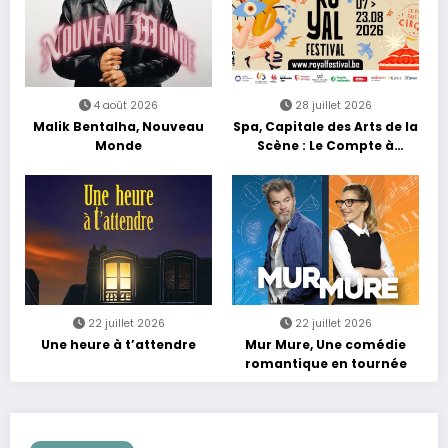
4 août 2026
28 juillet 2026
Malik Bentalha, Nouveau
Spa, Capitale des Arts de la
Monde
Scène : Le Compte à
Rebours est Lancé !
22 juillet 2026
22 juillet 2026
Une heure à t’attendre
Mur Mure, Une comédie
romantique en tournée