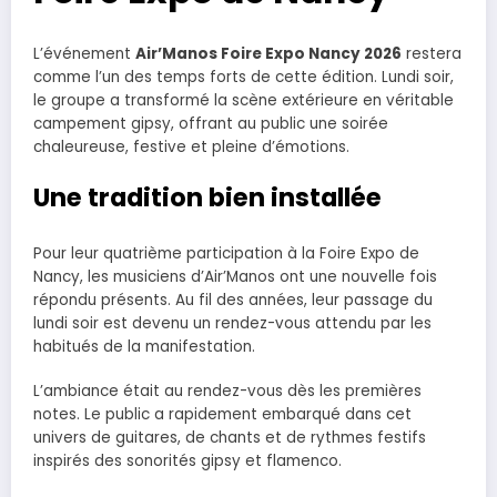
L’événement
Air’Manos Foire Expo Nancy 2026
restera
comme l’un des temps forts de cette édition. Lundi soir,
le groupe a transformé la scène extérieure en véritable
campement gipsy, offrant au public une soirée
chaleureuse, festive et pleine d’émotions.
Une tradition bien installée
Pour leur quatrième participation à la Foire Expo de
Nancy, les musiciens d’Air’Manos ont une nouvelle fois
répondu présents. Au fil des années, leur passage du
lundi soir est devenu un rendez-vous attendu par les
habitués de la manifestation.
L’ambiance était au rendez-vous dès les premières
notes. Le public a rapidement embarqué dans cet
univers de guitares, de chants et de rythmes festifs
inspirés des sonorités gipsy et flamenco.