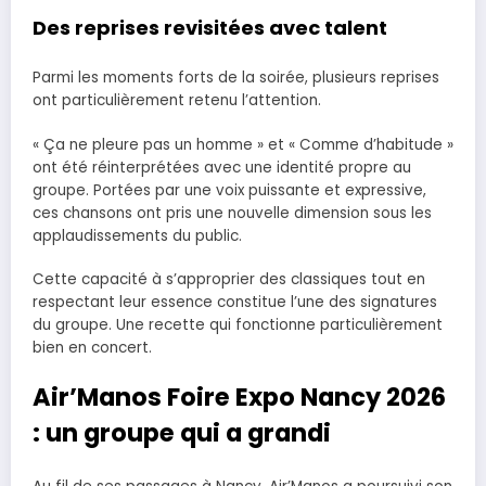
Des reprises revisitées avec talent
Parmi les moments forts de la soirée, plusieurs reprises
ont particulièrement retenu l’attention.
« Ça ne pleure pas un homme » et « Comme d’habitude »
ont été réinterprétées avec une identité propre au
groupe. Portées par une voix puissante et expressive,
ces chansons ont pris une nouvelle dimension sous les
applaudissements du public.
Cette capacité à s’approprier des classiques tout en
respectant leur essence constitue l’une des signatures
du groupe. Une recette qui fonctionne particulièrement
bien en concert.
Air’Manos Foire Expo Nancy 2026
: un groupe qui a grandi