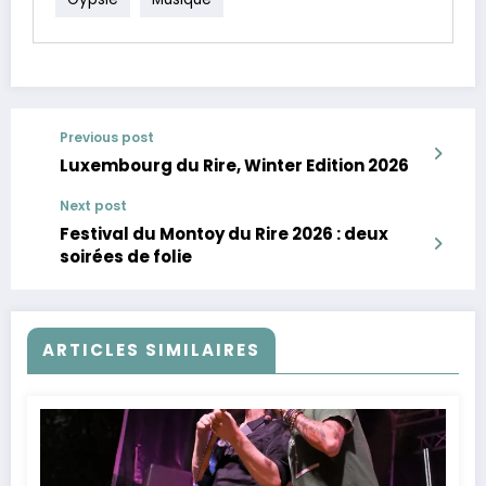
Previous post
Luxembourg du Rire, Winter Edition 2026
Next post
Festival du Montoy du Rire 2026 : deux
soirées de folie
ARTICLES SIMILAIRES