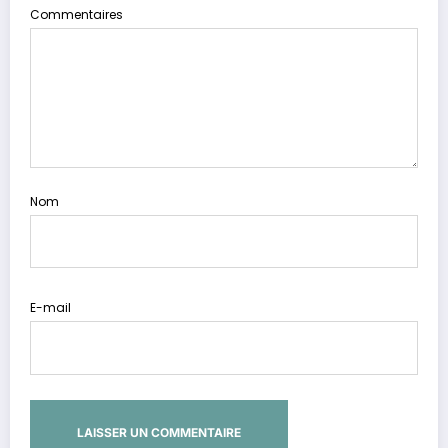
Commentaires
Nom
E-mail