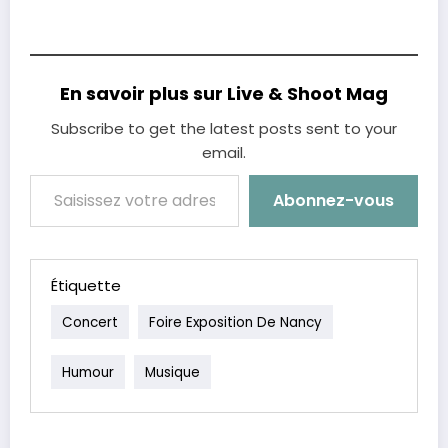
En savoir plus sur Live & Shoot Mag
Subscribe to get the latest posts sent to your
email.
Saisissez votre adresse e-mail…
Abonnez-vous
Étiquette
Concert
Foire Exposition De Nancy
Humour
Musique