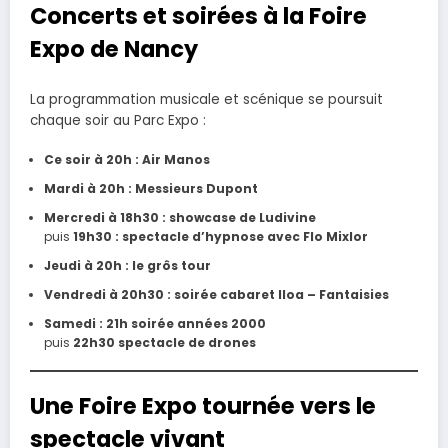
Concerts et soirées à la Foire
Expo de Nancy
La programmation musicale et scénique se poursuit
chaque soir au Parc Expo :
Ce soir à 20h : Air Manos
Mardi à 20h : Messieurs Dupont
Mercredi à 18h30 : showcase de Ludivine
puis
19h30 : spectacle d’hypnose avec Flo Mixlor
Jeudi à 20h : le grôs tour
Vendredi à 20h30 : soirée cabaret Iloa – Fantaisies
Samedi : 21h soirée années 2000
puis
22h30 spectacle de drones
Une Foire Expo tournée vers le
spectacle vivant