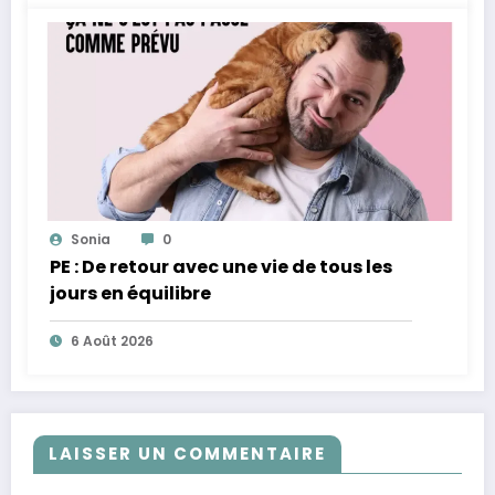
Sonia
0
PE : De retour avec une vie de tous les
jours en équilibre
6 Août 2026
LAISSER UN COMMENTAIRE