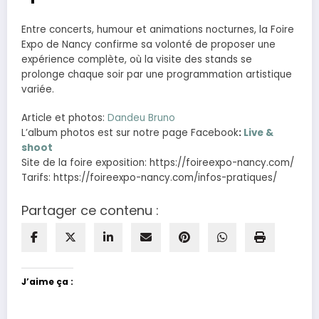
Entre concerts, humour et animations nocturnes, la Foire
Expo de Nancy confirme sa volonté de proposer une
expérience complète, où la visite des stands se
prolonge chaque soir par une programmation artistique
variée.
Article et photos:
Dandeu Bruno
L’album photos est sur notre page Facebook
:
Live &
shoot
Site de la foire exposition: https://foireexpo-nancy.com/
Tarifs: https://foireexpo-nancy.com/infos-pratiques/
Partager ce contenu :
J’aime ça :