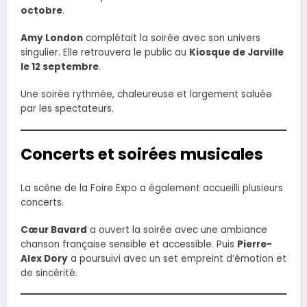
octobre
.
Amy London
complétait la soirée avec son univers
singulier. Elle retrouvera le public au
Kiosque de Jarville
le 12 septembre
.
Une soirée rythmée, chaleureuse et largement saluée
par les spectateurs.
Concerts et soirées musicales
La scène de la Foire Expo a également accueilli plusieurs
concerts.
Cœur Bavard
a ouvert la soirée avec une ambiance
chanson française sensible et accessible. Puis
Pierre-
Alex Dory
a poursuivi avec un set empreint d’émotion et
de sincérité.