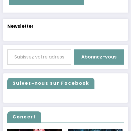
Alternative:
Newsletter
Saisissez votre adresse e-mail…
Abonnez-vous
Suivez-nous sur Facebook
Concert