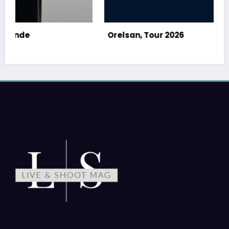
Orelsan, Tour 2026