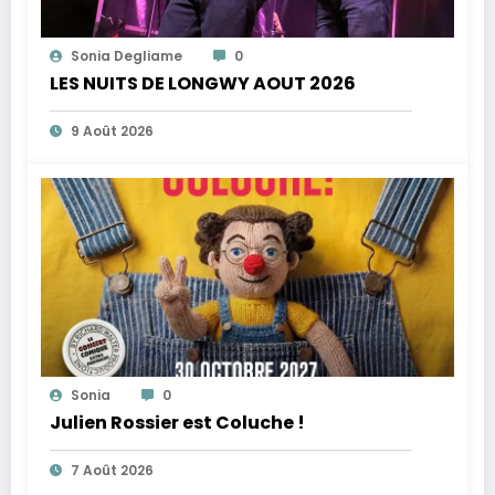
Sonia Degliame
0
LES NUITS DE LONGWY AOUT 2026
9 Août 2026
Sonia
0
Julien Rossier est Coluche !
7 Août 2026