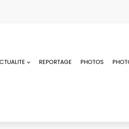
ACTUALITE
REPORTAGE
PHOTOS
PHOT