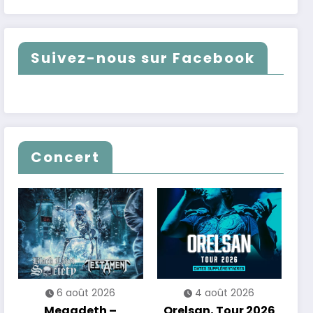
Suivez-nous sur Facebook
Concert
6 août 2026
4 août 2026
Megadeth –
Orelsan, Tour 2026