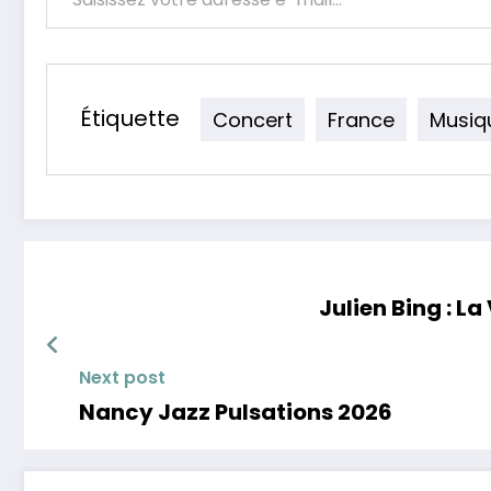
Étiquette
Concert
France
Musiq
Julien Bing : La
Next post
Nancy Jazz Pulsations 2026