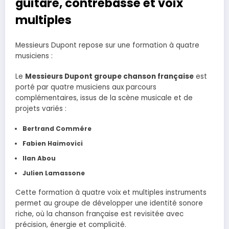
guitare, contrebasse et voix
multiples
Messieurs Dupont repose sur une formation à quatre
musiciens :
Le
Messieurs Dupont groupe chanson française
est
porté par quatre musiciens aux parcours
complémentaires, issus de la scène musicale et de
projets variés :
Bertrand Commére
Fabien Haimovici
Ilan Abou
Julien Lamassone
Cette formation à quatre voix et multiples instruments
permet au groupe de développer une identité sonore
riche, où la chanson française est revisitée avec
précision, énergie et complicité.