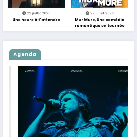
22 juillet 2026
22 juillet 2026
Une heure à t’attendre
Mur Mure, Une comédie
romantique en tournée
Agenda