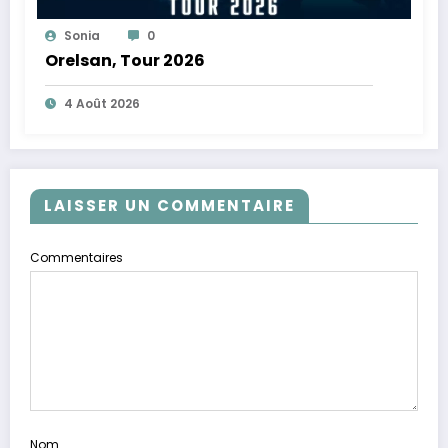
Sonia
0
Orelsan, Tour 2026
4 Août 2026
LAISSER UN COMMENTAIRE
Commentaires
Nom