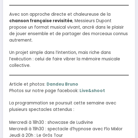
Avec son approche directe et chaleureuse de la
chanson française revisitée
, Messieurs Dupont
propose un format musical vivant, ancré dans le plaisir
de jouer ensemble et de partager des morceaux connus
autrement.
Un projet simple dans l’intention, mais riche dans
l’exécution : celui de faire vibrer la mémoire musicale
collective.
Article et photos:
Dandeu Bruno
Photos sur notre page facebook:
Live&shoot
La programmation se poursuit cette semaine avec
plusieurs spectacles attendus :
Mercredi à 18h30 : showcase de Ludivine
Mercredi à 19h30 : spectacle d’hypnose avec Flo Mixlor
Jeudi à 20h : Le Grôs Tour