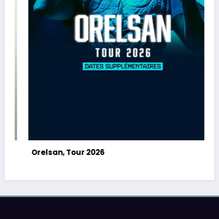
Orelsan, Tour 2026