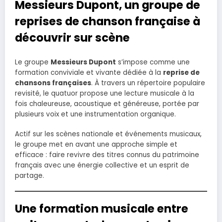
Messieurs Dupont, un groupe de
reprises de chanson française à
découvrir sur scène
Le groupe
Messieurs Dupont
s’impose comme une
formation conviviale et vivante dédiée à la
reprise de
chansons françaises
. À travers un répertoire populaire
revisité, le quatuor propose une lecture musicale à la
fois chaleureuse, acoustique et généreuse, portée par
plusieurs voix et une instrumentation organique.
Actif sur les scènes nationale et événements musicaux,
le groupe met en avant une approche simple et
efficace : faire revivre des titres connus du patrimoine
français avec une énergie collective et un esprit de
partage.
Une formation musicale entre