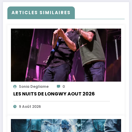
ARTICLES SIMILAIRES
Sonia Degliame
0
LES NUITS DE LONGWY AOUT 2026
9 Août 2026