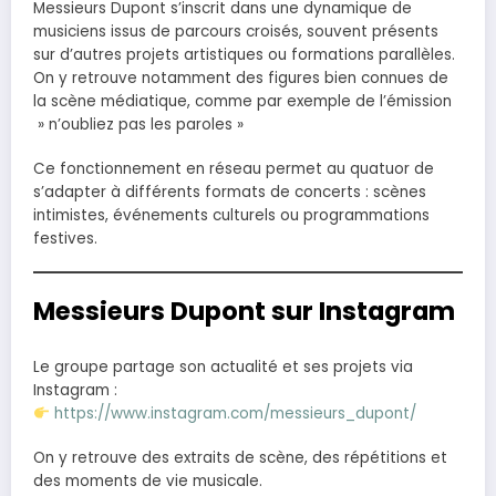
Messieurs Dupont s’inscrit dans une dynamique de
musiciens issus de parcours croisés, souvent présents
sur d’autres projets artistiques ou formations parallèles.
On y retrouve notamment des figures bien connues de
la scène médiatique, comme par exemple de l’émission
» n’oubliez pas les paroles »
Ce fonctionnement en réseau permet au quatuor de
s’adapter à différents formats de concerts : scènes
intimistes, événements culturels ou programmations
festives.
Messieurs Dupont sur Instagram
Le groupe partage son actualité et ses projets via
Instagram :
https://www.instagram.com/messieurs_dupont/
On y retrouve des extraits de scène, des répétitions et
des moments de vie musicale.