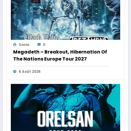
Sonia
0
Megadeth – Breakout, Hibernation Of
The Nations Europe Tour 2027
6 Août 2026