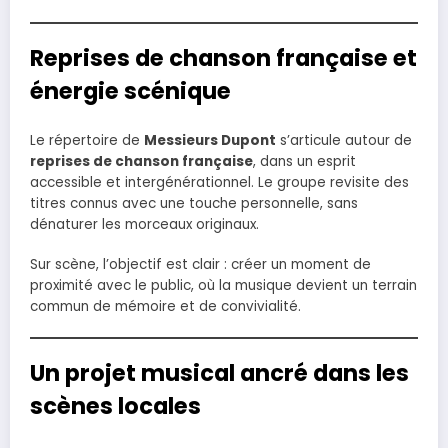
Reprises de chanson française et
énergie scénique
Le répertoire de
Messieurs Dupont
s’articule autour de
reprises de chanson française
, dans un esprit
accessible et intergénérationnel. Le groupe revisite des
titres connus avec une touche personnelle, sans
dénaturer les morceaux originaux.
Sur scène, l’objectif est clair : créer un moment de
proximité avec le public, où la musique devient un terrain
commun de mémoire et de convivialité.
Un projet musical ancré dans les
scènes locales