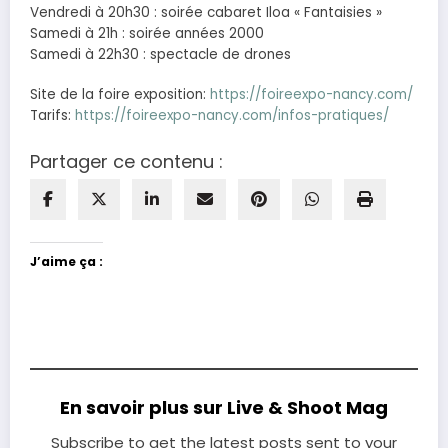
Vendredi à 20h30 : soirée cabaret Iloa « Fantaisies »
Samedi à 21h : soirée années 2000
Samedi à 22h30 : spectacle de drones
Site de la foire exposition:
https://foireexpo-nancy.com/
Tarifs:
https://foireexpo-nancy.com/infos-pratiques/
Partager ce contenu :
J’aime ça :
En savoir plus sur Live & Shoot Mag
Subscribe to get the latest posts sent to your