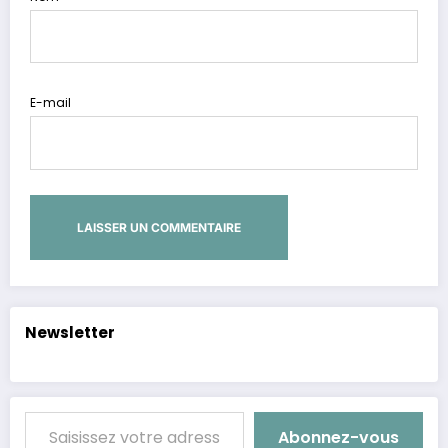
E-mail
Alternative:
Newsletter
Saisissez votre adresse e-mail…
Abonnez-vous