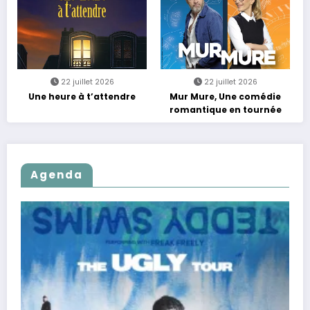
22 juillet 2026
22 juillet 2026
Une heure à t’attendre
Mur Mure, Une comédie
romantique en tournée
Agenda