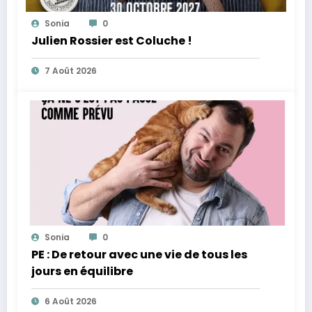
Sonia
0
Julien Rossier est Coluche !
7 Août 2026
Sonia
0
PE : De retour avec une vie de tous les
jours en équilibre
6 Août 2026