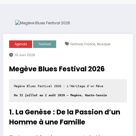
,
,
Agenda
Festival
Festival
France
Musique
10 Juin 2026
Megève Blues Festival 2026
Megève Blues Festival 2026 : L'Héritage d'un Rêve
Du 31 juillet au 2 août 2026 – Megève, Haute-Savoie
1. La Genèse : De la Passion d’un
Homme à une Famille