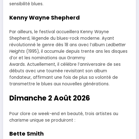
sensibilité blues.
Kenny Wayne Shepherd
Par ailleurs, le festival accueillera Kenny Wayne
Shepherd, légende du blues-rock moderne. Ayant
révolutionné le genre dès 18 ans avec l’album
Ledbetter
Heights
(1995), il accumule depuis trente ans les disques
d’or et les nominations aux Grammy
Awards. Actuellement, il célèbre l’anniversaire de ses
débuts avec une tournée revisitant son album
fondateur, affirmant une fois de plus sa volonté de
transmettre le blues aux nouvelles générations.
Dimanche 2 Août 2026
Pour clore ce week-end en beauté, trois artistes au
charisme unique se produiront :
Bette Smith