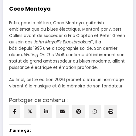
Coco Montoya
Enfin, pour la clôture, Coco Montoya, guitariste
emblématique du blues électrique. Mentoré par Albert
Collins avant de succéder à Eric Clapton et Peter Green
au sein des
John Mayall’s Bluesbreakers
*, il a
bâti depuis 1995 une discographie solide. Son dernier
album,
Writing On The Wall
, confirme définitivement son
statut de grand ambassadeur du blues moderne, alliant
puissance électrique et émotion profonde.
Au final, cette édition 2026 promet d’être un hommage
vibrant à la musique et à la mémoire de son fondateur.
Partager ce contenu :
J’aime ça :