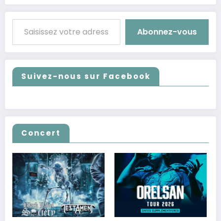
Saisissez votre adresse e-mail…
Abonnez-vous
Suivez-nous sur Facebook
Concert