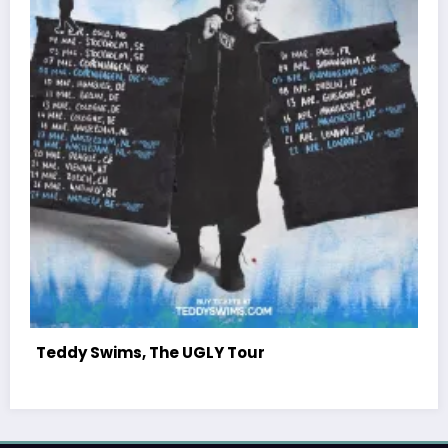
Venez faire la fête avec Nostalgie à Liège !