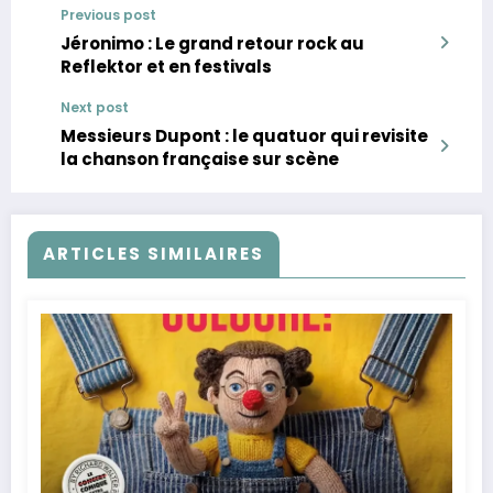
Previous post
Jéronimo : Le grand retour rock au
Reflektor et en festivals
Next post
Messieurs Dupont : le quatuor qui revisite
la chanson française sur scène
ARTICLES SIMILAIRES