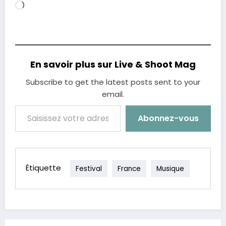
Chargement…
En savoir plus sur Live & Shoot Mag
Subscribe to get the latest posts sent to your
email.
Saisissez votre adresse e-mail…
Abonnez-vous
Étiquette
Festival
France
Musique