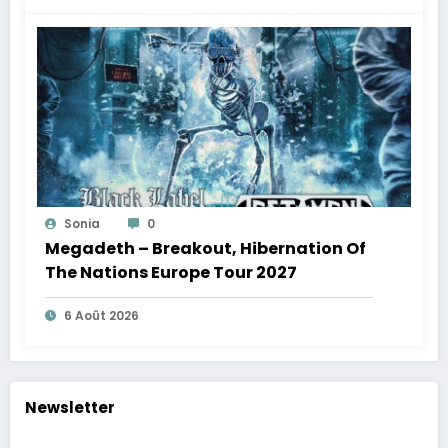
Sonia
0
Megadeth – Breakout, Hibernation Of
The Nations Europe Tour 2027
6 Août 2026
Newsletter