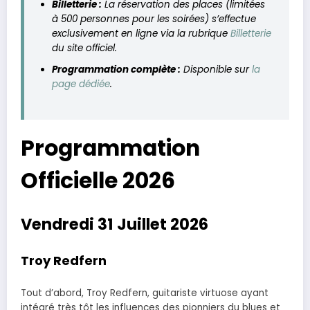
Billetterie :
La réservation des places (limitées
à 500 personnes pour les soirées) s’effectue
exclusivement en ligne via la rubrique
Billetterie
du site officiel.
Programmation complète :
Disponible sur
la
page dédiée
.
Programmation
Officielle 2026
Vendredi 31 Juillet 2026
Troy Redfern
Tout d’abord, Troy Redfern, guitariste virtuose ayant
intégré très tôt les influences des pionniers du blues et