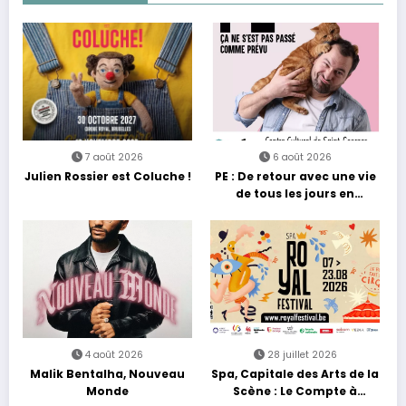
7 août 2026
6 août 2026
Julien Rossier est Coluche !
PE : De retour avec une vie
de tous les jours en
équilibre
4 août 2026
28 juillet 2026
Malik Bentalha, Nouveau
Spa, Capitale des Arts de la
Monde
Scène : Le Compte à