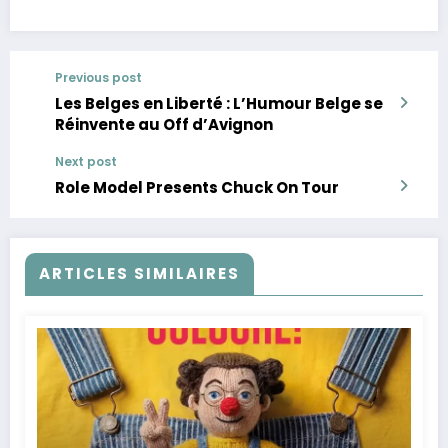
Previous post
Les Belges en Liberté : L’Humour Belge se
Réinvente au Off d’Avignon
Next post
Role Model Presents Chuck On Tour
ARTICLES SIMILAIRES