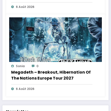
6 Août 2026
Sonia
0
Megadeth – Breakout, Hibernation Of
The Nations Europe Tour 2027
6 Août 2026