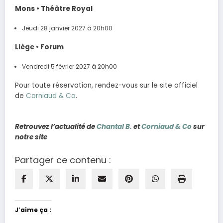
Mons • Théâtre Royal
Jeudi 28 janvier 2027 à 20h00
Liège • Forum
Vendredi 5 février 2027 à 20h00
Pour toute réservation, rendez-vous sur le site officiel
de
Corniaud & Co
.
Retrouvez l’actualité de
Chantal B.
et
Corniaud & Co
sur
notre site
Partager ce contenu :
J’aime ça :