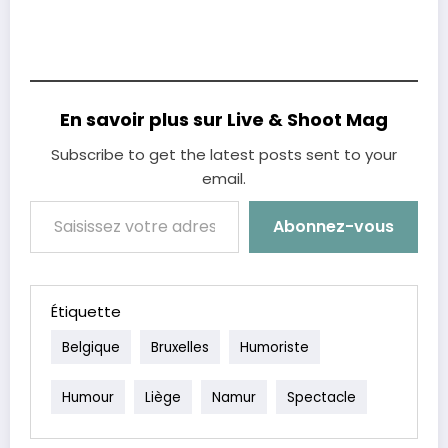
En savoir plus sur Live & Shoot Mag
Subscribe to get the latest posts sent to your
email.
Saisissez votre adresse e-mail…
Abonnez-vous
Étiquette
Belgique
Bruxelles
Humoriste
Humour
Liège
Namur
Spectacle