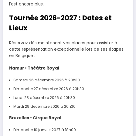
l’est encore plus.
Tournée 2026-2027 : Dates et
Lieux
Réservez dès maintenant vos places pour assister à
cette représentation exceptionnelle lors de ses étapes
en Belgique :
Namur • Théâtre Royal
Samedi 26 décembre 2026 à 20h30
Dimanche 27 décembre 2026 à 20h30
Lundi 28 décembre 2026 à 20h30
Mardi 29 décembre 2026 à 20h30
Bruxelles • Cirque Royal
Dimanche 10 janvier 2027 à 18h00