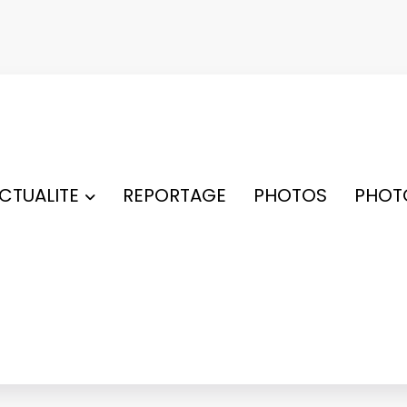
ACTUALITE
REPORTAGE
PHOTOS
PHOT