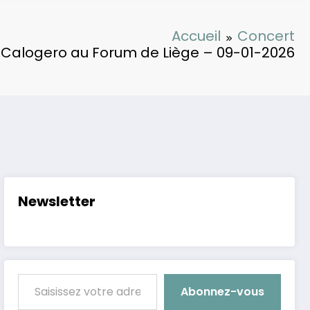
Accueil
Concert
Calogero au Forum de Liège – 09-01-2026
Newsletter
Saisissez votre adresse e-mail…
Abonnez-vous