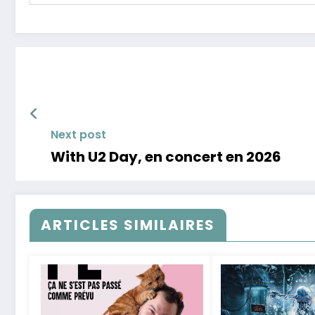
Next post
With U2 Day, en concert en 2026
ARTICLES SIMILAIRES