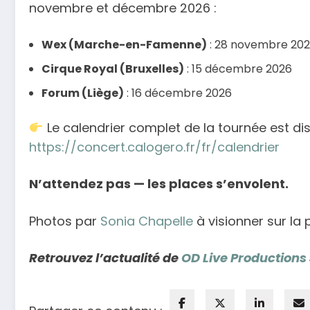
novembre et décembre 2026 :
Wex (Marche-en-Famenne)
: 28 novembre 20
Cirque Royal (Bruxelles)
: 15 décembre 2026
Forum (Liège)
: 16 décembre 2026
Le calendrier complet de la tournée est dispo
https://concert.calogero.fr/fr/calendrier
N’attendez pas — les places s’envolent.
Photos par
Sonia Chapelle
à visionner sur la
Retrouvez l’actualité de
OD Live Productions