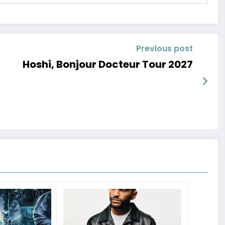
Previous post
Hoshi, Bonjour Docteur Tour 2027