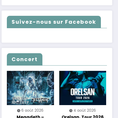
Suivez-nous sur Facebook
Concert
6 août 2026
4 août 2026
Megadeth –
Orelsan, Tour 2026