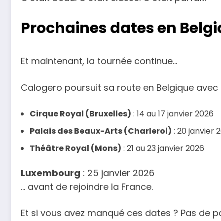
Prochaines dates en Belgi
Et maintenant, la tournée continue…
Calogero poursuit sa route en Belgique avec 
Cirque Royal (Bruxelles)
: 14 au 17 janvier 2026
Palais des Beaux-Arts (Charleroi)
: 20 janvier 
Théâtre Royal (Mons)
: 21 au 23 janvier 2026
Luxembourg
: 25 janvier 2026
… avant de rejoindre la France.
Et si vous avez manqué ces dates ? Pas de pa