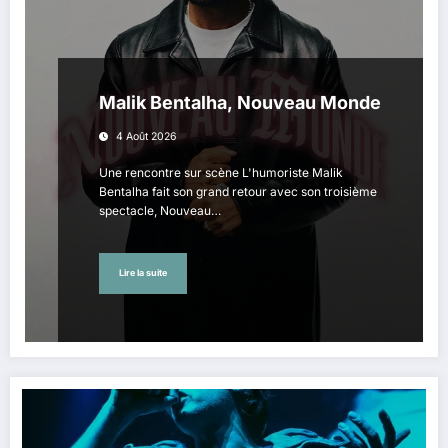
Malik Bentalha, Nouveau Monde
4 Août 2026
Une rencontre sur scène L'humoriste Malik
Bentalha fait son grand retour avec son troisième
spectacle, Nouveau…
Lire la suite