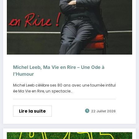
Michel Leeb, Ma Vie en Rire – Une Ode à
l’Humour
Michel Leeb célèbre ses 80 ans avec une tournée intitul
ée Ma Vie en Rire, un spectacle…
Lire la suite
22 Juillet 2026