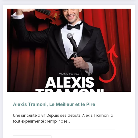
Alexis Tramoni, Le Meilleur et le Pire
Une sincérité à vif Depuis ses débuts, Alexis Tramoni a
tout expérimenté : remplir des…