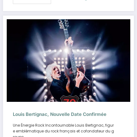
Louis Bertignac, Nouvelle Date Confirmée
Une Énergie Rock Incontournable Louis Bertignac, figur
e emblématique du rock français et cofondateur du g
roupe…