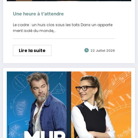
Une heure à t’attendre
Le cadre : un huis clos sous les toits Dans un apparte
ment isolé du monde,…
Lire la suite
22 Juillet 2026