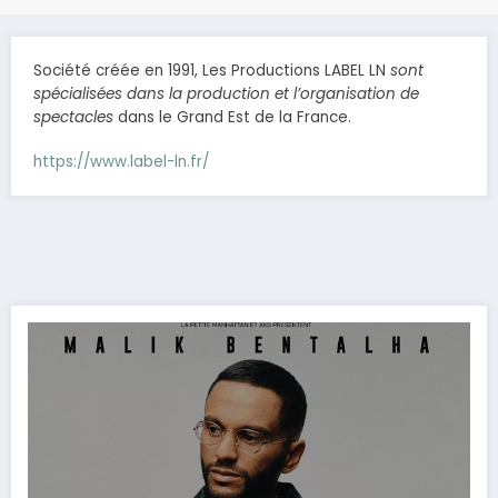
Société créée en 1991, Les Productions LABEL LN
sont
spécialisées dans la production et l’organisation de
spectacles
dans le Grand Est de la France.
https://www.label-ln.fr/