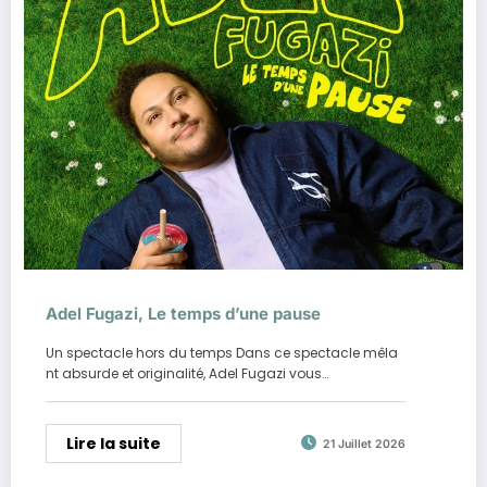
Adel Fugazi, Le temps d’une pause
Un spectacle hors du temps Dans ce spectacle mêla
nt absurde et originalité, Adel Fugazi vous…
Lire la suite
21 Juillet 2026