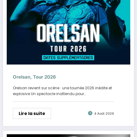
Orelsan, Tour 2026
Orelsan revient sur scène : une tournée 2026 inédite et
explosive Un spectacle inattendu pour…
Lire la suite
4 Août 2026