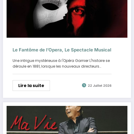
Le Fantôme de l’Opera, Le Spectacle Musical
Une intrigue mystérieuse à l'Opéra Garnier L'histoire se
déroule en 1881, lorsque les nouveaux directeurs…
Lire la suite
22 Juillet 2026