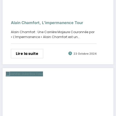
Alain Chamfort, L’impermanence Tour
Alain Chamfort : Une Carrière Majeure Couronnée par
« L’Impermanence » Alain Chamfort est un…
Lire la suite
23 Octobre 2024