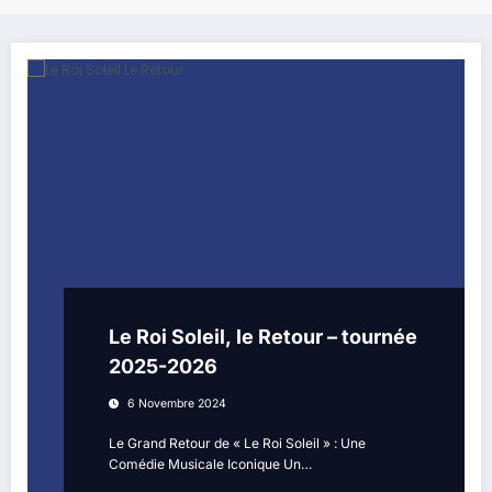
Le Roi Soleil, le Retour – tournée
2025-2026
6 Novembre 2024
Le Grand Retour de « Le Roi Soleil » : Une
Comédie Musicale Iconique Un…