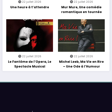
22 juillet 2026
22 juillet 2026
Une heure à t’attendre
Mur Mure, Une comédie
romantique en tournée
22 juillet 2026
22 juillet 2026
Le Fantôme de l’Opera, Le
Michel Leeb, Ma Vie en Rire
Spectacle Musical
– Une Ode à l’Humour