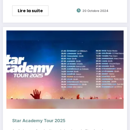
Lire la suite
20 Octobre 2024
Star Academy Tour 2025