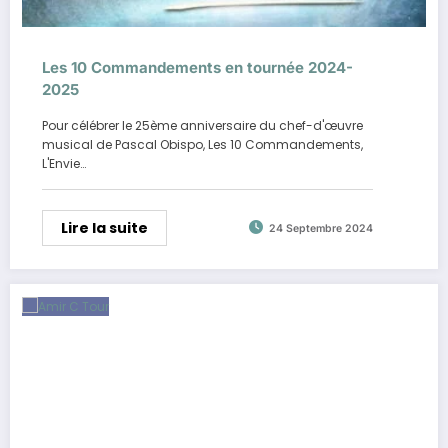
Les 10 Commandements en tournée 2024-
2025
Pour célébrer le 25ème anniversaire du chef-d'œuvre
musical de Pascal Obispo, Les 10 Commandements,
L'Envie…
Lire la suite
24 Septembre 2024