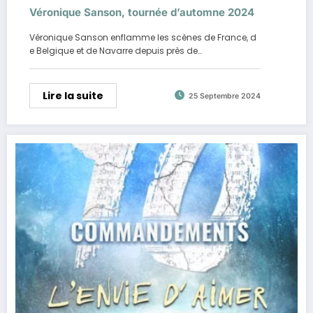
Véronique Sanson, tournée d’automne 2024
Véronique Sanson enflamme les scènes de France, d
e Belgique et de Navarre depuis près de…
Lire la suite
25 Septembre 2024