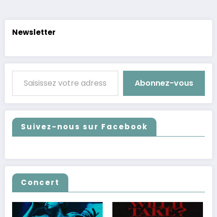
publications
Newsletter
Saisissez votre adresse e-mail…
Abonnez-vous
Suivez-nous sur Facebook
Concert