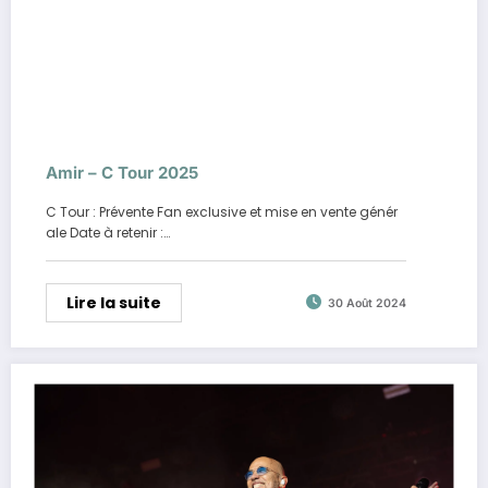
Amir – C Tour 2025
C Tour : Prévente Fan exclusive et mise en vente génér
ale Date à retenir :…
Lire la suite
30 Août 2024