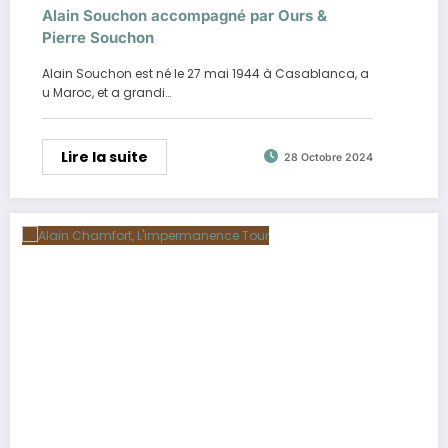
Alain Souchon accompagné par Ours &
Pierre Souchon
Alain Souchon est né le 27 mai 1944 à Casablanca, a
u Maroc, et a grandi…
Lire la suite
28 Octobre 2024