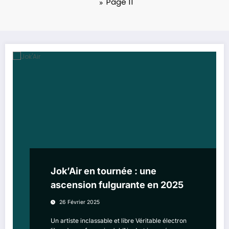
Page 11
Jok’Air en tournée : une
ascension fulgurante en 2025
26 Février 2025
Un artiste inclassable et libre Véritable électron