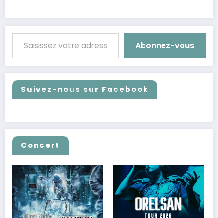
Saisissez votre adresse e-mail…
Abonnez-vous
Suivez-nous sur Facebook
Concert