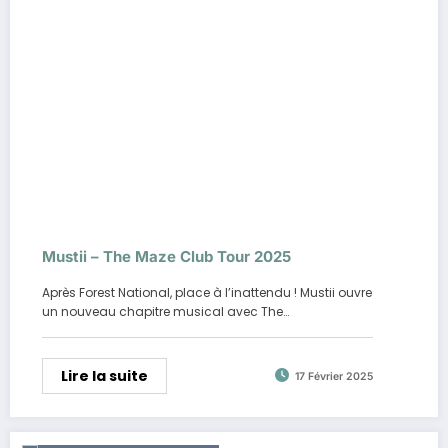
Mustii – The Maze Club Tour 2025
Après Forest National, place à l’inattendu ! Mustii ouvre
un nouveau chapitre musical avec The…
Lire la suite
17 Février 2025