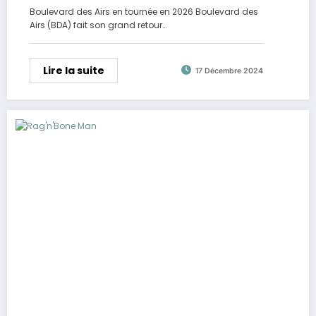
Boulevard des Airs en tournée en 2026 Boulevard des
Airs (BDA) fait son grand retour…
Lire la suite
17 Décembre 2024