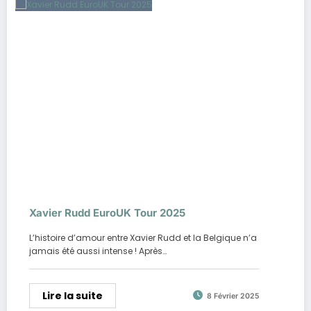
Xavier Rudd EuroUK Tour 2025
L’histoire d’amour entre Xavier Rudd et la Belgique n’a
jamais été aussi intense ! Après…
Lire la suite
8 Février 2025