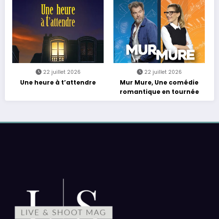
22 juillet 2026
22 juillet 2026
Une heure à t’attendre
Mur Mure, Une comédie
romantique en tournée