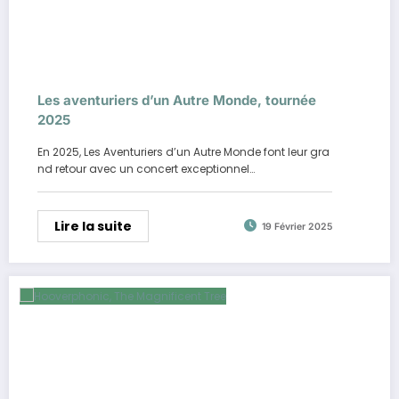
Les aventuriers d’un Autre Monde, tournée
2025
En 2025, Les Aventuriers d’un Autre Monde font leur gra
nd retour avec un concert exceptionnel…
Lire la suite
19 Février 2025