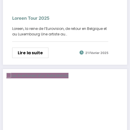
Loreen Tour 2025
Loreen, la reine de l’Eurovision, de retour en Belgique et
au Luxembourg Une artiste au…
Lire la suite
21 Février 2025