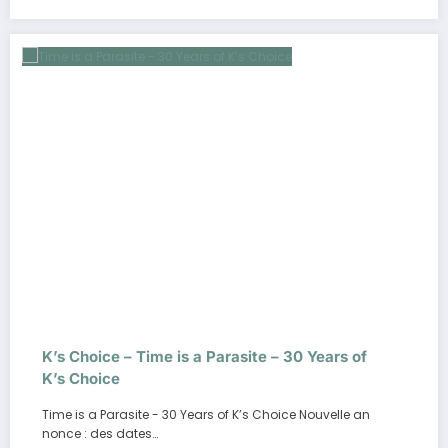
K’s Choice – Time is a Parasite – 30 Years of
K’s Choice
Time is a Parasite - 30 Years of K’s Choice Nouvelle an
nonce : des dates…