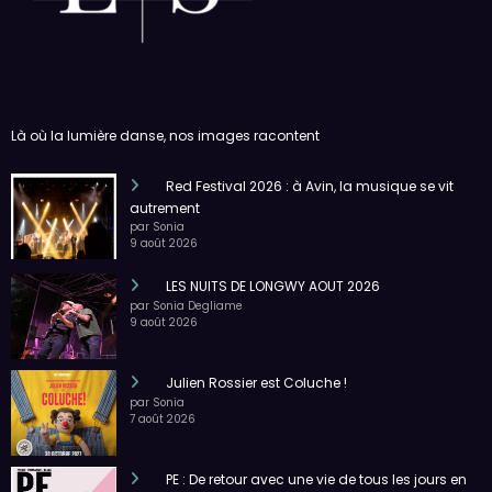
Là où la lumière danse, nos images racontent
Red Festival 2026 : à Avin, la musique se vit
autrement
par Sonia
9 août 2026
LES NUITS DE LONGWY AOUT 2026
par Sonia Degliame
9 août 2026
Julien Rossier est Coluche !
par Sonia
7 août 2026
PE : De retour avec une vie de tous les jours en