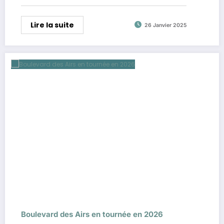
Lire la suite
26 Janvier 2025
Boulevard des Airs en tournée en 2026