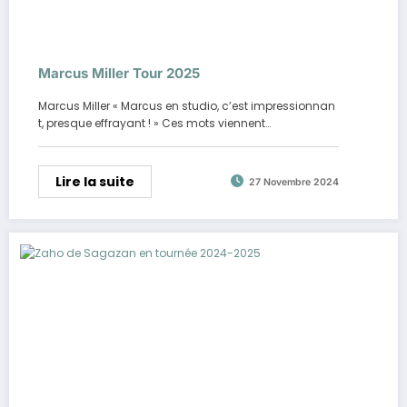
Marcus Miller Tour 2025
Marcus Miller « Marcus en studio, c’est impressionnan
t, presque effrayant ! » Ces mots viennent…
Lire la suite
27 Novembre 2024