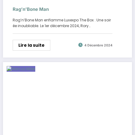
Rag’n’Bone Man
Rag’n’Bone Man enflamme Luxexpo The Box : Une soir
ée inoubliable. Le 1er décembre 2024, Rory…
Lire la suite
4 Décembre 2024