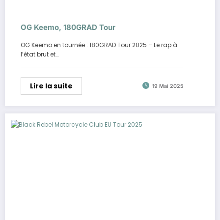
OG Keemo, 180GRAD Tour
OG Keemo en tournée : 180GRAD Tour 2025 – Le rap à
l’état brut et…
Lire la suite
19 Mai 2025