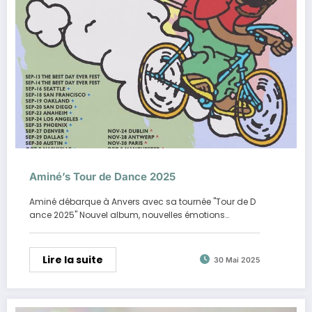
Aminé’s Tour de Dance 2025
Aminé débarque à Anvers avec sa tournée "Tour de D
ance 2025" Nouvel album, nouvelles émotions…
Lire la suite
30 Mai 2025