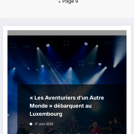
Page 9
« Les Aventuriers d’un Autre
Monde » débarquent au
Luxembourg
17 Juin 2025