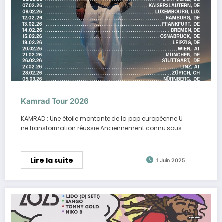
Kamrad Tour 2026
KAMRAD : Une étoile montante de la pop européenne U
ne transformation réussie Anciennement connu sous…
Lire la suite
1 Juin 2025