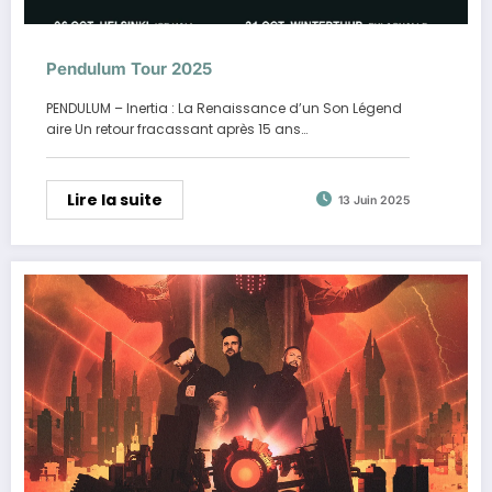
Pendulum Tour 2025
PENDULUM – Inertia : La Renaissance d’un Son Légend
aire Un retour fracassant après 15 ans…
Lire la suite
13 Juin 2025