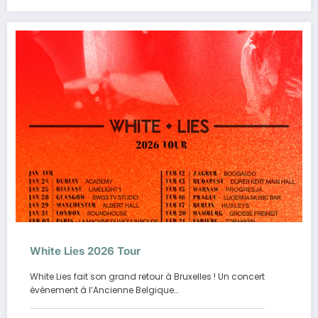
White Lies 2026 Tour
White Lies fait son grand retour à Bruxelles ! Un concert
événement à l’Ancienne Belgique…