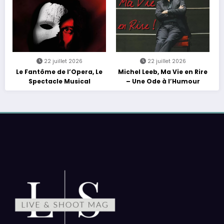
22 juillet 2026
22 juillet 2026
Le Fantôme de l’Opera, Le
Michel Leeb, Ma Vie en Rire
Spectacle Musical
– Une Ode à l’Humour