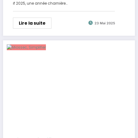
if 2025, une année charnière…
Lire la suite
23 Mai 2025