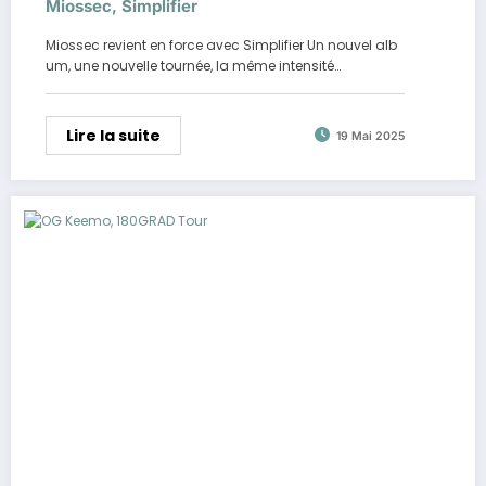
Miossec, Simplifier
Miossec revient en force avec Simplifier Un nouvel alb
um, une nouvelle tournée, la même intensité…
Lire la suite
19 Mai 2025