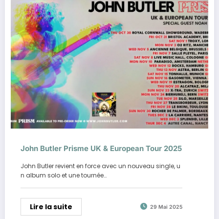
John Butler Prisme UK & European Tour 2025
John Butler revient en force avec un nouveau single, u
n album solo et une tournée…
Lire la suite
29 Mai 2025