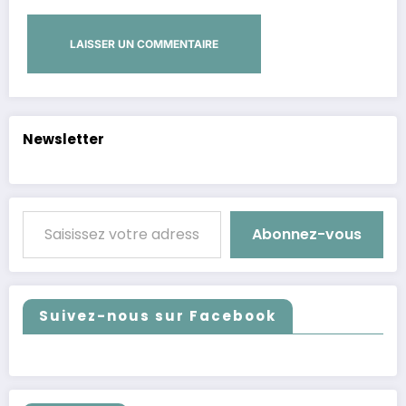
Alternative:
Newsletter
Saisissez votre adresse e-mail…
Abonnez-vous
Suivez-nous sur Facebook