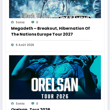
Sonia
0
Megadeth – Breakout, Hibernation Of
The Nations Europe Tour 2027
6 Août 2026
Sonia
0
Orelsan, Tour 2026