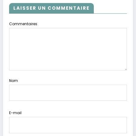
LAISSER UN COMMENTAIRE
Commentaires
Nom
E-mail