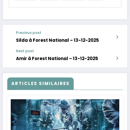
Previous post
Silda à Forest National – 13-12-2025
Next post
Amir à Forest National – 13-12-2025
ARTICLES SIMILAIRES