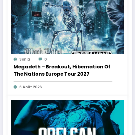
Sonia
0
Megadeth – Breakout, Hibernation Of
The Nations Europe Tour 2027
6 Août 2026