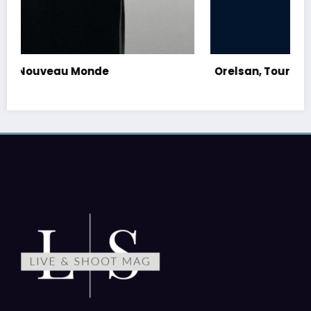
Orelsan, Tour 2026