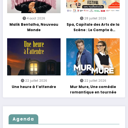
4 août 2026
28 juillet 2026
Malik Bentalha, Nouveau
Spa, Capitale des Arts de la
Monde
Scène : Le Compte à
Rebours est Lancé !
22 juillet 2026
22 juillet 2026
Une heure à t’attendre
Mur Mure, Une comédie
romantique en tournée
Agenda