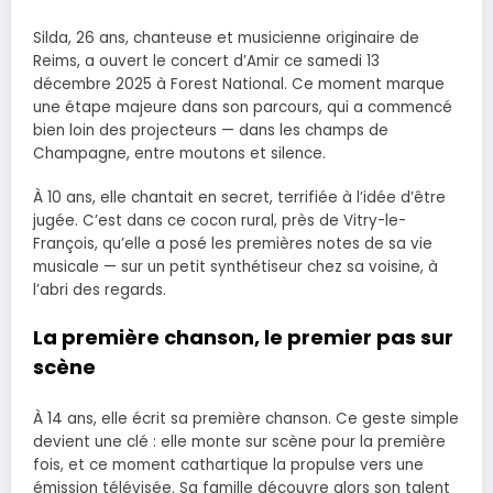
Silda, 26 ans, chanteuse et musicienne originaire de
Reims, a ouvert le concert d’Amir ce samedi 13
décembre 2025 à Forest National. Ce moment marque
une étape majeure dans son parcours, qui a commencé
bien loin des projecteurs — dans les champs de
Champagne, entre moutons et silence.
À 10 ans, elle chantait en secret, terrifiée à l’idée d’être
jugée. C’est dans ce cocon rural, près de Vitry-le-
François, qu’elle a posé les premières notes de sa vie
musicale — sur un petit synthétiseur chez sa voisine, à
l’abri des regards.
La première chanson, le premier pas sur
scène
À 14 ans, elle écrit sa première chanson. Ce geste simple
devient une clé : elle monte sur scène pour la première
fois, et ce moment cathartique la propulse vers une
émission télévisée. Sa famille découvre alors son talent