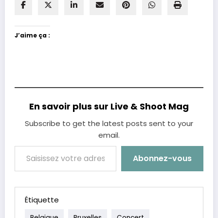
J’aime ça :
En savoir plus sur Live & Shoot Mag
Subscribe to get the latest posts sent to your
email.
Saisissez votre adresse e-mail…
Abonnez-vous
Étiquette
Belgique
Bruxelles
Concert