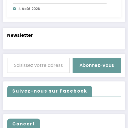
4 Août 2026
Newsletter
Saisissez votre adresse e-mail…
Abonnez-vous
Suivez-nous sur Facebook
Concert