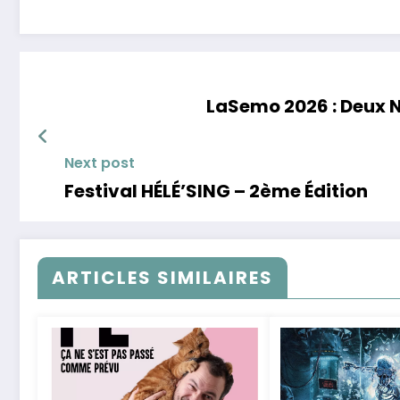
LaSemo 2026 : Deux
Next post
Festival HÉLÉ’SING – 2ème Édition
ARTICLES SIMILAIRES