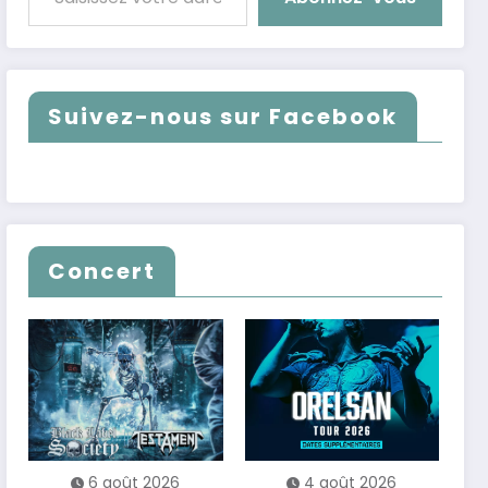
Suivez-nous sur Facebook
Concert
6 août 2026
4 août 2026