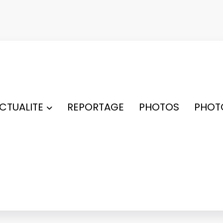
ACTUALITE
REPORTAGE
PHOTOS
PHOT