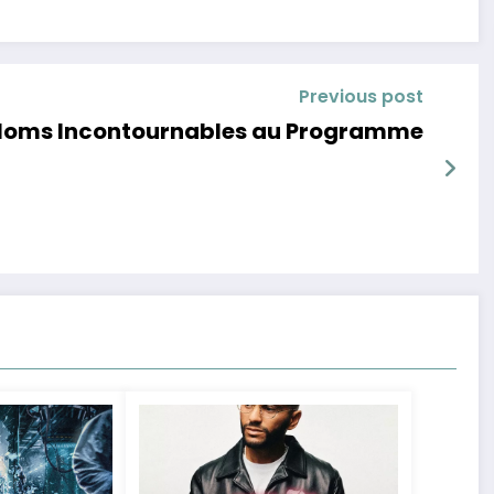
Previous post
 Noms Incontournables au Programme