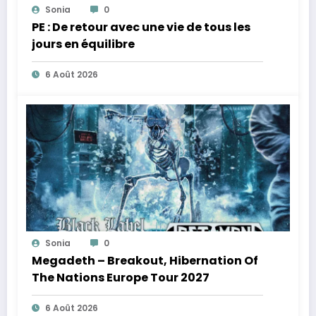
Sonia
0
PE : De retour avec une vie de tous les
jours en équilibre
6 Août 2026
Sonia
0
Megadeth – Breakout, Hibernation Of
The Nations Europe Tour 2027
6 Août 2026