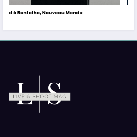
Orelsan, Tour 2026