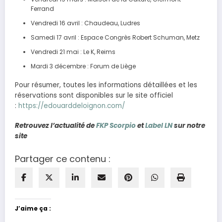
Ferrand
Vendredi 16 avril : Chaudeau, Ludres
Samedi 17 avril : Espace Congrès Robert Schuman, Metz
Vendredi 21 mai : Le K, Reims
Mardi 3 décembre : Forum de Liège
Pour résumer, toutes les informations détaillées et les
réservations sont disponibles sur le site officiel
:
https://edouarddeloignon.com/
Retrouvez l’actualité de
FKP Scorpio
et
Label LN
sur notre
site
Partager ce contenu :
J’aime ça :