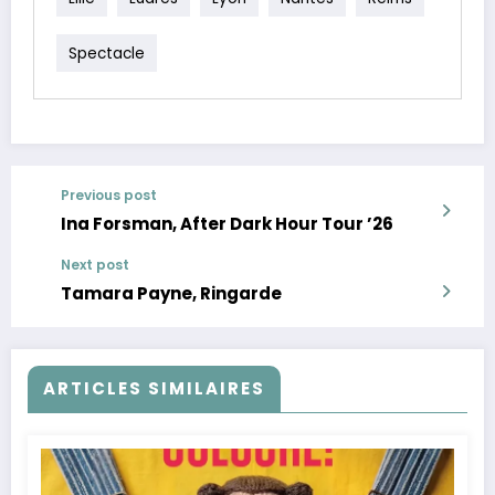
Spectacle
Previous post
Ina Forsman, After Dark Hour Tour ’26
Next post
Tamara Payne, Ringarde
ARTICLES SIMILAIRES