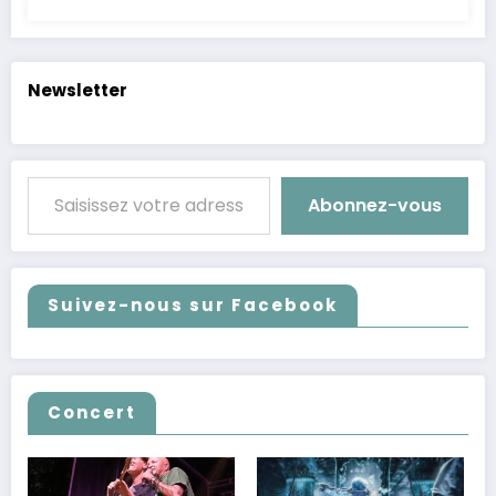
Newsletter
Saisissez votre adresse e-mail…
Abonnez-vous
Suivez-nous sur Facebook
Concert