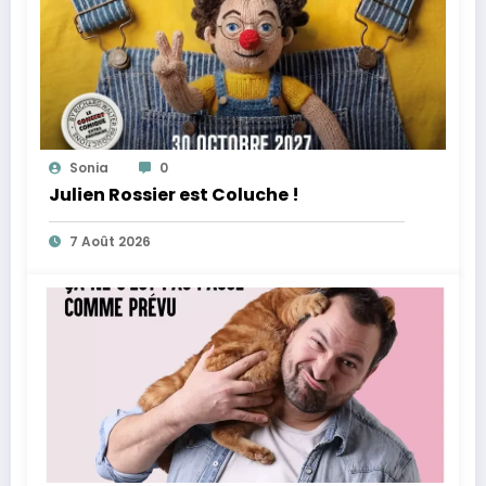
Sonia
0
Julien Rossier est Coluche !
7 Août 2026