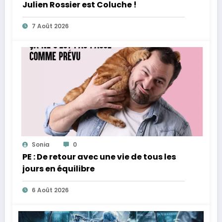
Julien Rossier est Coluche !
7 Août 2026
Sonia
0
PE : De retour avec une vie de tous les
jours en équilibre
6 Août 2026