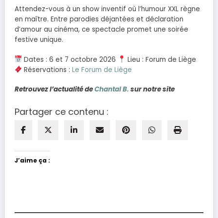
Attendez-vous à un show inventif où l’humour XXL règne
en maître. Entre parodies déjantées et déclaration
d’amour au cinéma, ce spectacle promet une soirée
festive unique.
Dates : 6 et 7 octobre 2026
Lieu : Forum de Liège
Réservations :
Le Forum de Liège
Retrouvez l’actualité de
Chantal B.
sur notre site
Partager ce contenu :
J’aime ça :