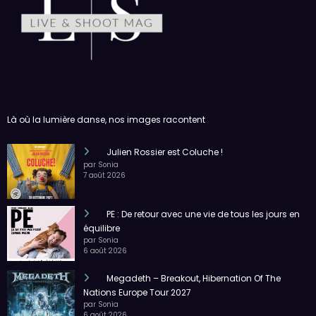
Là où la lumière danse, nos images racontent
Julien Rossier est Coluche !
par Sonia
7 août 2026