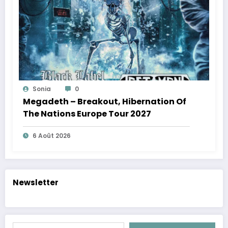
Sonia
0
Megadeth – Breakout, Hibernation Of
The Nations Europe Tour 2027
6 Août 2026
Newsletter
Saisissez votre adresse e-mail…