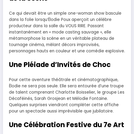
Ce qui devait être un simple one-woman show bascule
dans la folie lorsqu’Élodie Poux aperçoit un célèbre
producteur dans la salle du VOUS RIRE. Passant
instantanément en « mode casting sauvage », elle
métamorphose la scène en un véritable plateau de
tournage cinéma, mêlant décors improvisés,
personnages hauts en couleur et une comédie explosive.
Une Pléiade d’Invités de Choc
Pour cette aventure théâtrale et cinématographique,
Élodie ne sera pas seule. Elle sera entourée d’une troupe
de talent comprenant Charlotte Boisselier, le groupe Les
Décaféinés, Sarah Grosjean et Mélodie Fontaine.
Quelques surprises viendront compléter cette affiche
pour un spectacle aussi imprévisible que jubilatoire.
Une Célébration Festive du 7e Art