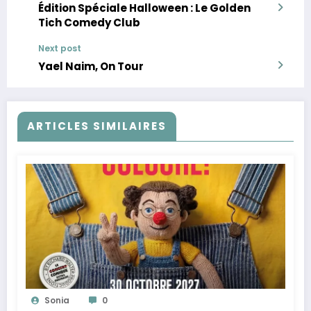
Édition Spéciale Halloween : Le Golden
Tich Comedy Club
Next post
Yael Naim, On Tour
ARTICLES SIMILAIRES
Sonia
0