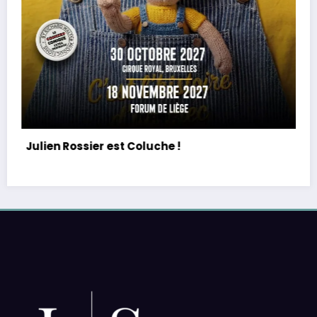
PE : De retour avec une vie de tous les jours en
équilibre