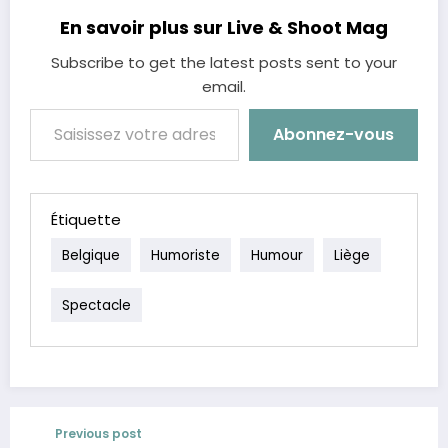
En savoir plus sur Live & Shoot Mag
Subscribe to get the latest posts sent to your
email.
Saisissez votre adresse e-mail…
Abonnez-vous
Étiquette
Belgique
Humoriste
Humour
Liège
Spectacle
Previous post