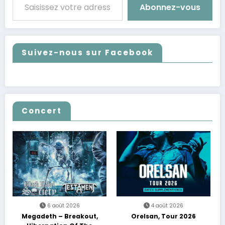
Abonnez-vous
Suivez-nous sur Facebook
Concert
6 août 2026
4 août 2026
Megadeth – Breakout,
Orelsan, Tour 2026