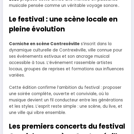
musicale pensée comme un véritable voyage sonore..
Le festival : une scène locale en
pleine évolution
Corniche en scène Contrexéville
s’inscrit dans la
dynamique culturelle de Contrexéville, ville connue pour
ses événements estivaux et son ancrage musical
accessible à tous. L’événement rassemble artistes
locaux, groupes de reprises et formations aux influences
variées.
Cette édition confirme l’ambition du festival : proposer
une soirée complète, ouverte et conviviale, où la
musique devient un fil conducteur entre les générations
et les styles. L’esprit reste simple : une scène, du live, et
une ville qui vibre ensemble.
Les premiers concerts du festival