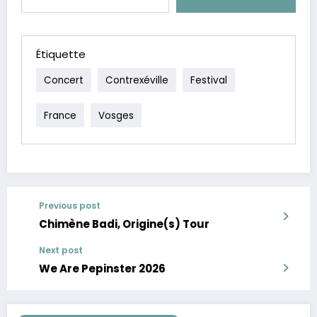
Étiquette
Concert
Contrexéville
Festival
France
Vosges
Previous post
Chimène Badi, Origine(s) Tour
Next post
We Are Pepinster 2026