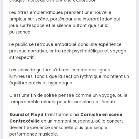
chaque morceau devient une exploration.
Les titres emblématiques prennent une nouvelle
ampleur sur scène, portés par une interprétation qui
joue sur l’espace et le silence autant que sur la
puissance.
Le public se retrouve embarqué dans une expérience
presque narrative, entre rock psychédélique et voyage
introspectif.
Les solos de guitare s’étirent comme des lignes
lumineuses, tandis que la section rythmique maintient un
équilibre précis et hypnotique.
C’est une fin de soirée pensée comme un voyage, où le
temps semble ralentir pour laisser place à l’écoute.
Sound of Floyd
transforme ainsi
Corniche en scène
Contrexéville
en un moment suspendu, où le concert
devient expérience sensorielle plus que simple
performance musicale.