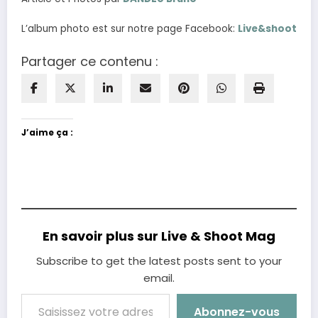
L’album photo est sur notre page Facebook:
Live&shoot
Partager ce contenu :
J’aime ça :
En savoir plus sur Live & Shoot Mag
Subscribe to get the latest posts sent to your
email.
Saisissez votre adresse e-mail…
Abonnez-vous