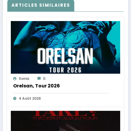
ARTICLES SIMILAIRES
Sonia
0
Orelsan, Tour 2026
4 Août 2026