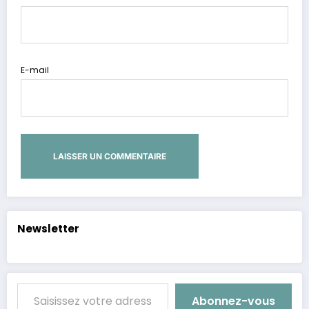
E-mail
Alternative:
Newsletter
Saisissez votre adresse e-mail…
Abonnez-vous