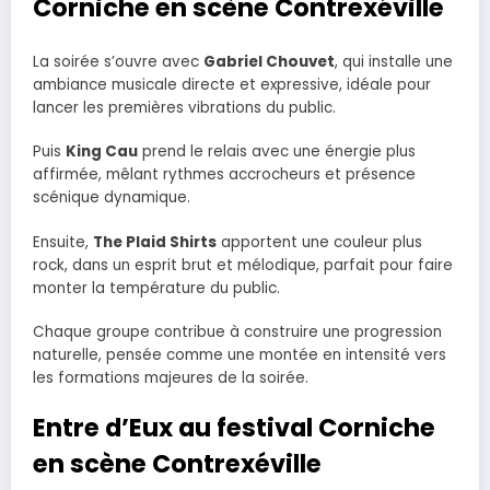
Corniche en scène Contrexéville
La soirée s’ouvre avec
Gabriel Chouvet
, qui installe une
ambiance musicale directe et expressive, idéale pour
lancer les premières vibrations du public.
Puis
King Cau
prend le relais avec une énergie plus
affirmée, mêlant rythmes accrocheurs et présence
scénique dynamique.
Ensuite,
The Plaid Shirts
apportent une couleur plus
rock, dans un esprit brut et mélodique, parfait pour faire
monter la température du public.
Chaque groupe contribue à construire une progression
naturelle, pensée comme une montée en intensité vers
les formations majeures de la soirée.
Entre d’Eux au festival Corniche
en scène Contrexéville