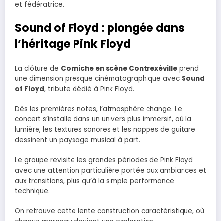
et fédératrice.
Sound of Floyd : plongée dans
l’héritage Pink Floyd
La clôture de
Corniche en scène Contrexéville
prend
une dimension presque cinématographique avec
Sound
of Floyd
, tribute dédié à Pink Floyd.
Dès les premières notes, l’atmosphère change. Le
concert s’installe dans un univers plus immersif, où la
lumière, les textures sonores et les nappes de guitare
dessinent un paysage musical à part.
Le groupe revisite les grandes périodes de Pink Floyd
avec une attention particulière portée aux ambiances et
aux transitions, plus qu’à la simple performance
technique.
On retrouve cette lente construction caractéristique, où