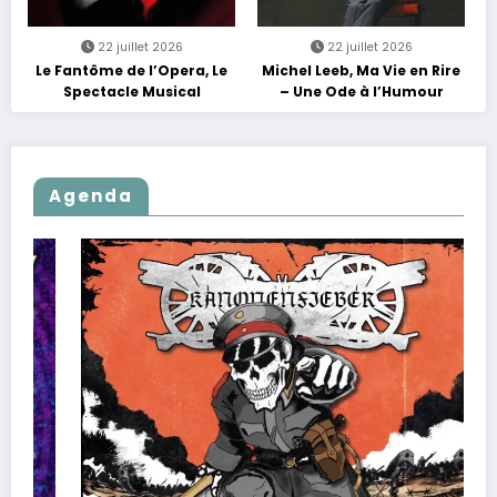
22 juillet 2026
22 juillet 2026
Le Fantôme de l’Opera, Le
Michel Leeb, Ma Vie en Rire
Spectacle Musical
– Une Ode à l’Humour
Agenda