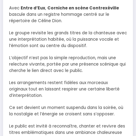
Avec
Entre d’Eux
,
Corniche en scène Contrexéville
bascule dans un registre hommage centré sur le
répertoire de Céline Dion.
Le groupe revisite les grands titres de la chanteuse avec
une interprétation habitée, où la puissance vocale et
l’émotion sont au centre du dispositif.
L’objectif n’est pas la simple reproduction, mais une
relecture vivante, portée par une présence scénique qui
cherche le lien direct avec le public.
Les arrangements restent fidèles aux morceaux
originaux tout en laissant respirer une certaine liberté
d’interprétation.
Ce set devient un moment suspendu dans la soirée, où
la nostalgie et l’énergie se croisent sans s’opposer.
Le public est invité à reconnaître, chanter et revivre des
titres emblématiques dans une ambiance chaleureuse