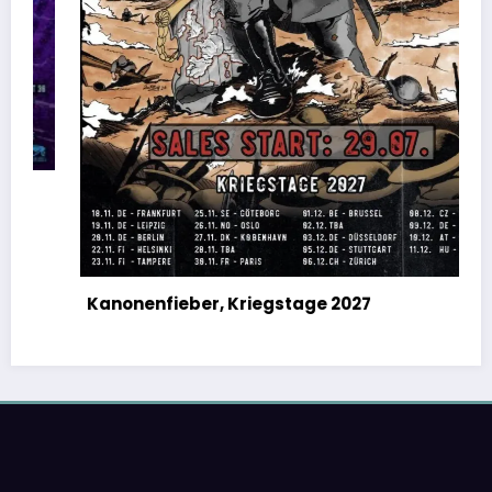
Teddy Swims, The UGLY Tour