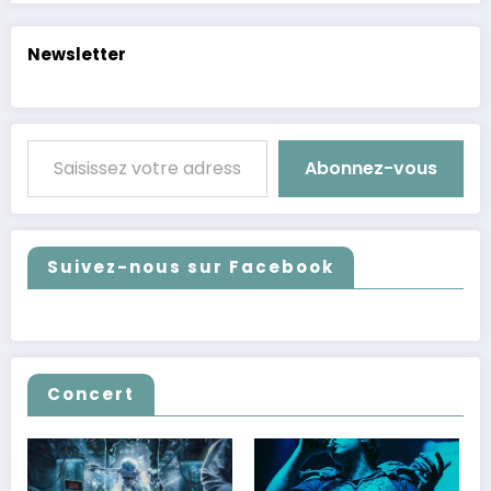
Newsletter
Saisissez votre adresse e-mail…
Abonnez-vous
Suivez-nous sur Facebook
Concert