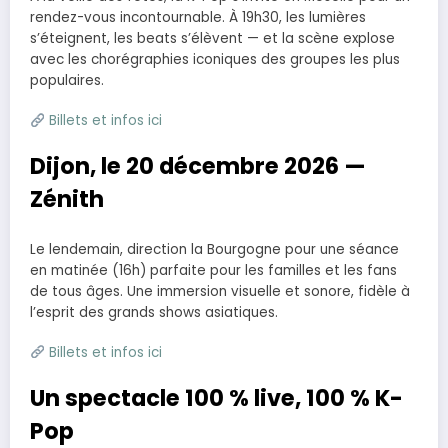
rendez-vous incontournable. À 19h30, les lumières
s’éteignent, les beats s’élèvent — et la scène explose
avec les chorégraphies iconiques des groupes les plus
populaires.
Billets et infos ici
Dijon, le 20 décembre 2026 —
Zénith
Le lendemain, direction la Bourgogne pour une séance
en matinée (16h) parfaite pour les familles et les fans
de tous âges. Une immersion visuelle et sonore, fidèle à
l’esprit des grands shows asiatiques.
Billets et infos ici
Un spectacle 100 % live, 100 % K-
Pop