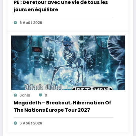
PE : De retour avec une vie de tous les
jours en équilibre
6 Août 2026
Sonia
0
Megadeth – Breakout, Hibernation Of
The Nations Europe Tour 2027
6 Août 2026