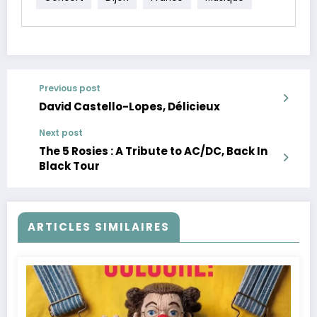
Previous post
David Castello-Lopes, Délicieux
Next post
The 5 Rosies : A Tribute to AC/DC, Back In
Black Tour
ARTICLES SIMILAIRES