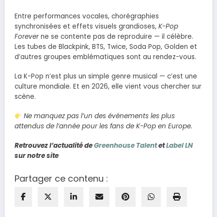
Entre performances vocales, chorégraphies
synchronisées et effets visuels grandioses,
K-Pop
Forever
ne se contente pas de reproduire — il célèbre.
Les tubes de Blackpink, BTS, Twice, Soda Pop, Golden et
d’autres groupes emblématiques sont au rendez-vous.
La K-Pop n’est plus un simple genre musical — c’est une
culture mondiale. Et en 2026, elle vient vous chercher sur
scène.
Ne manquez pas l’un des événements les plus
attendus de l’année pour les fans de K-Pop en Europe.
Retrouvez l’actualité de
Greenhouse Talent
et
Label LN
sur notre site
Partager ce contenu :