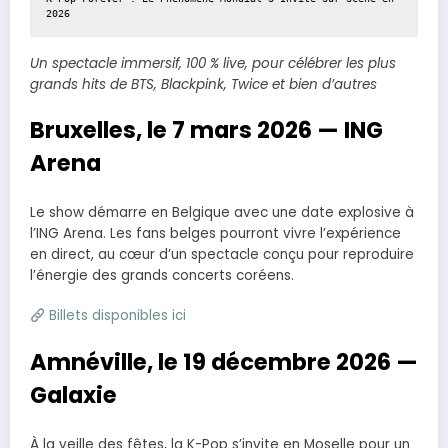
2026
Un spectacle immersif, 100 % live, pour célébrer les plus
grands hits de BTS, Blackpink, Twice et bien d’autres
Bruxelles, le 7 mars 2026 — ING
Arena
Le show démarre en Belgique avec une date explosive à
l’ING Arena. Les fans belges pourront vivre l’expérience
en direct, au cœur d’un spectacle conçu pour reproduire
l’énergie des grands concerts coréens.
Billets disponibles ici
Amnéville, le 19 décembre 2026 —
Galaxie
À la veille des fêtes, la K-Pop s’invite en Moselle pour un