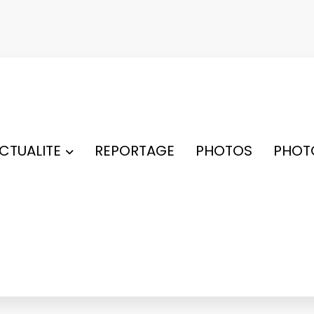
ACTUALITE
REPORTAGE
PHOTOS
PHOT