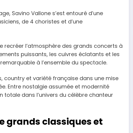
e, Savino Vallone s’est entouré d’une
iciens, de 4 choristes et d’une
de recréer l’atmosphère des grands concerts à
ements puissants, les cuivres éclatants et les
remarquable à l’ensemble du spectacle.
ues, country et variété française dans une mise
e. Entre nostalgie assumée et modernité
n totale dans l’univers du célèbre chanteur
re grands classiques et