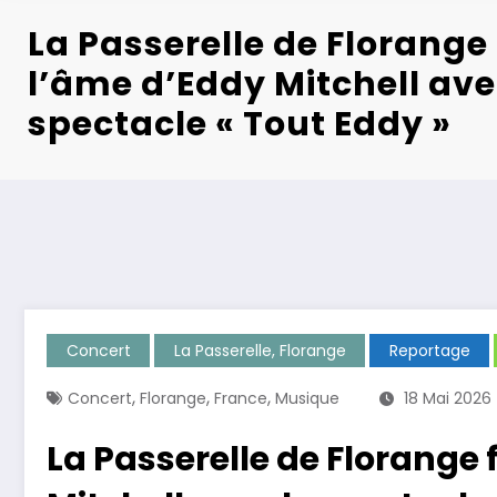
La Passerelle de Florange 
l’âme d’Eddy Mitchell ave
spectacle « Tout Eddy »
Concert
La Passerelle, Florange
Reportage
,
,
,
Concert
Florange
France
Musique
18 Mai 2026
La Passerelle de Florange 