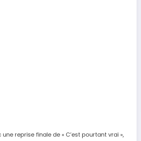
une reprise finale de « C’est pourtant vrai »,