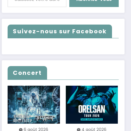
Suivez-nous sur Facebook
Concert
6 août 2026
4 août 2026