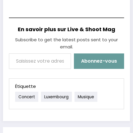
En savoir plus sur Live & Shoot Mag
Subscribe to get the latest posts sent to your
email.
Saisissez votre adresse e-mail…
Abonnez-vous
Étiquette
Concert
Luxembourg
Musique