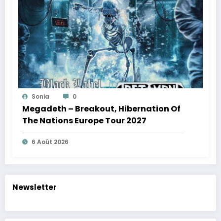
Sonia
0
Megadeth – Breakout, Hibernation Of
The Nations Europe Tour 2027
6 Août 2026
Newsletter