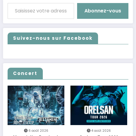
Saisissez votre adresse e-mail…
Abonnez-vous
Suivez-nous sur Facebook
Concert
6 août 2026
4 août 2026