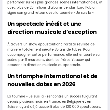
performer sur les plus grandes scènes internationales, et
avec plus de 25 millions d’albums vendus, Lara Fabian
signe son grand retour avec la tournée « Je suis là ».
Un spectacle inédit et une
direction musicale d’exception
À travers un show époustouflant, l’artiste revisite de
manière totalement inédite 35 ans de tubes. Pour
accompagner cette performance, elle est entourée sur
scène par 11 musiciens, dont les frères Yaacov qui
assurent la direction musicale du spectacle.
Un triomphe international et de
nouvelles dates en 2026
La tournée « Je suis là » rencontre un succès fulgurant
depuis plusieurs mois en France, en Belgique et en
Suisse, ayant déjà accueilli plus de 100 000 spectateurs.