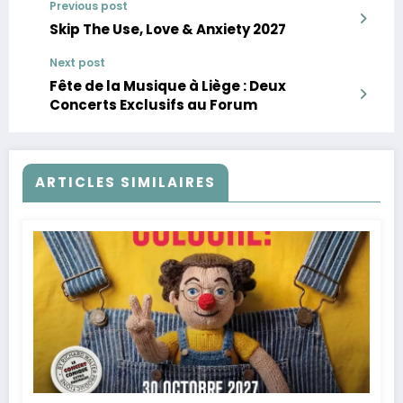
Previous post
Skip The Use, Love & Anxiety 2027
Next post
Fête de la Musique à Liège : Deux
Concerts Exclusifs au Forum
ARTICLES SIMILAIRES