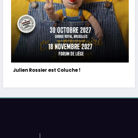
PE : De retour avec une vie de tous les j
équilibre