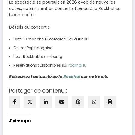
Le spectacle se poursuit en 2026 avec de nouvelles
dates, notamment un concert attendu à la Rockhal au
Luxembourg.
Détails du concert :
Date : Dimanche 18 octobre 2026 à 18h00
Genre : Pop française
Lieu : Rockhal, Luxembourg
Réservations : Disponibles sur
rockhal.lu
Retrouvez l’actualité de la
Rockhal
sur notre site
Partager ce contenu :
J’aime ça :