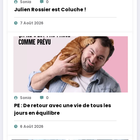
Sonia
0
Julien Rossier est Coluche !
7 Août 2026
Sonia
0
PE : De retour avec une vie de tous les
jours en équilibre
6 Août 2026