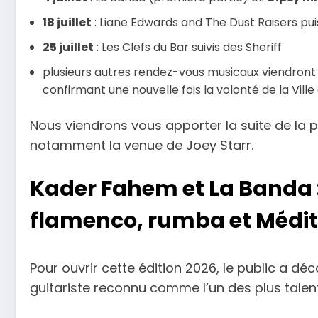
18 juillet
: Liane Edwards and The Dust Raisers 
25 juillet
: Les Clefs du Bar suivis des Sheriff
plusieurs autres rendez-vous musicaux viendront ani
confirmant une nouvelle fois la volonté de la Vill
Nous viendrons vous apporter la suite de la
notamment la venue de Joey Starr.
Kader Fahem et La Banda 
flamenco, rumba et Médi
Pour ouvrir cette édition 2026, le public a d
guitariste reconnu comme l’un des plus talen