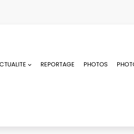
ACTUALITE
REPORTAGE
PHOTOS
PHOT