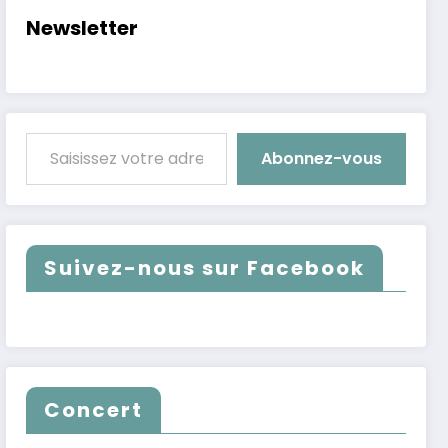
Newsletter
Saisissez votre adresse e-mail…
Abonnez-vous
Suivez-nous sur Facebook
Concert