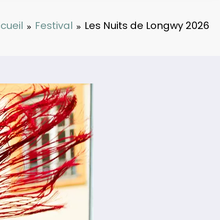
cueil
Festival
Les Nuits de Longwy 2026