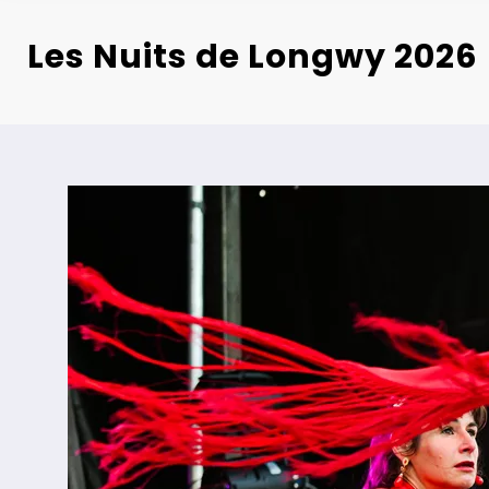
Les Nuits de Longwy 2026